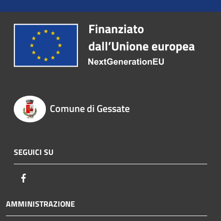
Comune di Gessate
SEGUICI SU
Facebook
AMMINISTRAZIONE