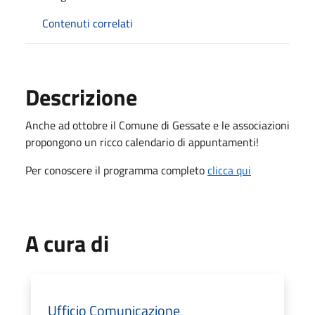
Contenuti correlati
Descrizione
Anche ad ottobre il Comune di Gessate e le associazioni
propongono un ricco calendario di appuntamenti!
Per conoscere il programma completo
clicca qui
A cura di
Ufficio Comunicazione