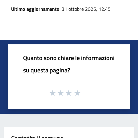
Ultimo aggiornamento
: 31 ottobre 2025, 12:45
Quanto sono chiare le informazioni
su questa pagina?
Contatta il comune