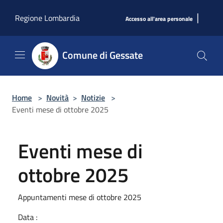
Salta al contenuto principale
|
Regione Lombardia
Accesso all'area personale
Comune di Gessate
Home
>
Novità
>
Notizie
>
Eventi mese di ottobre 2025
Eventi mese di
ottobre 2025
Appuntamenti mese di ottobre 2025
Data :