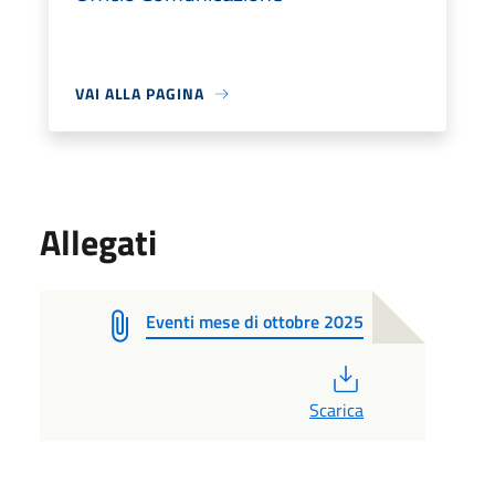
VAI ALLA PAGINA
Allegati
Eventi mese di ottobre 2025
PDF
Scarica