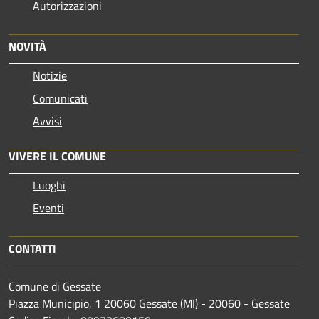
Autorizzazioni
NOVITÀ
Notizie
Comunicati
Avvisi
VIVERE IL COMUNE
Luoghi
Eventi
CONTATTI
Comune di Gessate
Piazza Municipio, 1 20060 Gessate (MI) - 20060 - Gessate