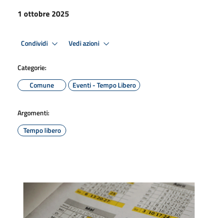
1 ottobre 2025
Condividi
Vedi azioni
Categorie:
Comune
Eventi - Tempo Libero
Argomenti:
Tempo libero