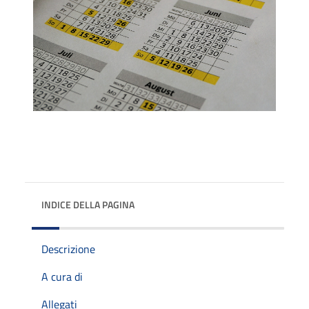
INDICE DELLA PAGINA
Descrizione
A cura di
Allegati