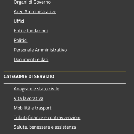
Organi di Governo
Aree Amministrative
Uffici
Enti e fondazioni
Politici
Personale Amministrativo
Documenti e dati
CATEGORIE DI SERVIZIO
Anagrafe e stato civile
Vita lavorativa
Mobilità e trasporti
Tributi,finanze e contravvenzioni
Salute, benessere e assistenza