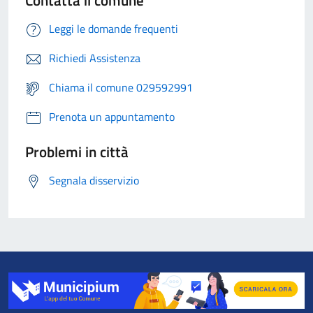
Leggi le domande frequenti
Richiedi Assistenza
Chiama il comune 029592991
Prenota un appuntamento
Problemi in città
Segnala disservizio