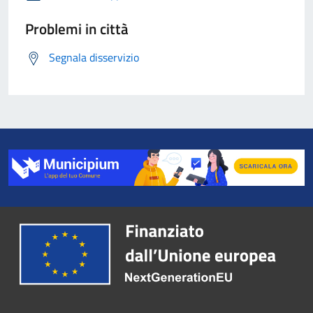
Problemi in città
Segnala disservizio