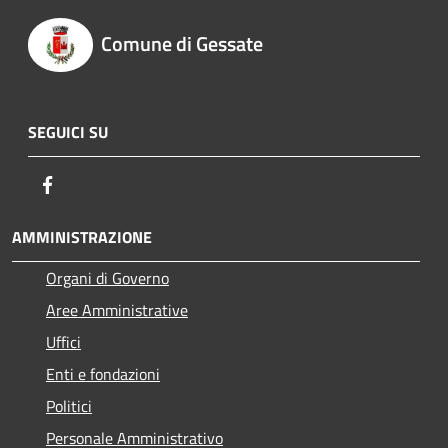
Comune di Gessate
SEGUICI SU
Facebook
AMMINISTRAZIONE
Organi di Governo
Aree Amministrative
Uffici
Enti e fondazioni
Politici
Personale Amministrativo