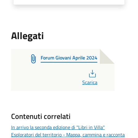
Allegati
Forum Giovani Aprile 2024
PDF
Scarica
Contenuti correlati
In arrivo la seconda edizione di "Libri in Villa"
Esploratori del territorio - Mappa, cammina e racconta