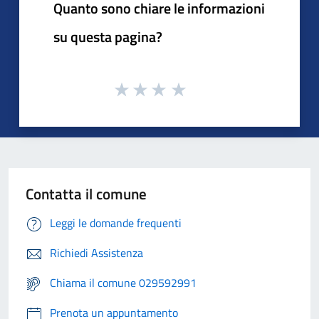
Quanto sono chiare le informazioni
su questa pagina?
Contatta il comune
Leggi le domande frequenti
Richiedi Assistenza
Chiama il comune 029592991
Prenota un appuntamento