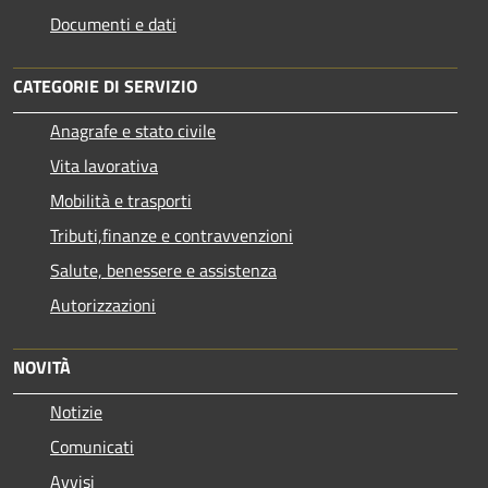
Documenti e dati
CATEGORIE DI SERVIZIO
Anagrafe e stato civile
Vita lavorativa
Mobilità e trasporti
Tributi,finanze e contravvenzioni
Salute, benessere e assistenza
Autorizzazioni
NOVITÀ
Notizie
Comunicati
Avvisi