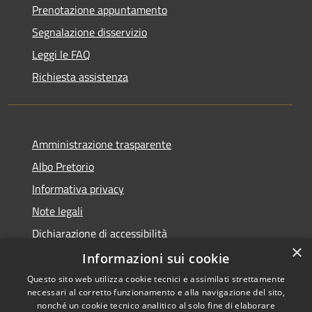
Prenotazione appuntamento
Segnalazione disservizio
Leggi le FAQ
Richiesta assistenza
Amministrazione trasparente
Albo Pretorio
Informativa privacy
Note legali
Dichiarazione di accessibilità
×
Dichiarazione di accessibilità dal 2025
Informazioni sui cookie
Questo sito web utilizza cookie tecnici e assimilati strettamente
necessari al corretto funzionamento e alla navigazione del sito,
nonché un cookie tecnico analitico al solo fine di elaborare