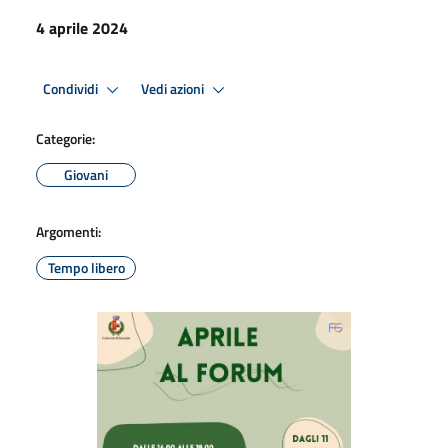
4 aprile 2024
Condividi
Vedi azioni
Categorie:
Giovani
Argomenti:
Tempo libero