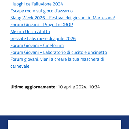
i luoghi dell'alluvione 2024
Escape room sul gioco d'azzardo
Slang Week 2026 - Festival dei giovani in Martesana!
Forum Giovani - Progetto DROP
Misura Unica Affitto
Gessate Labs mese di aprile 2026
Forum Giovani - Cineforum
Forum Giovani - Laboratorio di cucito e uncinetto
Forum giovani: vieni a creare la tua maschera di
carnevale!
Ultimo aggiornamento
: 10 aprile 2024, 10:34