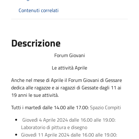
Contenuti correlati
Descrizione
Forum Giovani
Le attività Aprile
Anche nel mese di Aprile il Forum Giovani di Gessare
dedica alle ragazze e ai ragazzi di Gessate dagli 11 ai
19 anni le sue attività.
Tutti i martedì dalle 14.00 alle 17.00:
Spazio Compiti
Giovedì 4 Aprile 2024 dalle 16.00 alle 19.00:
Laboratorio di pittura e disegno
Giovedì 11 Aprile 2024 dalle 16.00 alle 19.00: