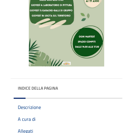
INDICE DELLA PAGINA
Descrizione
A cura di
Allegati