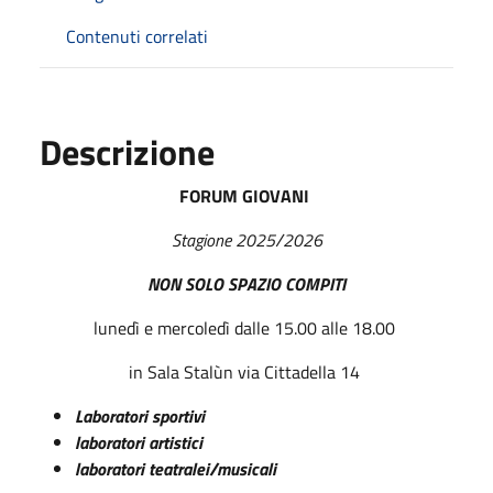
Contenuti correlati
Descrizione
FORUM GIOVANI
Stagione 2025/2026
NON SOLO SPAZIO COMPITI
lunedì e mercoledì dalle 15.00 alle 18.00
in Sala Stalùn via Cittadella 14
Laboratori sportivi
laboratori artistici
laboratori teatralei/musicali