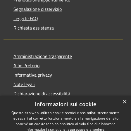
Segnalazione disservizio
Leggi le FAQ
Richiesta assistenza
Amministrazione trasparente
Albo Pretorio
Informativa privacy
Note legali
Dichiarazione di accessibilità
×
Dichiarazione di accessibilità dal 2025
Informazioni sui cookie
Questo sito web utilizza cookie tecnici e assimilati strettamente
necessari al corretto funzionamento e alla navigazione del sito,
nonché un cookie tecnico analitico al solo fine di elaborare
informazioni statistiche, aggregate e anonime.