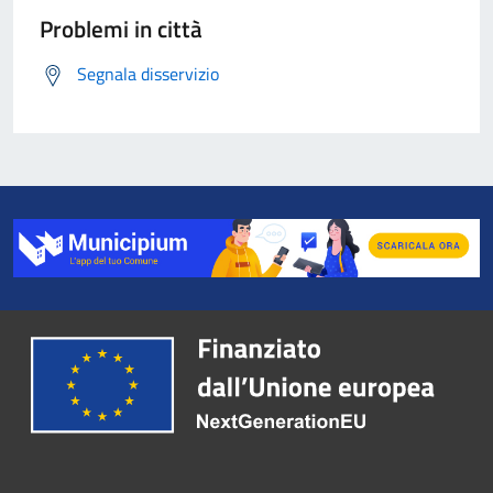
Problemi in città
Segnala disservizio