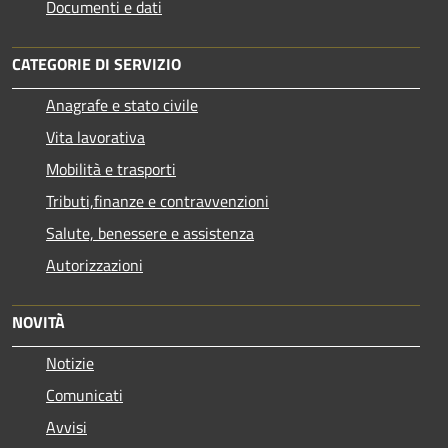
Documenti e dati
CATEGORIE DI SERVIZIO
Anagrafe e stato civile
Vita lavorativa
Mobilità e trasporti
Tributi,finanze e contravvenzioni
Salute, benessere e assistenza
Autorizzazioni
NOVITÀ
Notizie
Comunicati
Avvisi