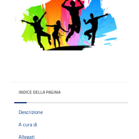
INDICE DELLA PAGINA
Descrizione
A cura di
Allegati