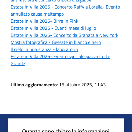
Estate in Villa 2026 - Concerto Raffy e Lorella- Evento
annullato causa maltempo
Estate in Villa 2026- Birra in Pink
Estate in Villa 2026 - Eventi mese di luglio
Estate in Villa 2026- Concerto da Granata a New York
Mostra fotografica - Gessate in bianco e nero
Il cielo in una stanza - laboratorio
Estate in Villa 2026- Evento speciale piazza Corte
Grande
Ultimo aggiornamento
: 15 ottobre 2025, 11:43
Quanto sono chiare le informazioni