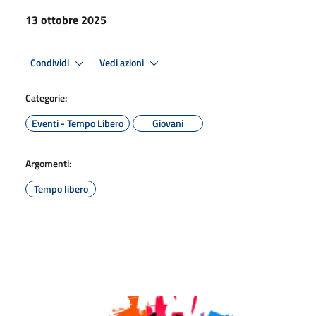
13 ottobre 2025
Condividi
Vedi azioni
Categorie:
Eventi - Tempo Libero
Giovani
Argomenti:
Tempo libero