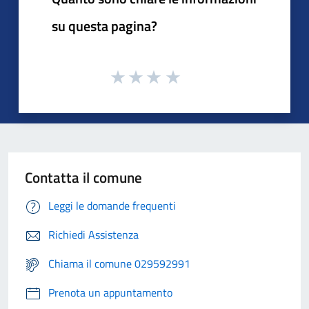
su questa pagina?
Contatta il comune
Leggi le domande frequenti
Richiedi Assistenza
Chiama il comune 029592991
Prenota un appuntamento