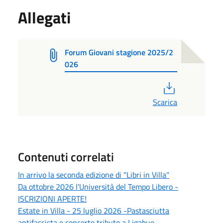
Allegati
Forum Giovani stagione 2025/2
026
PDF
Scarica
Contenuti correlati
In arrivo la seconda edizione di "Libri in Villa"
Da ottobre 2026 l'Università del Tempo Libero -
ISCRIZIONI APERTE!
Estate in Villa - 25 luglio 2026 -Pastasciutta
antifascista e concerto tributo a Ligabue