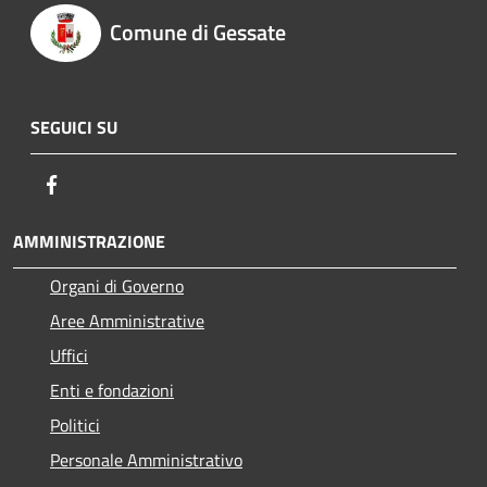
Comune di Gessate
SEGUICI SU
Facebook
AMMINISTRAZIONE
Organi di Governo
Aree Amministrative
Uffici
Enti e fondazioni
Politici
Personale Amministrativo