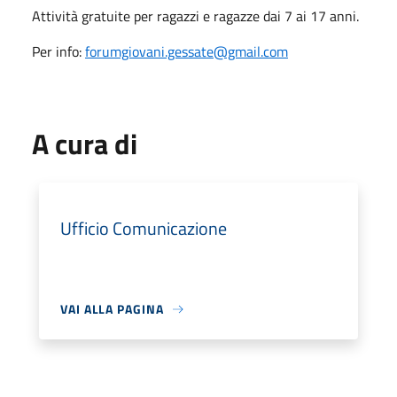
Attività gratuite per ragazzi e ragazze dai 7 ai 17 anni.
Per info:
forumgiovani.gessate@gmail.com
A cura di
Ufficio Comunicazione
VAI ALLA PAGINA