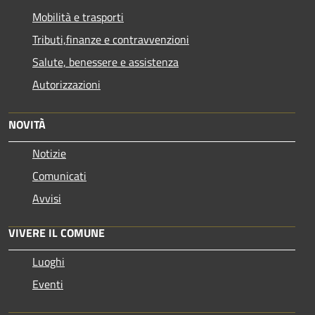
Mobilità e trasporti
Tributi,finanze e contravvenzioni
Salute, benessere e assistenza
Autorizzazioni
NOVITÀ
Notizie
Comunicati
Avvisi
VIVERE IL COMUNE
Luoghi
Eventi