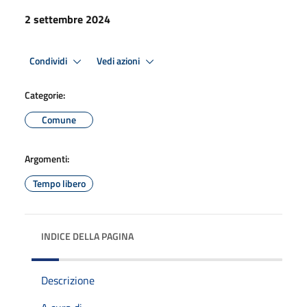
2 settembre 2024
Condividi
Vedi azioni
Categorie:
Comune
Argomenti:
Tempo libero
INDICE DELLA PAGINA
Descrizione