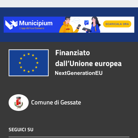
Comune di Gessate
SEGUICI SU