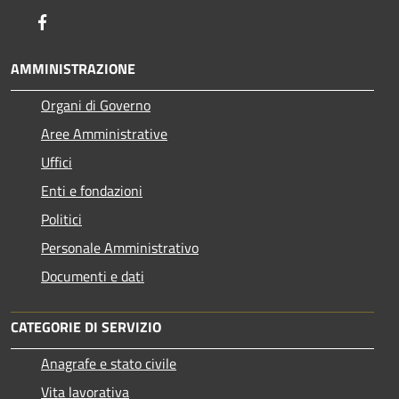
Facebook
AMMINISTRAZIONE
Organi di Governo
Aree Amministrative
Uffici
Enti e fondazioni
Politici
Personale Amministrativo
Documenti e dati
CATEGORIE DI SERVIZIO
Anagrafe e stato civile
Vita lavorativa