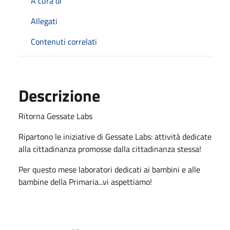
A cura di
Allegati
Contenuti correlati
Descrizione
Ritorna Gessate Labs
Ripartono le iniziative di Gessate Labs: attività dedicate
alla cittadinanza promosse dalla cittadinanza stessa!
Per questo mese laboratori dedicati ai bambini e alle
bambine della Primaria...vi aspettiamo!