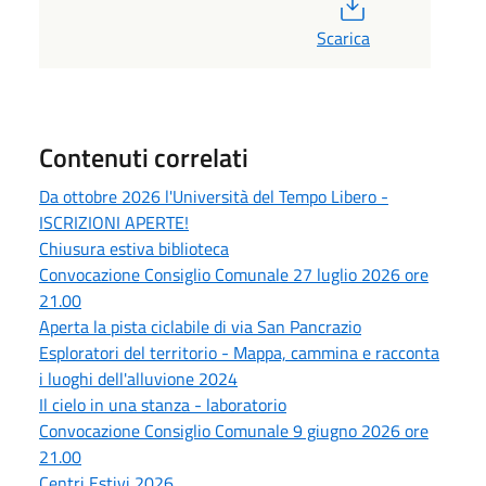
PDF
Scarica
Contenuti correlati
Da ottobre 2026 l'Università del Tempo Libero -
ISCRIZIONI APERTE!
Chiusura estiva biblioteca
Convocazione Consiglio Comunale 27 luglio 2026 ore
21.00
Aperta la pista ciclabile di via San Pancrazio
Esploratori del territorio - Mappa, cammina e racconta
i luoghi dell'alluvione 2024
Il cielo in una stanza - laboratorio
Convocazione Consiglio Comunale 9 giugno 2026 ore
21.00
Centri Estivi 2026