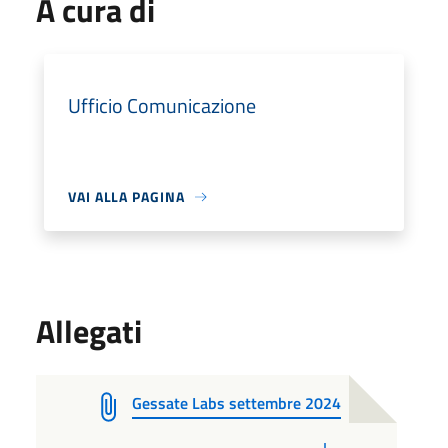
A cura di
Ufficio Comunicazione
VAI ALLA PAGINA
Allegati
Gessate Labs settembre 2024