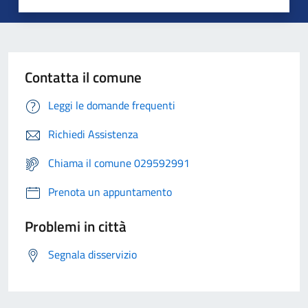
Contatta il comune
Leggi le domande frequenti
Richiedi Assistenza
Chiama il comune 029592991
Prenota un appuntamento
Problemi in città
Segnala disservizio