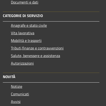
Documenti e dati
CATEGORIE DI SERVIZIO
Anagrafe e stato civile
Vita lavorativa
Mobilità e trasporti
Tributi,finanze e contravvenzioni
Salute, benessere e assistenza
Autorizzazioni
NOVITÀ
Notizie
Comunicati
Avvisi