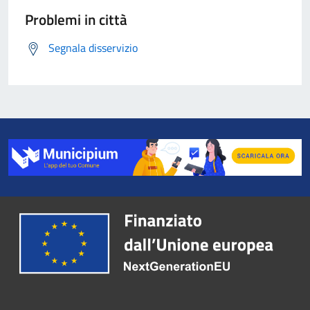
Problemi in città
Segnala disservizio