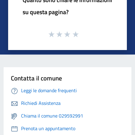
su questa pagina?
Contatta il comune
Leggi le domande frequenti
Richiedi Assistenza
Chiama il comune 029592991
Prenota un appuntamento