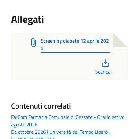
Allegati
Screening diabete 12 aprile 202
5
PDF
Scarica
Contenuti correlati
FarCom Farmacia Comunale di Gessate - Orario estivo
agosto 2026
Da ottobre 2026 l'Università del Tempo Libero -