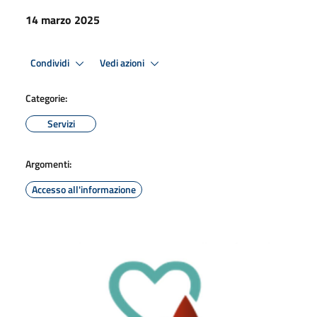
14 marzo 2025
Condividi
Vedi azioni
Categorie:
Servizi
Argomenti:
Accesso all'informazione