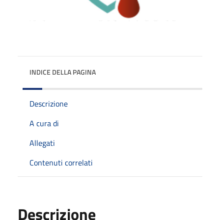
INDICE DELLA PAGINA
Descrizione
A cura di
Allegati
Contenuti correlati
Descrizione