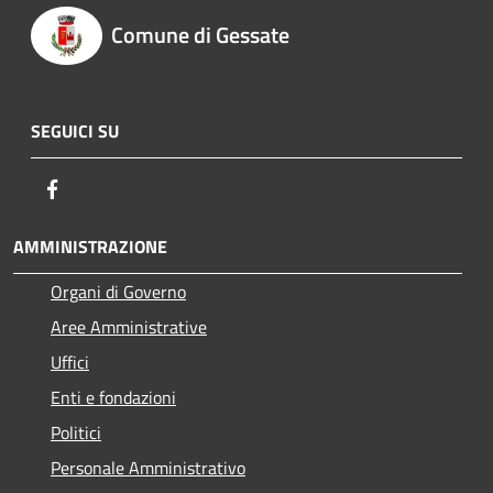
Comune di Gessate
SEGUICI SU
Facebook
AMMINISTRAZIONE
Organi di Governo
Aree Amministrative
Uffici
Enti e fondazioni
Politici
Personale Amministrativo