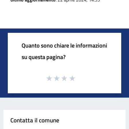
Quanto sono chiare le informazioni
su questa pagina?
Contatta il comune