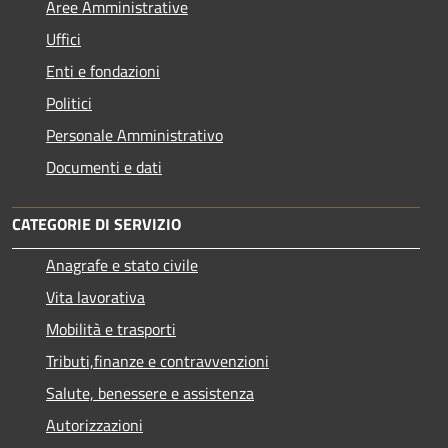
Aree Amministrative
Uffici
Enti e fondazioni
Politici
Personale Amministrativo
Documenti e dati
CATEGORIE DI SERVIZIO
Anagrafe e stato civile
Vita lavorativa
Mobilità e trasporti
Tributi,finanze e contravvenzioni
Salute, benessere e assistenza
Autorizzazioni