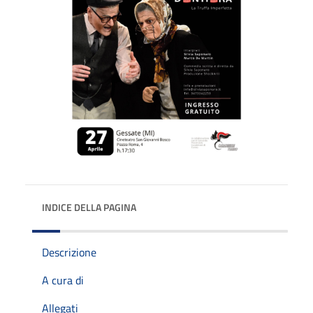
INDICE DELLA PAGINA
Descrizione
A cura di
Allegati