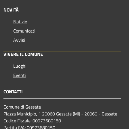
NOVITÀ
Notizie
Comunicati
Avvisi
VIVERE IL COMUNE
Luoghi
Eventi
CONTATTI
Comune di Gessate
Piazza Municipio, 1 20060 Gessate (MI) - 20060 - Gessate
Codice Fiscale: 00973680150
Partita IVA: 00973680150