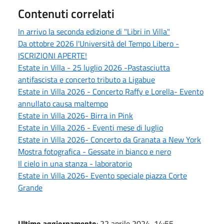
Contenuti correlati
In arrivo la seconda edizione di "Libri in Villa"
Da ottobre 2026 l'Università del Tempo Libero -
ISCRIZIONI APERTE!
Estate in Villa - 25 luglio 2026 -Pastasciutta
antifascista e concerto tributo a Ligabue
Estate in Villa 2026 - Concerto Raffy e Lorella- Evento
annullato causa maltempo
Estate in Villa 2026- Birra in Pink
Estate in Villa 2026 - Eventi mese di luglio
Estate in Villa 2026- Concerto da Granata a New York
Mostra fotografica - Gessate in bianco e nero
Il cielo in una stanza - laboratorio
Estate in Villa 2026- Evento speciale piazza Corte
Grande
Ultimo aggiornamento
: 22 aprile 2024, 14:55