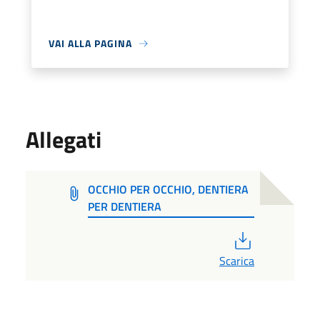
VAI ALLA PAGINA
Allegati
OCCHIO PER OCCHIO, DENTIERA
PER DENTIERA
PDF
Scarica