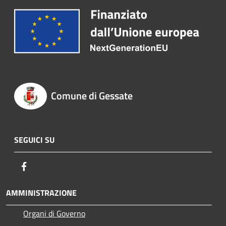
Comune di Gessate
SEGUICI SU
Facebook
AMMINISTRAZIONE
Organi di Governo