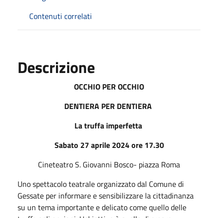
Contenuti correlati
Descrizione
OCCHIO PER OCCHIO
DENTIERA PER DENTIERA
La truffa imperfetta
Sabato 27 aprile 2024 ore 17.30
Cineteatro S. Giovanni Bosco- piazza Roma
Uno spettacolo teatrale organizzato dal Comune di
Gessate per informare e sensibilizzare la cittadinanza
su un tema importante e delicato come quello delle