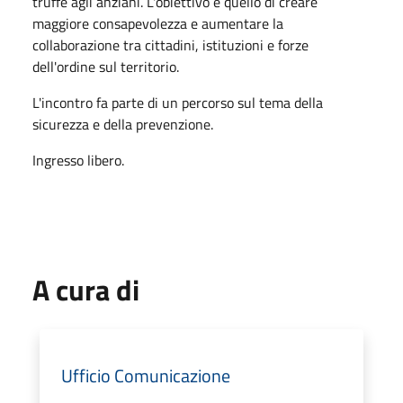
truffe agli anziani. L'obiettivo è quello di creare
maggiore consapevolezza e aumentare la
collaborazione tra cittadini, istituzioni e forze
dell'ordine sul territorio.
L'incontro fa parte di un percorso sul tema della
sicurezza e della prevenzione.
Ingresso libero.
A cura di
Ufficio Comunicazione