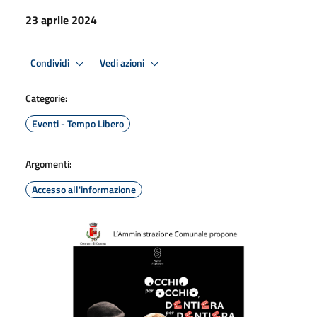
23 aprile 2024
Condividi
Vedi azioni
Categorie:
Eventi - Tempo Libero
Argomenti:
Accesso all'informazione