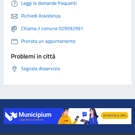
Leggi le domande frequenti
Richiedi Assistenza
Chiama il comune 029592991
Prenota un appuntamento
Problemi in città
Segnala disservizio