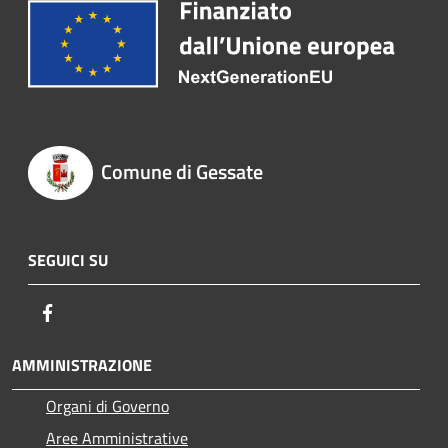
Comune di Gessate
SEGUICI SU
Facebook
AMMINISTRAZIONE
Organi di Governo
Aree Amministrative