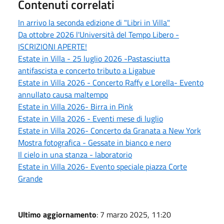
Contenuti correlati
In arrivo la seconda edizione di "Libri in Villa"
Da ottobre 2026 l'Università del Tempo Libero -
ISCRIZIONI APERTE!
Estate in Villa - 25 luglio 2026 -Pastasciutta
antifascista e concerto tributo a Ligabue
Estate in Villa 2026 - Concerto Raffy e Lorella- Evento
annullato causa maltempo
Estate in Villa 2026- Birra in Pink
Estate in Villa 2026 - Eventi mese di luglio
Estate in Villa 2026- Concerto da Granata a New York
Mostra fotografica - Gessate in bianco e nero
Il cielo in una stanza - laboratorio
Estate in Villa 2026- Evento speciale piazza Corte
Grande
Ultimo aggiornamento
: 7 marzo 2025, 11:20