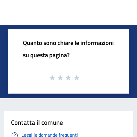
Quanto sono chiare le informazioni
su questa pagina?
Contatta il comune
Leggi le domande frequenti