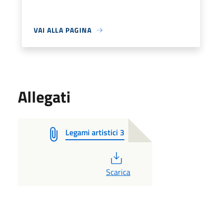
VAI ALLA PAGINA
Allegati
Legami artistici 3
PDF
Scarica