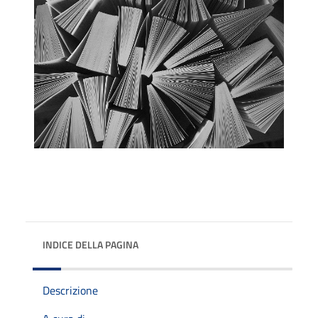
INDICE DELLA PAGINA
Descrizione