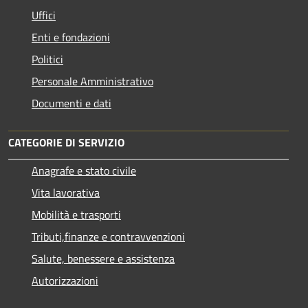
Uffici
Enti e fondazioni
Politici
Personale Amministrativo
Documenti e dati
CATEGORIE DI SERVIZIO
Anagrafe e stato civile
Vita lavorativa
Mobilità e trasporti
Tributi,finanze e contravvenzioni
Salute, benessere e assistenza
Autorizzazioni