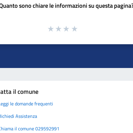
Quanto sono chiare le informazioni su questa pagina
atta il comune
Leggi le domande frequenti
Richiedi Assistenza
Chiama il comune 029592991