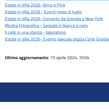
Estate in Villa 2026- Birra in Pink
Estate in Villa 2026 - Eventi mese di luglio
Estate in Villa 2026- Concerto da Granata a New York
Mostra fotografica - Gessate in bianco e nero
Il cielo in una stanza - laboratorio
Estate in Villa 2026- Evento speciale piazza Corte Grand
Ultimo aggiornamento
: 15 aprile 2024, 10:04