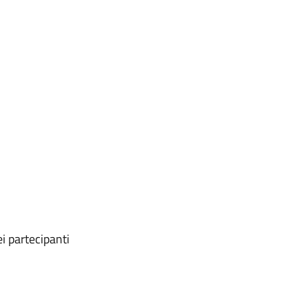
i partecipanti