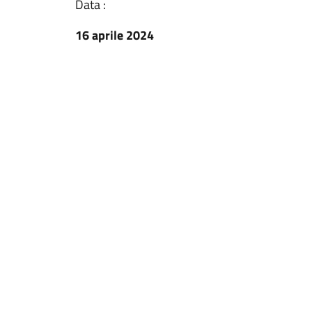
Data :
16 aprile 2024