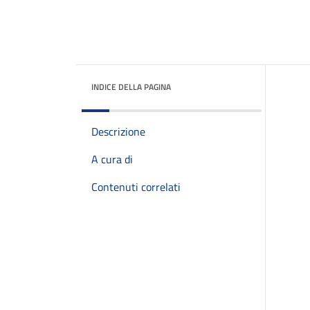
INDICE DELLA PAGINA
Descrizione
A cura di
Contenuti correlati