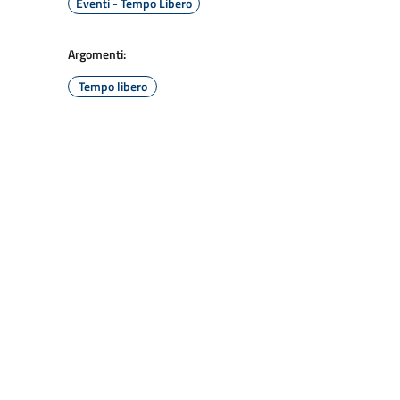
Eventi - Tempo Libero
Argomenti:
Tempo libero