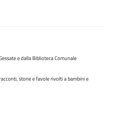
Gessate e dalla Biblioteca Comunale
cconti, storie e favole rivolti a bambini e