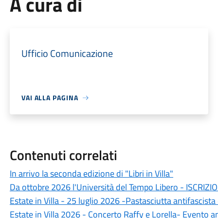
A cura di
Ufficio Comunicazione
VAI ALLA PAGINA
Contenuti correlati
In arrivo la seconda edizione di "Libri in Villa"
Da ottobre 2026 l'Università del Tempo Libero - ISCRIZI
Estate in Villa - 25 luglio 2026 -Pastasciutta antifascista
Estate in Villa 2026 - Concerto Raffy e Lorella- Evento