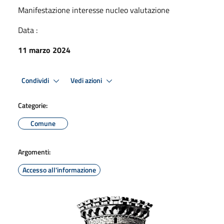
Manifestazione interesse nucleo valutazione
Data :
11 marzo 2024
Condividi
Vedi azioni
Categorie:
Comune
Argomenti:
Accesso all'informazione