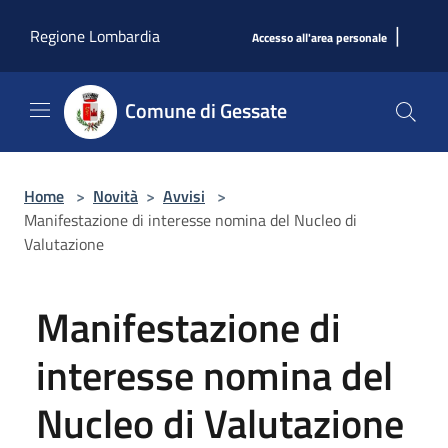
Salta al contenuto principale
|
Regione Lombardia
Accesso all'area personale
Comune di Gessate
Home
>
Novità
>
Avvisi
>
Manifestazione di interesse nomina del Nucleo di
Valutazione
Manifestazione di
interesse nomina del
Nucleo di Valutazione