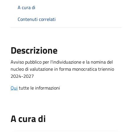
A cura di
Contenuti correlati
Descrizione
Avviso pubblico per l'individuazione e la nomina del
nucleo di valutazione in forma monocratica triennio
2024-2027
Qui
tutte le informazioni
A cura di