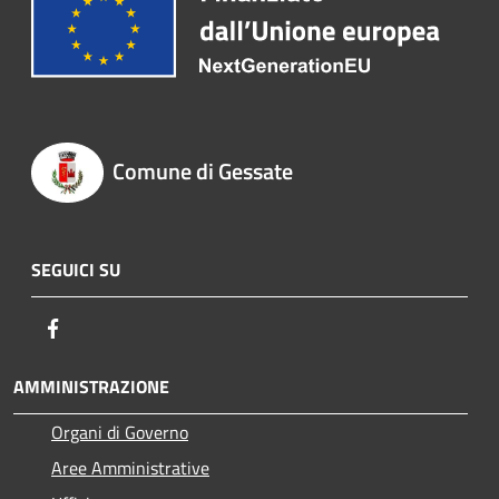
Comune di Gessate
SEGUICI SU
Facebook
AMMINISTRAZIONE
Organi di Governo
Aree Amministrative