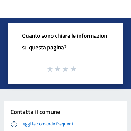
Quanto sono chiare le informazioni
su questa pagina?
Contatta il comune
Leggi le domande frequenti