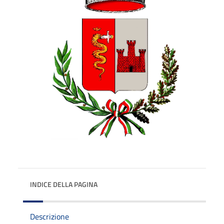
INDICE DELLA PAGINA
Descrizione