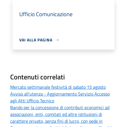
Ufficio Comunicazione
VAI ALLA PAGINA
Contenuti correlati
Mercato settimanale festività di sabato 15 agosto
Avviso all'utenza - Aggiornamento Servizio Accesso
agli Atti Ufficio Tecnico
Bando per la concessione di contributi economici ad
associazioni, enti, comitati ed altre istituzioni di
carattere privato, senza fini di lucro, con sede in