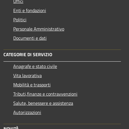
Uffici
Enti e fondazioni
Politici
Personale Amministrativo
Documenti e dati
CATEGORIE DI SERVIZIO
Anagrafe e stato civile
Vita lavorativa
Mobilità e trasporti
Tributi,finanze e contravvenzioni
Salute, benessere e assistenza
Autorizzazioni
NOVITÀ