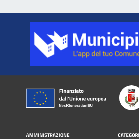
AMMINISTRAZIONE
CATEGORI