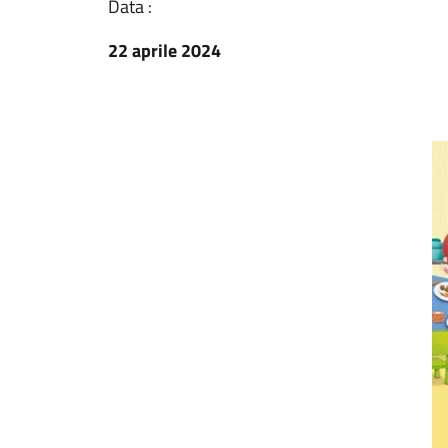
Data :
22 aprile 2024