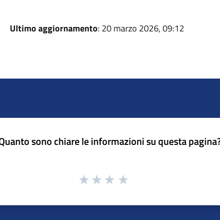
Ultimo aggiornamento
: 20 marzo 2026, 09:12
Quanto sono chiare le informazioni su questa pagina