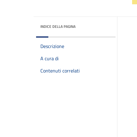
INDICE DELLA PAGINA
Descrizione
A cura di
Contenuti correlati