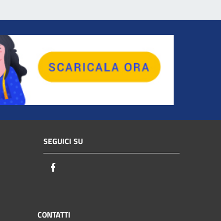
SEGUICI SU
Facebook
CONTATTI