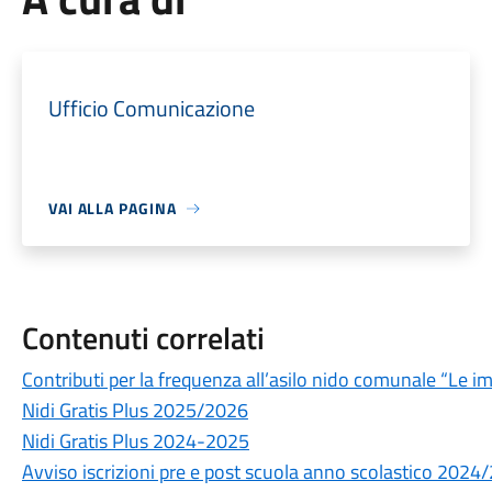
Ufficio Comunicazione
VAI ALLA PAGINA
Contenuti correlati
Contributi per la frequenza all’asilo nido comunale “Le
Nidi Gratis Plus 2025/2026
Nidi Gratis Plus 2024-2025
Avviso iscrizioni pre e post scuola anno scolastico 2024