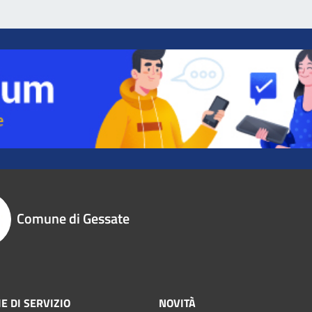
Comune di Gessate
E DI SERVIZIO
NOVITÀ