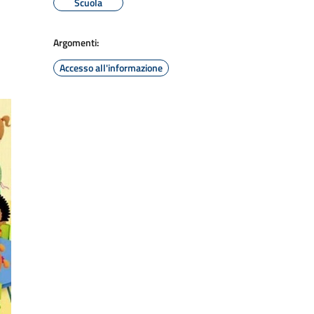
Scuola
Argomenti:
Accesso all'informazione