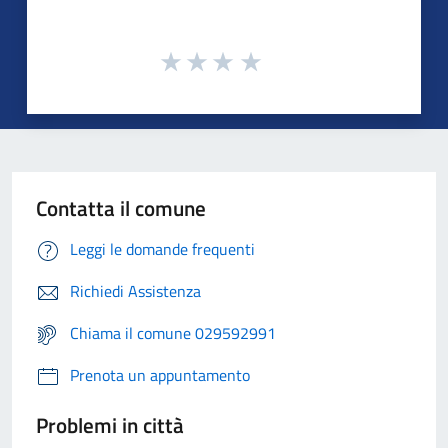
Contatta il comune
Leggi le domande frequenti
Richiedi Assistenza
Chiama il comune 029592991
Prenota un appuntamento
Problemi in città