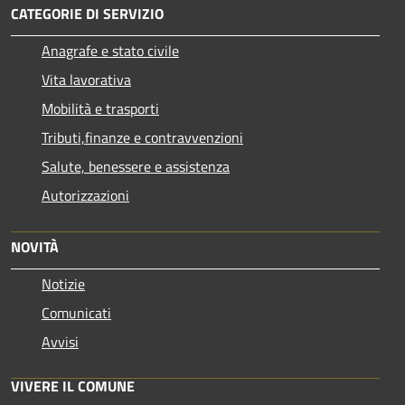
CATEGORIE DI SERVIZIO
Anagrafe e stato civile
Vita lavorativa
Mobilità e trasporti
Tributi,finanze e contravvenzioni
Salute, benessere e assistenza
Autorizzazioni
NOVITÀ
Notizie
Comunicati
Avvisi
VIVERE IL COMUNE