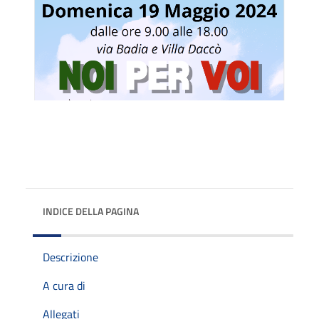
INDICE DELLA PAGINA
Descrizione
A cura di
Allegati