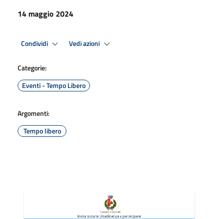
14 maggio 2024
Condividi
Vedi azioni
Categorie:
Eventi - Tempo Libero
Argomenti:
Tempo libero