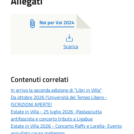
Allegati
Noi per Voi 2024
PDF
Scarica
Contenuti correlati
In arrivo la seconda edizione di "Libri in Villa"
Da ottobre 2026 l'Università del Tempo Libero -
ISCRIZIONI APERTE!
Estate in Villa - 25 luglio 2026 -Pastasciutta
antifascista e concerto tributo a Ligabue
Estate in Villa 2026 - Concerto Raffy e Lorella- Evento
annullato causa maltempo