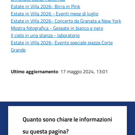
Estate in Villa 2026- Birra in Pink
Estate in Villa 2026 - Eventi mese di luglio
Estate in Villa 2026- Concerto da Granata a New York
Mostra fotografica - Gessate in bianco e nero
Il cielo in una stanza - laboratorio
Estate in Villa 2026- Evento speciale piazza Corte
Grande
Ultimo aggiornamento
: 17 maggio 2024, 13:01
Quanto sono chiare le informazioni
su questa pagina?