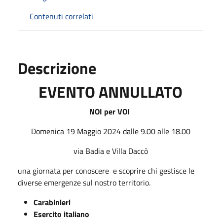
Contenuti correlati
Descrizione
EVENTO ANNULLATO
NOI per VOI
Domenica 19 Maggio 2024 dalle 9.00 alle 18.00
via Badia e Villa Daccò
una giornata per conoscere e scoprire chi gestisce le
diverse emergenze sul nostro territorio.
Carabinieri
Esercito italiano