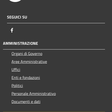
SEGUICI SU
Facebook
AMMINISTRAZIONE
Organi di Governo
Aree Amministrative
Uffici
Enti e fondazioni
Politici
Personale Amministrativo
Documenti e dati