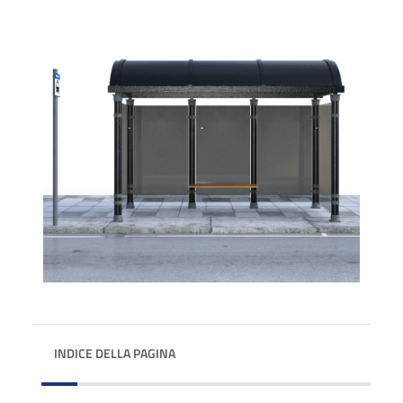
INDICE DELLA PAGINA