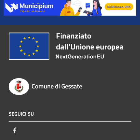
Comune di Gessate
SEGUICI SU
Facebook