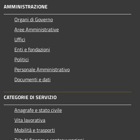
AMMINISTRAZIONE
Organi di Governo
Aree Amministrative
Uffici
Enti e fondazioni
Politici
Personale Amministrativo
Documenti e dati
CATEGORIE DI SERVIZIO
Anagrafe e stato civile
Vita lavorativa
Mobilità e trasporti
Tributi,finanze e contravvenzioni