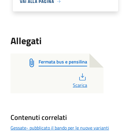
VAI ALLA PAGINA
Allegati
Fermata bus e pensilina
PDF
Scarica
Contenuti correlati
Gessate- pubblicato il bando per le nuove varianti