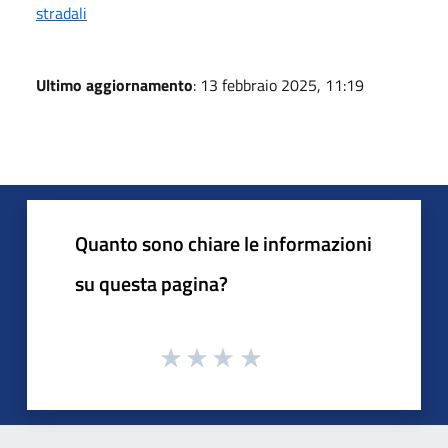
stradali
Ultimo aggiornamento
: 13 febbraio 2025, 11:19
Quanto sono chiare le informazioni
su questa pagina?