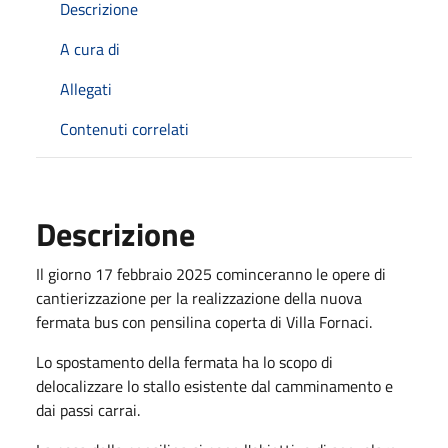
Descrizione
A cura di
Allegati
Contenuti correlati
Descrizione
Il giorno 17 febbraio 2025 cominceranno le opere di
cantierizzazione per la realizzazione della nuova
fermata bus con pensilina coperta di Villa Fornaci.
Lo spostamento della fermata ha lo scopo di
delocalizzare lo stallo esistente dal camminamento e
dai passi carrai.