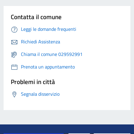
Contatta il comune
Leggi le domande frequenti
Richiedi Assistenza
Chiama il comune 029592991
Prenota un appuntamento
Problemi in città
Segnala disservizio