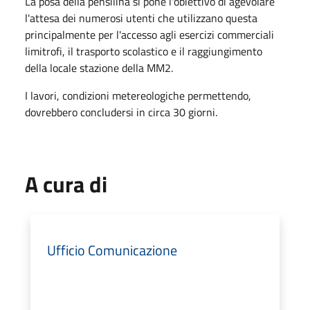
La posa della pensilina si pone l'obiettivo di agevolare
l'attesa dei numerosi utenti che utilizzano questa
principalmente per l'accesso agli esercizi commerciali
limitrofi, il trasporto scolastico e il raggiungimento
della locale stazione della MM2.
I lavori, condizioni metereologiche permettendo,
dovrebbero concludersi in circa 30 giorni.
A cura di
Ufficio Comunicazione