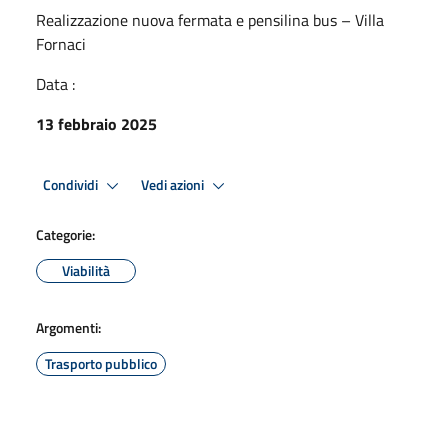
Realizzazione nuova fermata e pensilina bus – Villa
Fornaci
Data :
13 febbraio 2025
Condividi
Vedi azioni
Categorie:
Viabilità
Argomenti:
Trasporto pubblico