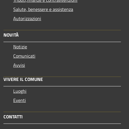
Salute, benessere e assistenza
Autorizzazioni
NOVITÀ
Notizie
Comunicati
Avvisi
VIVERE IL COMUNE
Luoghi
Eventi
CONTATTI