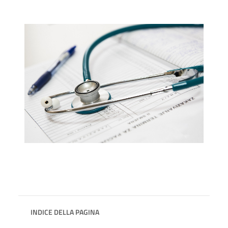
INDICE DELLA PAGINA