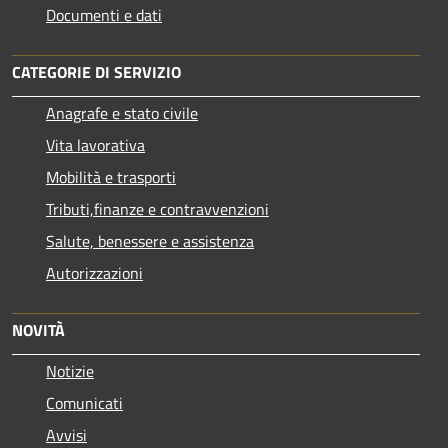
Documenti e dati
CATEGORIE DI SERVIZIO
Anagrafe e stato civile
Vita lavorativa
Mobilità e trasporti
Tributi,finanze e contravvenzioni
Salute, benessere e assistenza
Autorizzazioni
NOVITÀ
Notizie
Comunicati
Avvisi