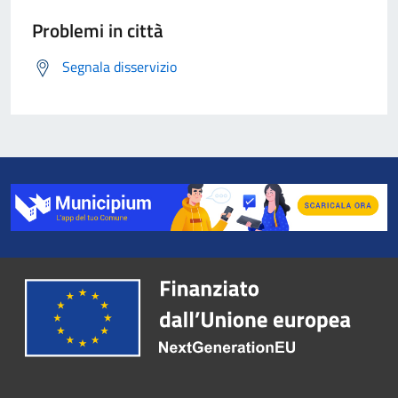
Problemi in città
Segnala disservizio