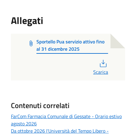
Allegati
Sportello Pua servizio attivo fino
al 31 dicembre 2025
PDF
Scarica
Contenuti correlati
FarCom Farmacia Comunale di Gessate - Orario estivo
agosto 2026
Da ottobre 2026 l'Università del Tempo Libero -