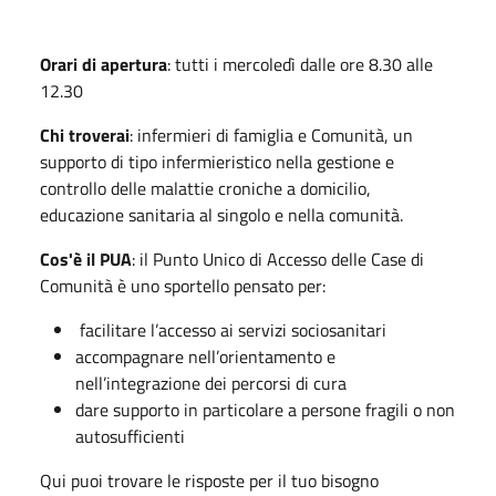
Orari di apertura
: tutti i mercoledì dalle ore 8.30 alle
12.30
Chi troverai
: infermieri di famiglia e Comunità, un
supporto di tipo infermieristico nella gestione e
controllo delle malattie croniche a domicilio,
educazione sanitaria al singolo e nella comunità.
Cos'è il PUA
: il Punto Unico di Accesso delle Case di
Comunità è uno sportello pensato per:
facilitare l’accesso ai servizi sociosanitari
accompagnare nell’orientamento e
nell’integrazione dei percorsi di cura
dare supporto in particolare a persone fragili o non
autosufficienti
Qui puoi trovare le risposte per il tuo bisogno