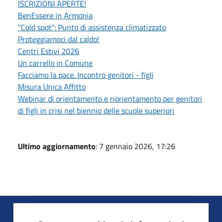
ISCRIZIONI APERTE!
BenEssere in Armonia
"Cold spot": Punto di assistenza climatizzato
Proteggiamoci dal caldo!
Centri Estivi 2026
Un carrello in Comune
Facciamo la pace. Incontro genitori - figli
Misura Unica Affitto
Webinar di orientamento e riorientamento per genitori
di figli in crisi nel biennio delle scuole superiori
Ultimo aggiornamento
: 7 gennaio 2026, 17:26