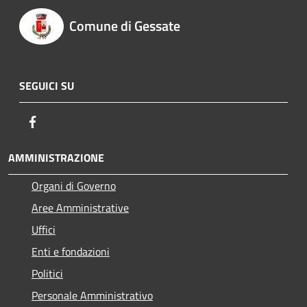
Comune di Gessate
SEGUICI SU
Facebook
AMMINISTRAZIONE
Organi di Governo
Aree Amministrative
Uffici
Enti e fondazioni
Politici
Personale Amministrativo