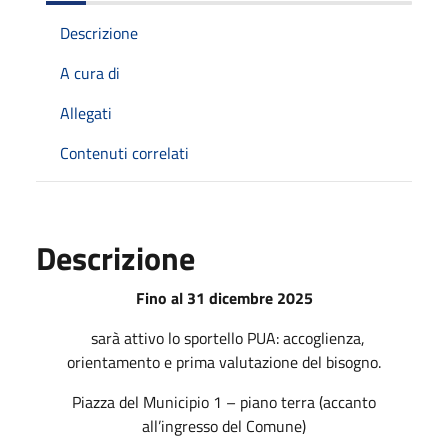
Descrizione
A cura di
Allegati
Contenuti correlati
Descrizione
Fino al 31 dicembre 2025
sarà attivo lo sportello PUA: accoglienza,
orientamento e prima valutazione del bisogno.
Piazza del Municipio 1 – piano terra (accanto
all’ingresso del Comune)