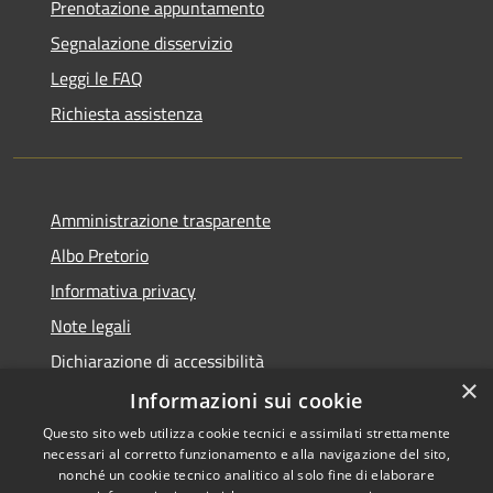
Prenotazione appuntamento
Segnalazione disservizio
Leggi le FAQ
Richiesta assistenza
Amministrazione trasparente
Albo Pretorio
Informativa privacy
Note legali
Dichiarazione di accessibilità
×
Dichiarazione di accessibilità dal 2025
Informazioni sui cookie
Questo sito web utilizza cookie tecnici e assimilati strettamente
necessari al corretto funzionamento e alla navigazione del sito,
nonché un cookie tecnico analitico al solo fine di elaborare