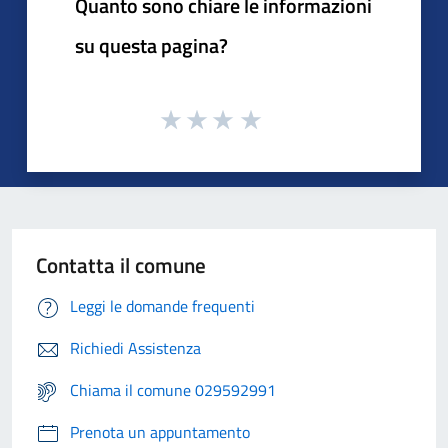
Quanto sono chiare le informazioni
su questa pagina?
Contatta il comune
Leggi le domande frequenti
Richiedi Assistenza
Chiama il comune 029592991
Prenota un appuntamento