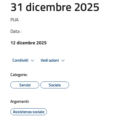
31 dicembre 2025
PUA
Data :
12 dicembre 2025
Condividi
Vedi azioni
Categorie:
Servizi
Sociale
Argomenti:
Assistenza sociale