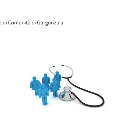
sa di Comunità di Gorgonzola