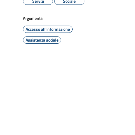
Servizi
Sociale
Argomenti:
Accesso all'informazione
Assistenza sociale