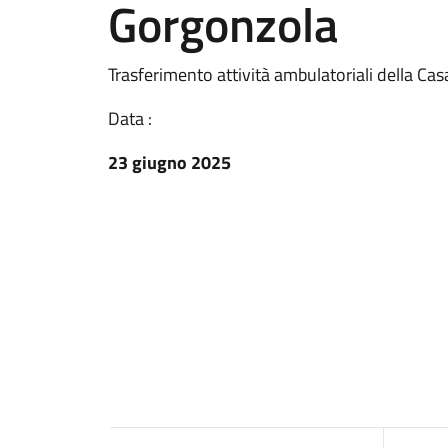
Gorgonzola
Trasferimento attività ambulatoriali della Ca
Data :
23 giugno 2025