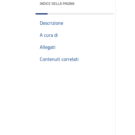
INDICE DELLA PAGINA
Descrizione
A cura di
Allegati
Contenuti correlati