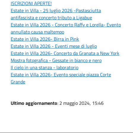
ISCRIZIONI APERTE!
Estate in Villa - 25 luglio 2026 -Pastasciutta
antifascista e concerto tributo a Ligabue
Estate in Villa 2026 - Concerto Raffy e Lorella- Evento
annullato causa maltempo
Estate in Villa 2026- Birra in Pink
Estate in Villa 2026 - Eventi mese di luglio
Estate in Villa 2026- Concerto da Granata a New York
Mostra fotografica - Gessate in bianco e nero
Il cielo in una stanza - laboratorio
Estate in Villa 2026- Evento speciale piazza Corte
Grande
Ultimo aggiornamento
: 2 maggio 2024, 15:46