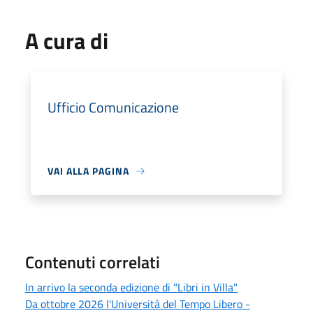
A cura di
Ufficio Comunicazione
VAI ALLA PAGINA
Contenuti correlati
In arrivo la seconda edizione di "Libri in Villa"
Da ottobre 2026 l'Università del Tempo Libero -