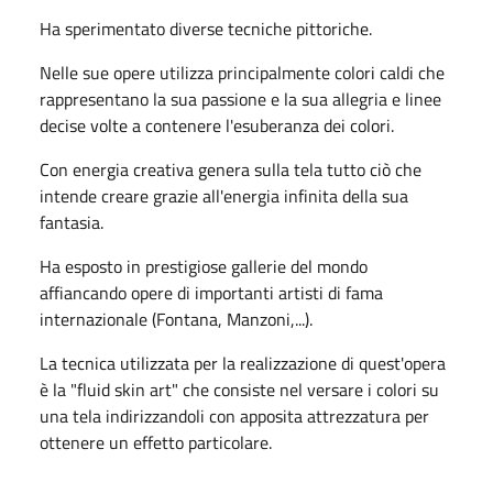
Ha sperimentato diverse tecniche pittoriche.
Nelle sue opere utilizza principalmente colori caldi che
rappresentano la sua passione e la sua allegria e linee
decise volte a contenere l'esuberanza dei colori.
Con energia creativa genera sulla tela tutto ciò che
intende creare grazie all'energia infinita della sua
fantasia.
Ha esposto in prestigiose gallerie del mondo
affiancando opere di importanti artisti di fama
internazionale (Fontana, Manzoni,...).
La tecnica utilizzata per la realizzazione di quest'opera
è la "fluid skin art" che consiste nel versare i colori su
una tela indirizzandoli con apposita attrezzatura per
ottenere un effetto particolare.