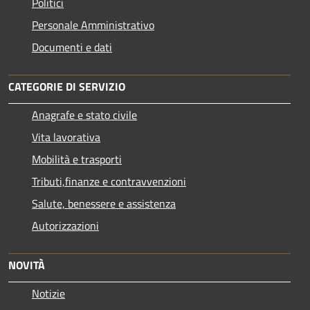
Politici
Personale Amministrativo
Documenti e dati
CATEGORIE DI SERVIZIO
Anagrafe e stato civile
Vita lavorativa
Mobilità e trasporti
Tributi,finanze e contravvenzioni
Salute, benessere e assistenza
Autorizzazioni
NOVITÀ
Notizie