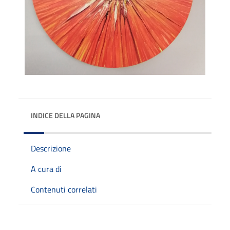
INDICE DELLA PAGINA
Descrizione
A cura di
Contenuti correlati