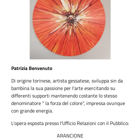
Patrizia Benvenuto
Di origine torinese, artista gessatese, sviluppa sin da
bambina la sua passione per l'arte esercitando su
differenti supporti mantenendo costante lo stesso
denominatore " la forza del colore", impressa ovunque
con grande energia.
L'opera esposta presso l'Ufficio Relazioni con il Pubblico:
ARANCIONE