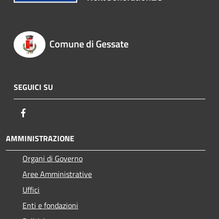
Comune di Gessate
SEGUICI SU
Facebook
AMMINISTRAZIONE
Organi di Governo
Aree Amministrative
Uffici
Enti e fondazioni