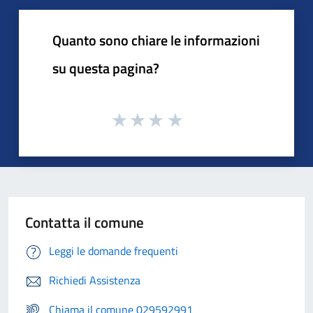
Quanto sono chiare le informazioni
su questa pagina?
Contatta il comune
Leggi le domande frequenti
Richiedi Assistenza
Chiama il comune 029592991