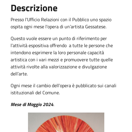
Descrizione
Presso l’Ufficio Relazioni con il Pubblico uno spazio
ospita ogni mese l'opera di un’artista Gessatese.
Questo vuole essere un punto di riferimento per
l’attività espositiva offrendo a tutte le persone che
intendono esprimere la loro personale capacità
artistica con i vari mezzi e promuovere tutte quelle
attività rivolte alla valorizzazione e divulgazione
dell’arte.
Ogni mese il cambio dell’opera è pubblicato sui canali
istituzionali del Comune.
Mese di Maggio 2024
.