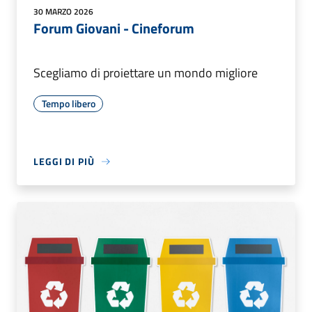
30 MARZO 2026
Forum Giovani - Cineforum
Scegliamo di proiettare un mondo migliore
Tempo libero
LEGGI DI PIÙ