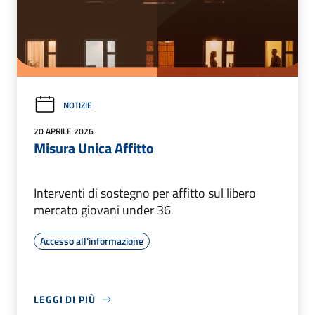
NOTIZIE
20 APRILE 2026
Misura Unica Affitto
Interventi di sostegno per affitto sul libero
mercato giovani under 36
Accesso all'informazione
LEGGI DI PIÙ