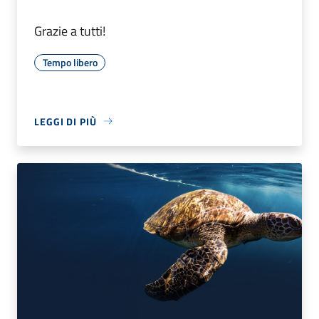
Grazie a tutti!
Tempo libero
LEGGI DI PIÙ