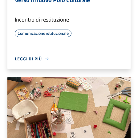
Incontro di restituzione
Comunicazione istituzionale
LEGGI DI PIÙ