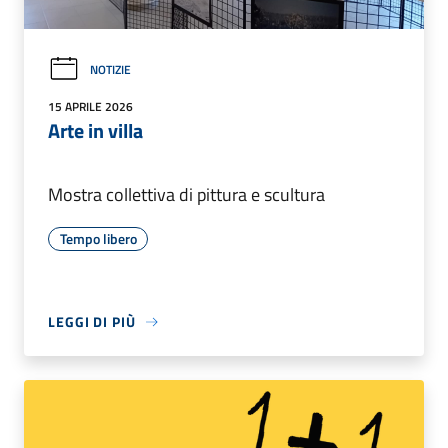
NOTIZIE
15 APRILE 2026
Arte in villa
Mostra collettiva di pittura e scultura
Tempo libero
LEGGI DI PIÙ