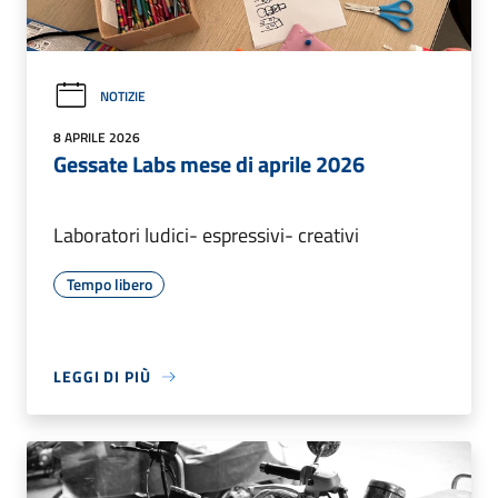
NOTIZIE
8 APRILE 2026
Gessate Labs mese di aprile 2026
Laboratori ludici- espressivi- creativi
Tempo libero
LEGGI DI PIÙ