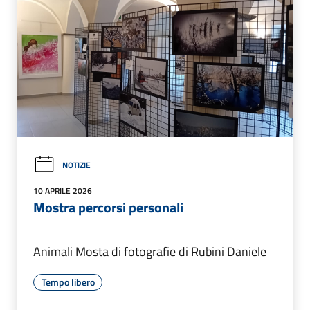
NOTIZIE
10 APRILE 2026
Mostra percorsi personali
Animali Mosta di fotografie di Rubini Daniele
Tempo libero