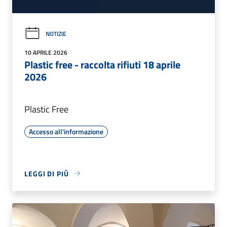
NOTIZIE
10 APRILE 2026
Plastic free - raccolta rifiuti 18 aprile
2026
Plastic Free
Accesso all'informazione
LEGGI DI PIÙ