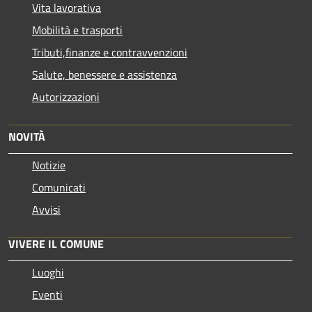
Vita lavorativa
Mobilità e trasporti
Tributi,finanze e contravvenzioni
Salute, benessere e assistenza
Autorizzazioni
NOVITÀ
Notizie
Comunicati
Avvisi
VIVERE IL COMUNE
Luoghi
Eventi