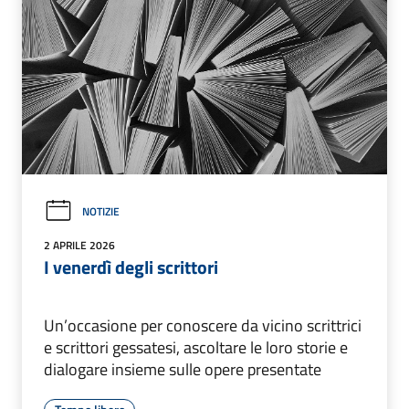
NOTIZIE
2 APRILE 2026
I venerdì degli scrittori
Un’occasione per conoscere da vicino scrittrici
e scrittori gessatesi, ascoltare le loro storie e
dialogare insieme sulle opere presentate