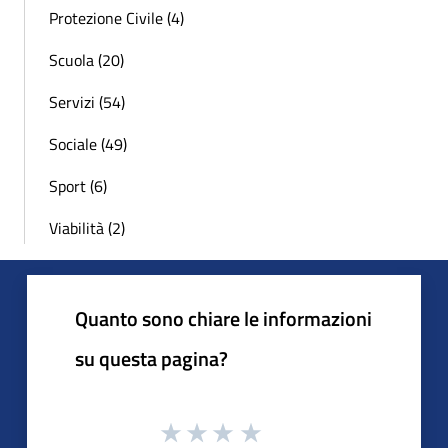
Protezione Civile (4)
Scuola (20)
Servizi (54)
Sociale (49)
Sport (6)
Viabilità (2)
Quanto sono chiare le informazioni
su questa pagina?