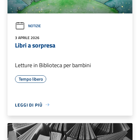
NOTIZIE
3 APRILE 2026
Libri a sorpresa
Letture in Biblioteca per bambini
Tempo libero
LEGGI DI PIÙ