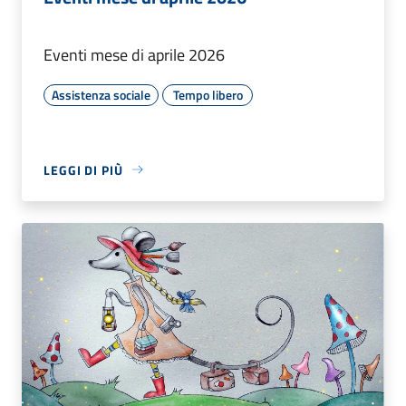
Eventi mese di aprile 2026
Assistenza sociale
Tempo libero
LEGGI DI PIÙ