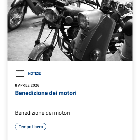
NOTIZIE
8 APRILE 2026
Benedizione dei motori
Benedizione dei motori
Tempo libero