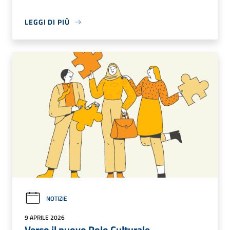
LEGGI DI PIÙ
NOTIZIE
9 APRILE 2026
Verso il nuovo Polo Culturale