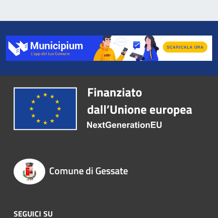
Comune di Gessate
SEGUICI SU