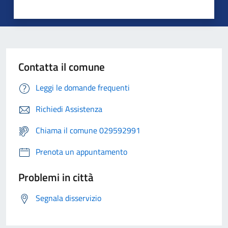
Contatta il comune
Leggi le domande frequenti
Richiedi Assistenza
Chiama il comune 029592991
Prenota un appuntamento
Problemi in città
Segnala disservizio