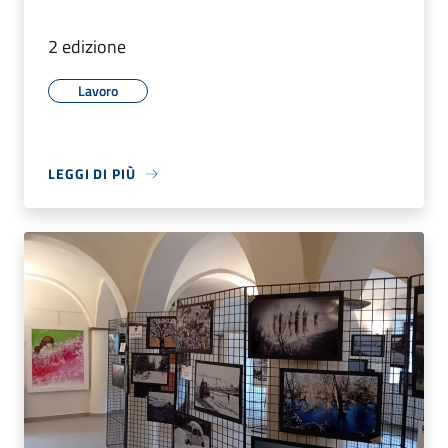
2 edizione
Lavoro
LEGGI DI PIÙ