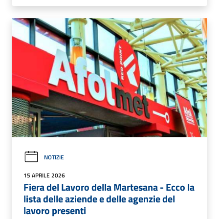
NOTIZIE
15 APRILE 2026
Fiera del Lavoro della Martesana - Ecco la
lista delle aziende e delle agenzie del
lavoro presenti