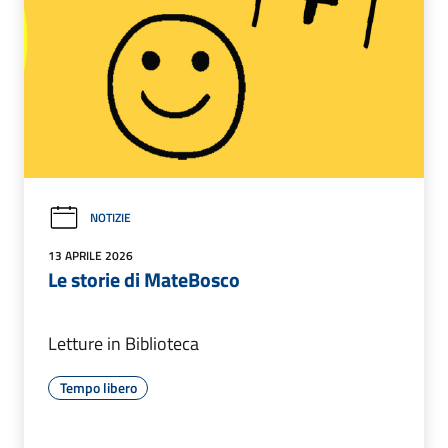
NOTIZIE
13 APRILE 2026
Le storie di MateBosco
Letture in Biblioteca
Tempo libero