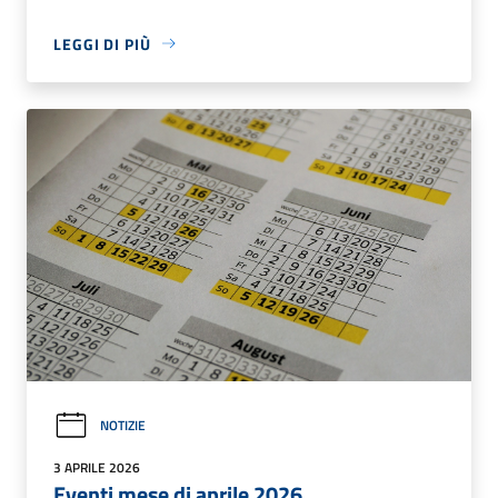
LEGGI DI PIÙ
NOTIZIE
3 APRILE 2026
Eventi mese di aprile 2026