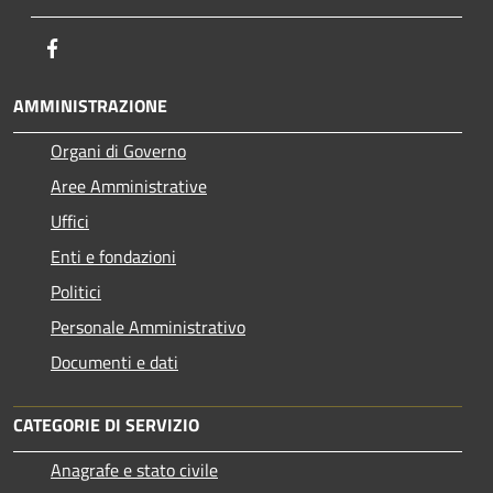
Facebook
AMMINISTRAZIONE
Organi di Governo
Aree Amministrative
Uffici
Enti e fondazioni
Politici
Personale Amministrativo
Documenti e dati
CATEGORIE DI SERVIZIO
Anagrafe e stato civile