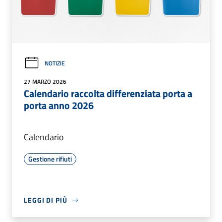
NOTIZIE
27 MARZO 2026
Calendario raccolta differenziata porta a
porta anno 2026
Calendario
Gestione rifiuti
LEGGI DI PIÙ