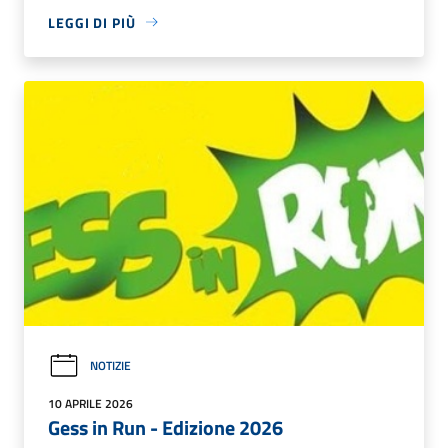
LEGGI DI PIÙ
NOTIZIE
10 APRILE 2026
Gess in Run - Edizione 2026