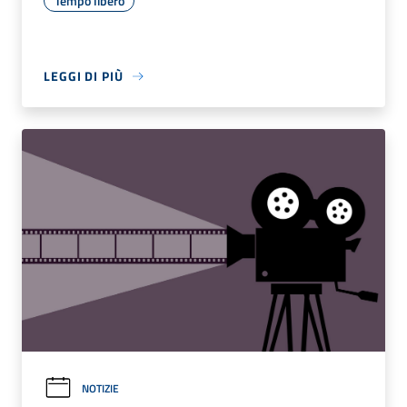
Tempo libero
LEGGI DI PIÙ
NOTIZIE