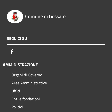
Comune di Gessate
SEGUICI SU
Facebook
AMMINISTRAZIONE
Organi di Governo
Aree Amministrative
Uffici
Enti e fondazioni
Politici