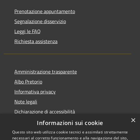
Prenotazione appuntamento
Segnalazione disservizio
Leggi le FAQ
Richiesta assistenza
Amministrazione trasparente
Albo Pretorio
Informativa privacy
Note legali
Dichiarazione di accessibilità
×
Dichiarazione di accessibilità dal 2025
Informazioni sui cookie
Questo sito web utilizza cookie tecnici e assimilati strettamente
necessari al corretto funzionamento e alla navigazione del sito,