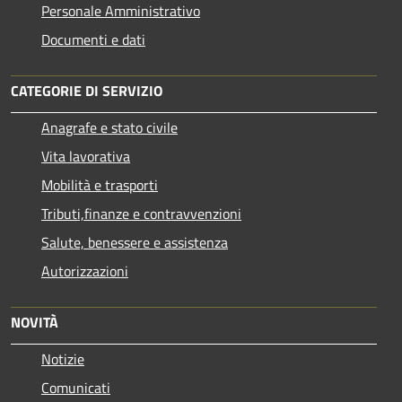
Personale Amministrativo
Documenti e dati
CATEGORIE DI SERVIZIO
Anagrafe e stato civile
Vita lavorativa
Mobilità e trasporti
Tributi,finanze e contravvenzioni
Salute, benessere e assistenza
Autorizzazioni
NOVITÀ
Notizie
Comunicati