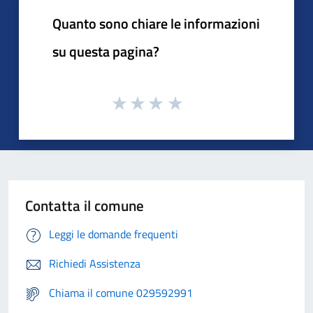
Quanto sono chiare le informazioni
su questa pagina?
Contatta il comune
Leggi le domande frequenti
Richiedi Assistenza
Chiama il comune 029592991