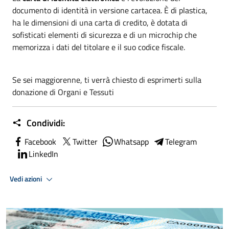
documento di identità in versione cartacea. È di plastica,
ha le dimensioni di una carta di credito, è dotata di
sofisticati elementi di sicurezza e di un microchip che
memorizza i dati del titolare e il suo codice fiscale.
Se sei maggiorenne, ti verrà chiesto di esprimerti sulla
donazione di Organi e Tessuti
Condividi:
Facebook
Twitter
Whatsapp
Telegram
LinkedIn
Vedi azioni