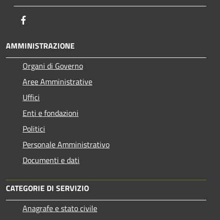
Facebook
AMMINISTRAZIONE
Organi di Governo
Aree Amministrative
Uffici
Enti e fondazioni
Politici
Personale Amministrativo
Documenti e dati
CATEGORIE DI SERVIZIO
Anagrafe e stato civile