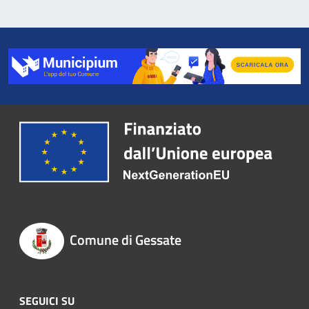
Comune di Gessate
SEGUICI SU