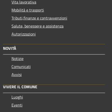
Vita lavorativa
Mobilità e trasporti
Tributi,finanze e contravvenzioni
Salute, benessere e assistenza
Autorizzazioni
NOVITÀ
Notizie
Comunicati
Avvisi
VIVERE IL COMUNE
Luoghi
Eventi