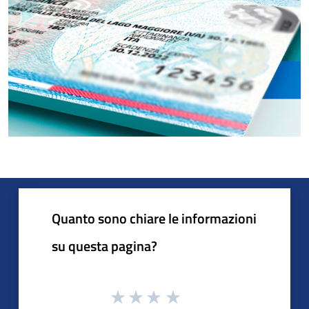
Quanto sono chiare le informazioni
su questa pagina?