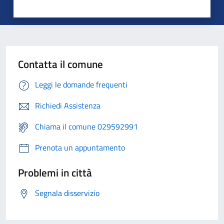
Contatta il comune
Leggi le domande frequenti
Richiedi Assistenza
Chiama il comune 029592991
Prenota un appuntamento
Problemi in città
Segnala disservizio