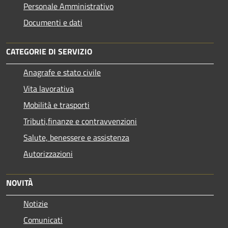
Personale Amministrativo
Documenti e dati
CATEGORIE DI SERVIZIO
Anagrafe e stato civile
Vita lavorativa
Mobilità e trasporti
Tributi,finanze e contravvenzioni
Salute, benessere e assistenza
Autorizzazioni
NOVITÀ
Notizie
Comunicati