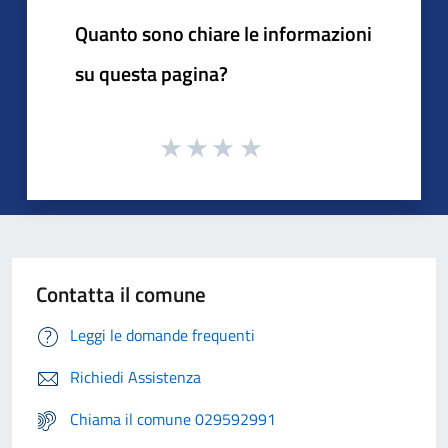
Quanto sono chiare le informazioni
su questa pagina?
Contatta il comune
Leggi le domande frequenti
Richiedi Assistenza
Chiama il comune 029592991