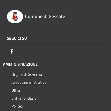
Comune di Gessate
SEGUICI SU
Facebook
AMMINISTRAZIONE
Organi di Governo
Aree Amministrative
Uffici
Enti e fondazioni
Politici