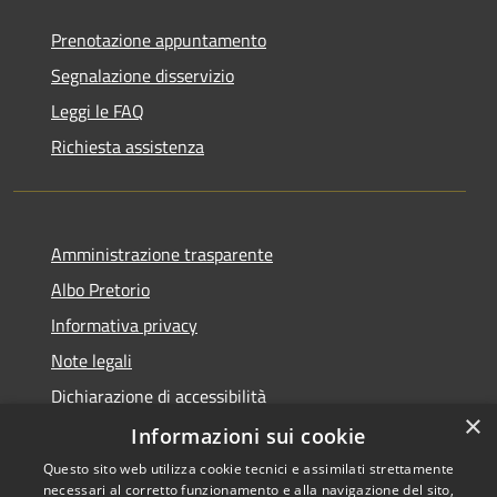
Prenotazione appuntamento
Segnalazione disservizio
Leggi le FAQ
Richiesta assistenza
Amministrazione trasparente
Albo Pretorio
Informativa privacy
Note legali
Dichiarazione di accessibilità
×
Dichiarazione di accessibilità dal 2025
Informazioni sui cookie
Questo sito web utilizza cookie tecnici e assimilati strettamente
necessari al corretto funzionamento e alla navigazione del sito,