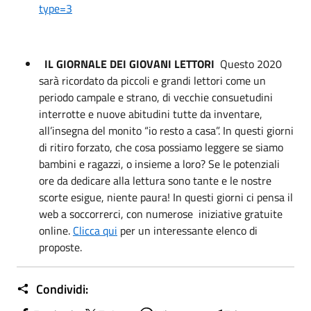
type=3
IL GIORNALE DEI GIOVANI LETTORI
Questo 2020
sarà ricordato da piccoli e grandi lettori come un
periodo campale e strano, di vecchie consuetudini
interrotte e nuove abitudini tutte da inventare,
all’insegna del monito “io resto a casa”. In questi giorni
di ritiro forzato, che cosa possiamo leggere se siamo
bambini e ragazzi, o insieme a loro? Se le potenziali
ore da dedicare alla lettura sono tante e le nostre
scorte esigue, niente paura! In questi giorni ci pensa il
web a soccorrerci, con numerose iniziative gratuite
online.
Clicca qui
per un interessante elenco di
proposte.
Condividi: