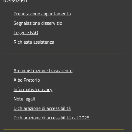
029592991
Prenotazione appuntamento
Segnalazione disservizio
Leggi le FAQ
Richiesta assistenza
Amministrazione trasparente
Albo Pretorio
Informativa privacy
Note legali
Dichiarazione di accessibilità
Dichiarazione di accessibilità dal 2025