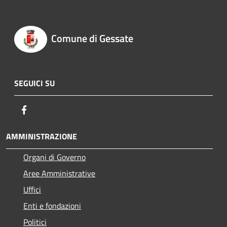
Comune di Gessate
SEGUICI SU
Facebook
AMMINISTRAZIONE
Organi di Governo
Aree Amministrative
Uffici
Enti e fondazioni
Politici