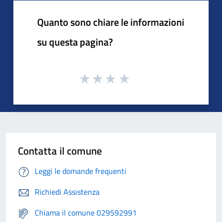
Quanto sono chiare le informazioni
su questa pagina?
Contatta il comune
Leggi le domande frequenti
Richiedi Assistenza
Chiama il comune 029592991