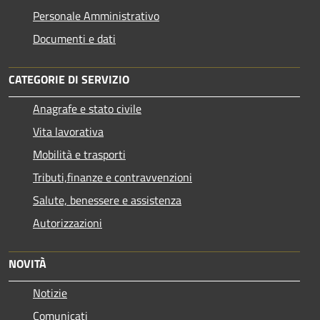
Personale Amministrativo
Documenti e dati
CATEGORIE DI SERVIZIO
Anagrafe e stato civile
Vita lavorativa
Mobilità e trasporti
Tributi,finanze e contravvenzioni
Salute, benessere e assistenza
Autorizzazioni
NOVITÀ
Notizie
Comunicati