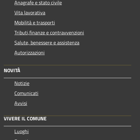
Anagrafe e stato civile
Vita lavorativa
Mobilità e trasporti
Tributi,finanze e contravvenzioni
Salute, benessere e assistenza
Autorizzazioni
NOVITÀ
Notizie
Comunicati
Avvisi
VIVERE IL COMUNE
Luoghi