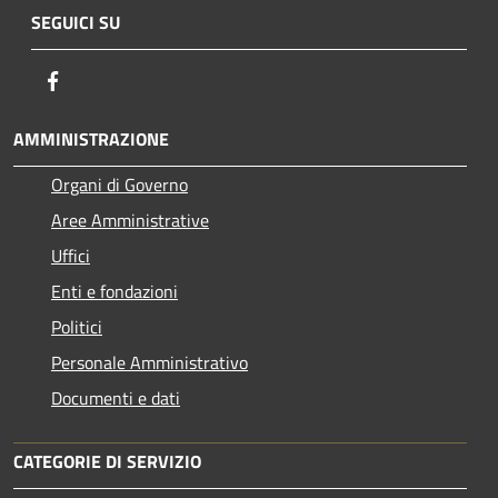
SEGUICI SU
Facebook
AMMINISTRAZIONE
Organi di Governo
Aree Amministrative
Uffici
Enti e fondazioni
Politici
Personale Amministrativo
Documenti e dati
CATEGORIE DI SERVIZIO