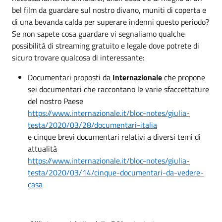
bel film da guardare sul nostro divano, muniti di coperta e
di una bevanda calda per superare indenni questo periodo?
Se non sapete cosa guardare vi segnaliamo qualche
possibilità di streaming gratuito e legale dove potrete di
sicuro trovare qualcosa di interessante:
Documentari proposti da
Internazionale
che propone
sei documentari che raccontano le varie sfaccettature
del nostro Paese
https://www.internazionale.it/bloc-notes/giulia-
testa/2020/03/28/documentari-italia
e cinque brevi documentari relativi a diversi temi di
attualità
https://www.internazionale.it/bloc-notes/giulia-
testa/2020/03/14/cinque-documentari-da-vedere-
casa