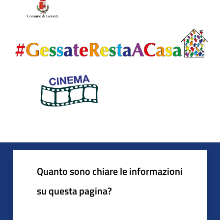
Quanto sono chiare le informazioni
su questa pagina?