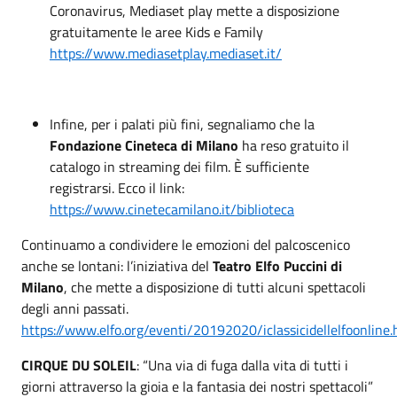
Coronavirus, Mediaset play mette a disposizione
gratuitamente le aree Kids e Family
https://www.mediasetplay.mediaset.it/
Infine, per i palati più fini, segnaliamo che la
Fondazione Cineteca di Milano
ha reso gratuito il
catalogo in streaming dei film. È sufficiente
registrarsi. Ecco il link:
https://www.cinetecamilano.it/biblioteca
Continuamo a condividere le emozioni del palcoscenico
anche se lontani: l’iniziativa del
Teatro Elfo Puccini di
Milano
, che mette a disposizione di tutti alcuni spettacoli
degli anni passati.
https://www.elfo.org/eventi/20192020/iclassicidellelfoonline.
CIRQUE DU SOLEIL
: “Una via di fuga dalla vita di tutti i
giorni attraverso la gioia e la fantasia dei nostri spettacoli”