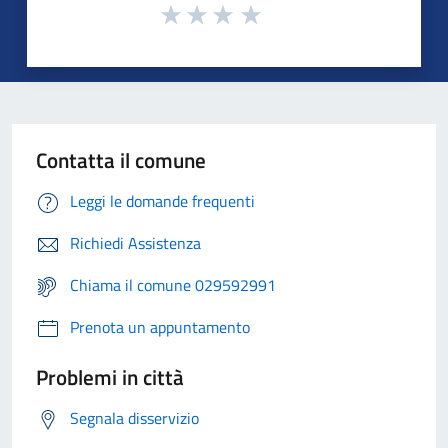
Contatta il comune
Leggi le domande frequenti
Richiedi Assistenza
Chiama il comune 029592991
Prenota un appuntamento
Problemi in città
Segnala disservizio