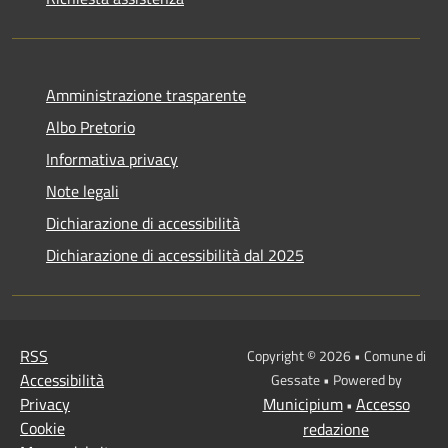
Amministrazione trasparente
Albo Pretorio
Informativa privacy
Note legali
Dichiarazione di accessibilità
Dichiarazione di accessibilità dal 2025
RSS
Copyright © 2026 • Comune di
Accessibilità
Gessate • Powered by
Privacy
Municipium
Accesso
•
Cookie
redazione