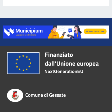
Comune di Gessate