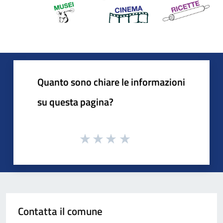
Quanto sono chiare le informazioni
su questa pagina?
Contatta il comune