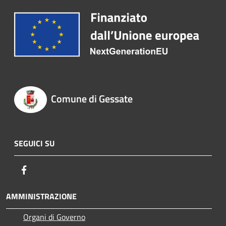
Comune di Gessate
SEGUICI SU
Facebook
AMMINISTRAZIONE
Organi di Governo