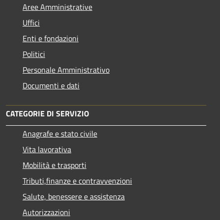
Aree Amministrative
Uffici
Enti e fondazioni
Politici
Personale Amministrativo
Documenti e dati
CATEGORIE DI SERVIZIO
Anagrafe e stato civile
Vita lavorativa
Mobilità e trasporti
Tributi,finanze e contravvenzioni
Salute, benessere e assistenza
Autorizzazioni