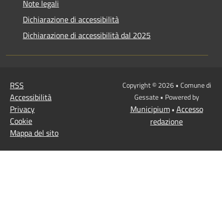
Note legali
Dichiarazione di accessibilità
Dichiarazione di accessibilità dal 2025
RSS
Copyright © 2026 • Comune di
Accessibilità
Gessate • Powered by
Privacy
Municipium
Accesso
•
Cookie
redazione
Mappa del sito