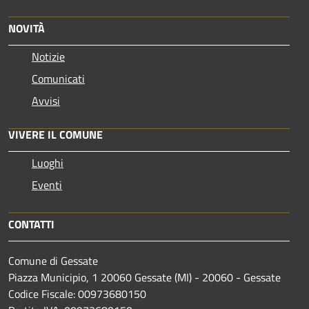
NOVITÀ
Notizie
Comunicati
Avvisi
VIVERE IL COMUNE
Luoghi
Eventi
CONTATTI
Comune di Gessate
Piazza Municipio, 1 20060 Gessate (MI) - 20060 - Gessate
Codice Fiscale: 00973680150