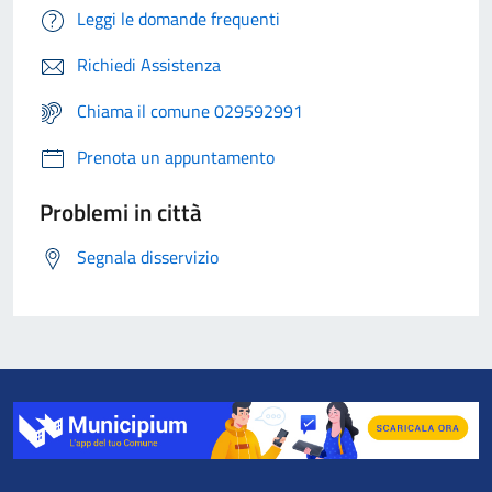
Leggi le domande frequenti
Richiedi Assistenza
Chiama il comune 029592991
Prenota un appuntamento
Problemi in città
Segnala disservizio