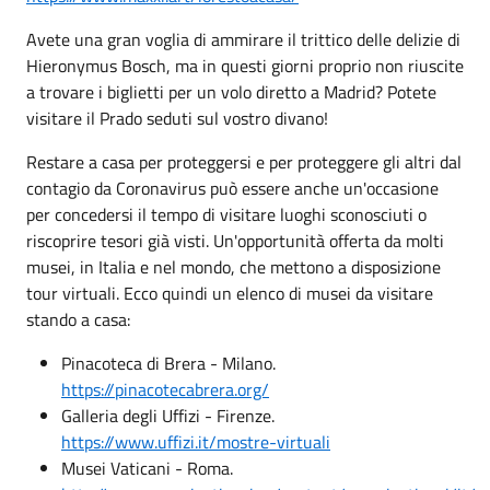
Avete una gran voglia di ammirare il trittico delle delizie di
Hieronymus Bosch, ma in questi giorni proprio non riuscite
a trovare i biglietti per un volo diretto a Madrid? Potete
visitare il Prado seduti sul vostro divano!
Restare a casa per proteggersi e per proteggere gli altri dal
contagio da Coronavirus può essere anche un'occasione
per concedersi il tempo di visitare luoghi sconosciuti o
riscoprire tesori già visti. Un'opportunità offerta da molti
musei, in Italia e nel mondo, che mettono a disposizione
tour virtuali. Ecco quindi un elenco di musei da visitare
stando a casa:
Pinacoteca di Brera - Milano.
https://pinacotecabrera.org/
Galleria degli Uffizi - Firenze.
https://www.uffizi.it/mostre-virtuali
Musei Vaticani - Roma.