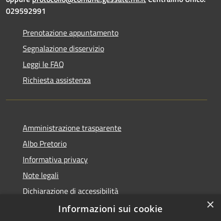
029592991
Prenotazione appuntamento
Segnalazione disservizio
Leggi le FAQ
Richiesta assistenza
Amministrazione trasparente
Albo Pretorio
Informativa privacy
Note legali
Dichiarazione di accessibilità
×
Dichiarazione di accessibilità dal 2025
Informazioni sui cookie