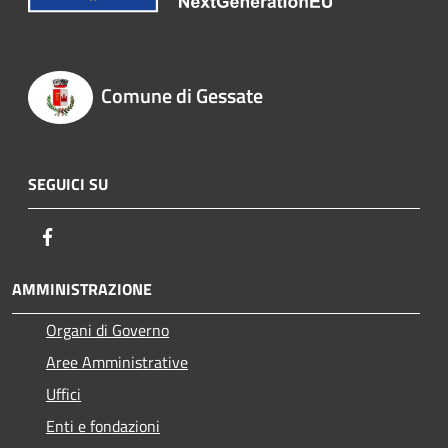
Comune di Gessate
SEGUICI SU
Facebook
AMMINISTRAZIONE
Organi di Governo
Aree Amministrative
Uffici
Enti e fondazioni