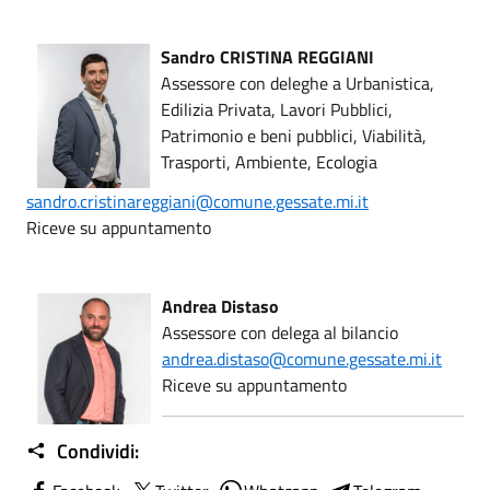
Sandro CRISTINA REGGIANI
Assessore con deleghe a Urbanistica,
Edilizia Privata, Lavori Pubblici,
Patrimonio e beni pubblici, Viabilità,
Trasporti, Ambiente, Ecologia
sandro.cristinareggiani@comune.gessate.mi.it
Riceve su appuntamento
Andrea Distaso
Assessore con delega al bilancio
andrea.distaso@comune.gessate.mi.it
Riceve su appuntamento
Condividi: