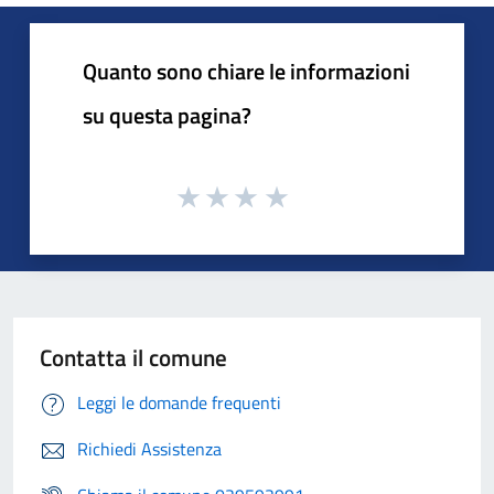
Quanto sono chiare le informazioni
su questa pagina?
Contatta il comune
Leggi le domande frequenti
Richiedi Assistenza