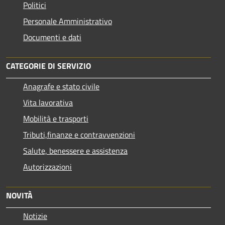
Politici
Personale Amministrativo
Documenti e dati
CATEGORIE DI SERVIZIO
Anagrafe e stato civile
Vita lavorativa
Mobilità e trasporti
Tributi,finanze e contravvenzioni
Salute, benessere e assistenza
Autorizzazioni
NOVITÀ
Notizie