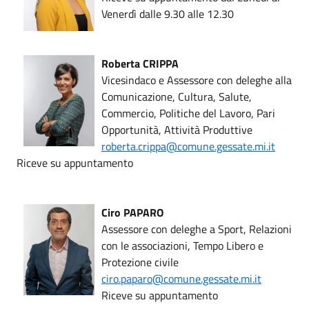
Venerdì dalle 9.30 alle 12.30
Roberta CRIPPA
Vicesindaco e Assessore con deleghe alla
Comunicazione, Cultura, Salute,
Commercio, Politiche del Lavoro, Pari
Opportunità, Attività Produttive
roberta.crippa
@comune.gessate.mi.it
Riceve su appuntamento
Ciro PAPARO
Assessore con deleghe a Sport, Relazioni
con le associazioni, Tempo Libero e
Protezione civile
ciro.paparo@comune.gessate.mi.it
Riceve su appuntamento