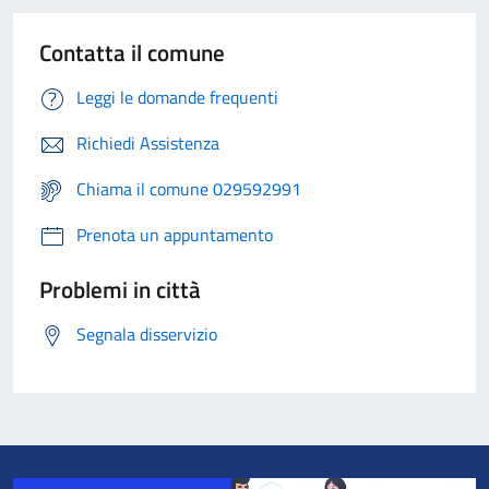
Contatta il comune
Leggi le domande frequenti
Richiedi Assistenza
Chiama il comune 029592991
Prenota un appuntamento
Problemi in città
Segnala disservizio