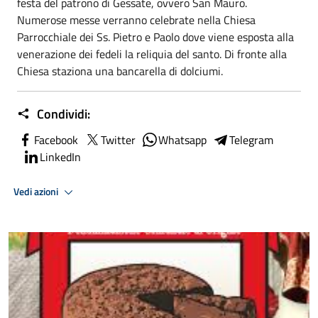
festa del patrono di Gessate, ovvero San Mauro.
Numerose messe verranno celebrate nella Chiesa
Parrocchiale dei Ss. Pietro e Paolo dove viene esposta alla
venerazione dei fedeli la reliquia del santo. Di fronte alla
Chiesa staziona una bancarella di dolciumi.
Condividi:
Facebook
Twitter
Whatsapp
Telegram
LinkedIn
Vedi azioni