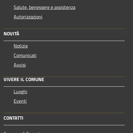
Salute, benessere e assistenza
Autorizzazioni
NOVITÀ
Notizie
Comunicati
Avvisi
VIVERE IL COMUNE
Luoghi
Eventi
CONTATTI