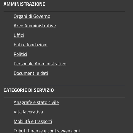
AMMINISTRAZIONE
Organi di Governo
Aree Amministrative
Uffici
Enti e fondazioni
Politici
Personale Amministrativo
Documenti e dati
CATEGORIE DI SERVIZIO
Anagrafe e stato civile
Vita lavorativa
Mobilità e trasporti
Tributi,finanze e contravvenzioni