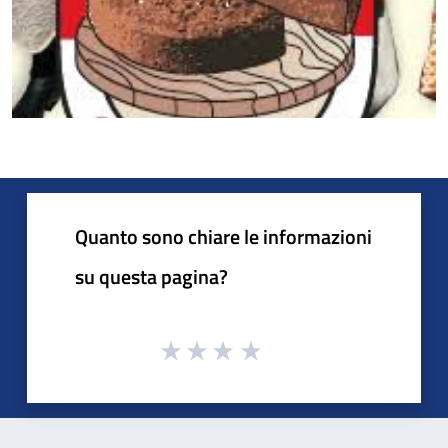
Quanto sono chiare le informazioni
su questa pagina?