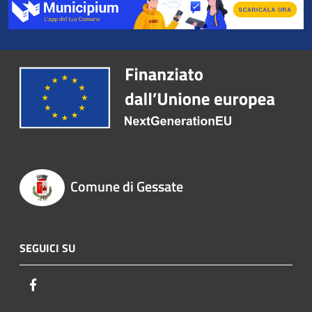
Comune di Gessate
SEGUICI SU
Facebook