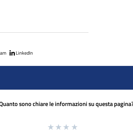
ram
LinkedIn
Quanto sono chiare le informazioni su questa pagina