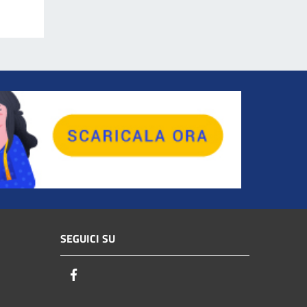
SEGUICI SU
Facebook