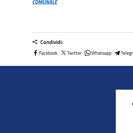
COMUNALE
Condividi:
Facebook
Twitter
Whatsapp
Teleg