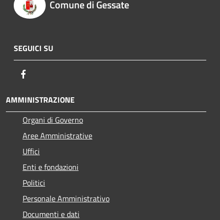
Comune di Gessate
SEGUICI SU
Facebook
AMMINISTRAZIONE
Organi di Governo
Aree Amministrative
Uffici
Enti e fondazioni
Politici
Personale Amministrativo
Documenti e dati