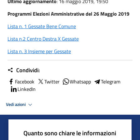
Ultimo aggiornamento
: 16 maggio 2019, 19:50
Programmi Elezioni Amministrative del 26 Maggio 2019
Lista n. 1 Gessate Bene Comune
Lista n.2 Centro Destra X Gessate
Lista n. 3 Insieme per Gessate
Condividi:
Facebook
Twitter
Whatsapp
Telegram
LinkedIn
Vedi azioni
Quanto sono chiare le informazioni