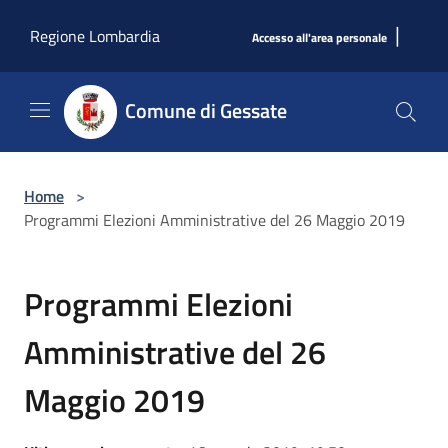
Salta al contenuto principale
|
Regione Lombardia
Accesso all'area personale
Comune di Gessate
Home
>
Programmi Elezioni Amministrative del 26 Maggio 2019
Programmi Elezioni
Amministrative del 26
Maggio 2019