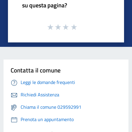
su questa pagina?
Contatta il comune
Leggi le domande frequenti
Richiedi Assistenza
Chiama il comune 029592991
Prenota un appuntamento