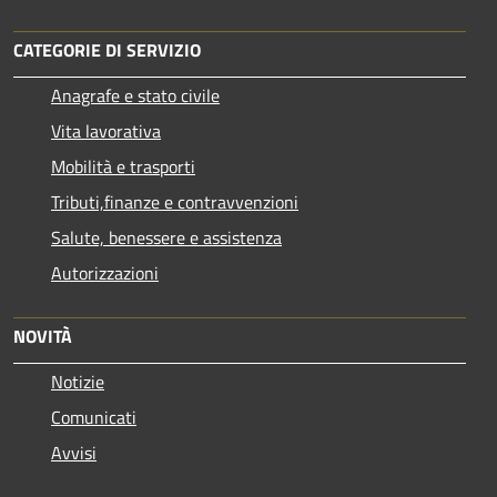
CATEGORIE DI SERVIZIO
Anagrafe e stato civile
Vita lavorativa
Mobilità e trasporti
Tributi,finanze e contravvenzioni
Salute, benessere e assistenza
Autorizzazioni
NOVITÀ
Notizie
Comunicati
Avvisi