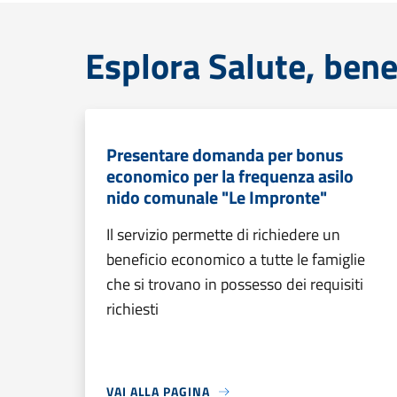
Esplora Salute, bene
Presentare domanda per bonus
economico per la frequenza asilo
nido comunale "Le Impronte"
Il servizio permette di richiedere un
beneficio economico a tutte le famiglie
che si trovano in possesso dei requisiti
richiesti
VAI ALLA PAGINA