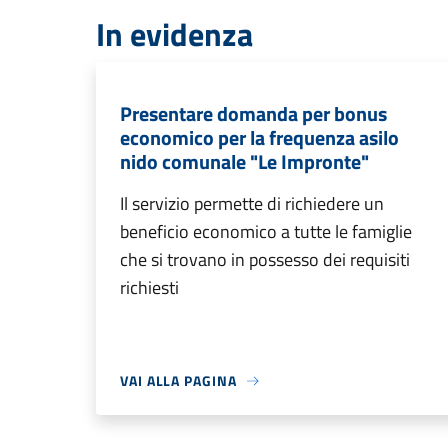
In evidenza
Presentare domanda per bonus
economico per la frequenza asilo
nido comunale "Le Impronte"
Il servizio permette di richiedere un
beneficio economico a tutte le famiglie
che si trovano in possesso dei requisiti
richiesti
VAI ALLA PAGINA