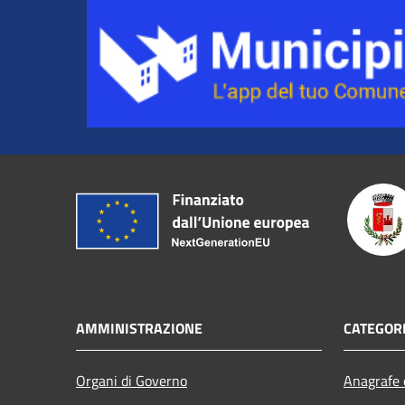
AMMINISTRAZIONE
CATEGORI
Organi di Governo
Anagrafe e