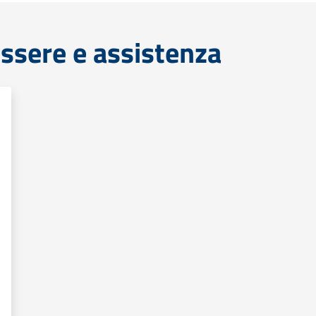
ssere e assistenza