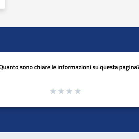
Quanto sono chiare le informazioni su questa pagina