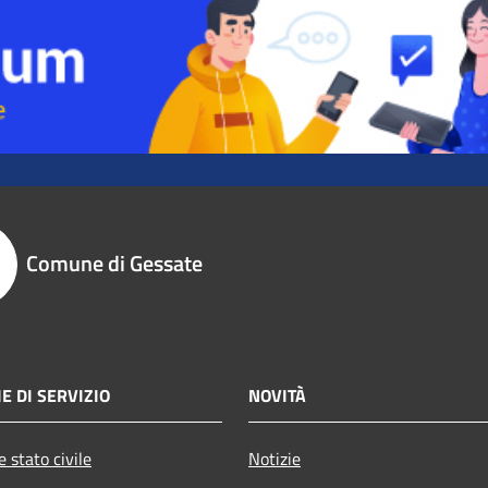
Comune di Gessate
E DI SERVIZIO
NOVITÀ
 stato civile
Notizie