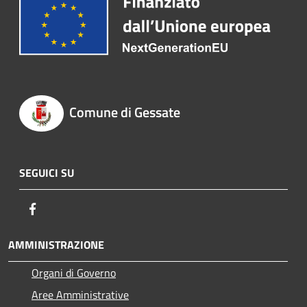
Comune di Gessate
SEGUICI SU
Facebook
AMMINISTRAZIONE
Organi di Governo
Aree Amministrative