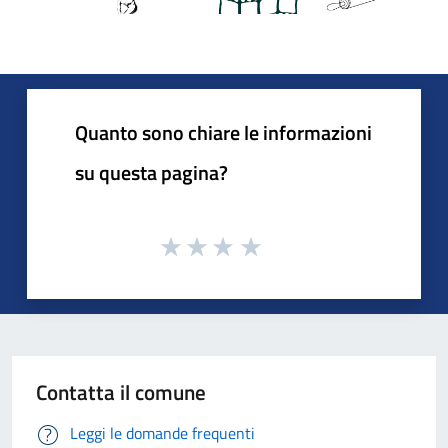
Quanto sono chiare le informazioni
su questa pagina?
Contatta il comune
Leggi le domande frequenti