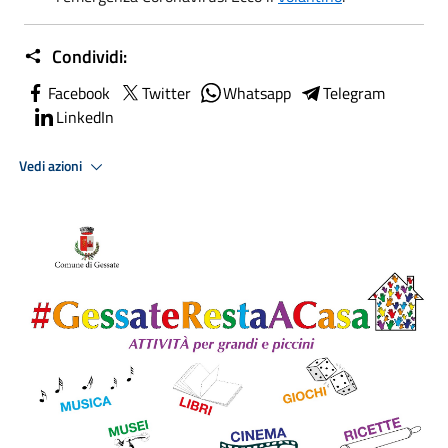
Condividi:
Facebook
Twitter
Whatsapp
Telegram
LinkedIn
Vedi azioni