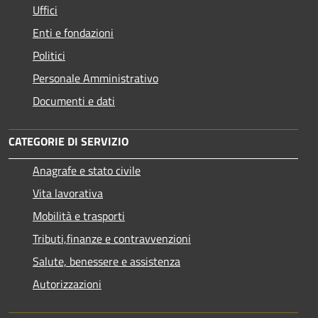
Uffici
Enti e fondazioni
Politici
Personale Amministrativo
Documenti e dati
CATEGORIE DI SERVIZIO
Anagrafe e stato civile
Vita lavorativa
Mobilità e trasporti
Tributi,finanze e contravvenzioni
Salute, benessere e assistenza
Autorizzazioni