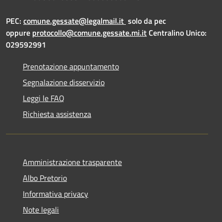
PEC:
comune.gessate@legalmail.it
solo da pec
oppure
protocollo@comune.gessate.mi.it
Centralino Unico:
029592991
Prenotazione appuntamento
Segnalazione disservizio
Leggi le FAQ
Richiesta assistenza
Amministrazione trasparente
Albo Pretorio
Informativa privacy
Note legali