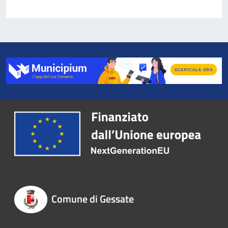
Comune di Gessate