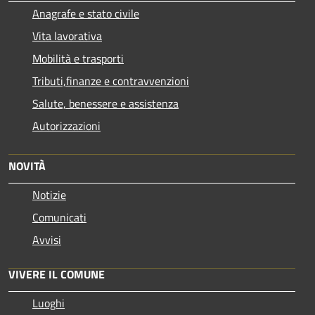
Anagrafe e stato civile
Vita lavorativa
Mobilità e trasporti
Tributi,finanze e contravvenzioni
Salute, benessere e assistenza
Autorizzazioni
NOVITÀ
Notizie
Comunicati
Avvisi
VIVERE IL COMUNE
Luoghi