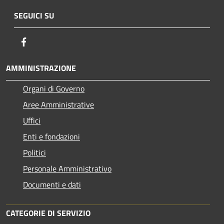
SEGUICI SU
Facebook
AMMINISTRAZIONE
Organi di Governo
Aree Amministrative
Uffici
Enti e fondazioni
Politici
Personale Amministrativo
Documenti e dati
CATEGORIE DI SERVIZIO