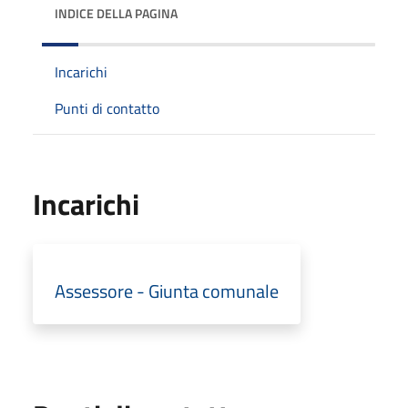
INDICE DELLA PAGINA
Incarichi
Punti di contatto
Incarichi
Assessore - Giunta comunale