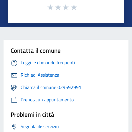
Contatta il comune
Leggi le domande frequenti
Richiedi Assistenza
Chiama il comune 029592991
Prenota un appuntamento
Problemi in città
Segnala disservizio