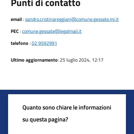
Punti di contatto
email
:
sandro.cristinareggiani@comune.gessate.mi.it
PEC
:
comune.gessate@legalmail.it
telefono
:
02 9592991
Ultimo aggiornamento
: 25 luglio 2024, 12:17
Quanto sono chiare le informazioni
su questa pagina?