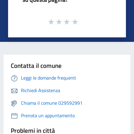
Contatta il comune
Leggi le domande frequenti
Richiedi Assistenza
Chiama il comune 029592991
Prenota un appuntamento
Problemi in città