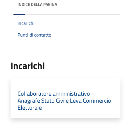
INDICE DELLA PAGINA
Incarichi
Punti di contatto
Incarichi
Collaboratore amministrativo -
Anagrafe Stato Civile Leva Commercio
Elettorale