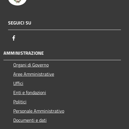
SEGUICI SU
Facebook
AMMINISTRAZIONE
Organi di Governo
Aree Amministrative
Uffici
Enti e fondazioni
Politici
Personale Amministrativo
Documenti e dati