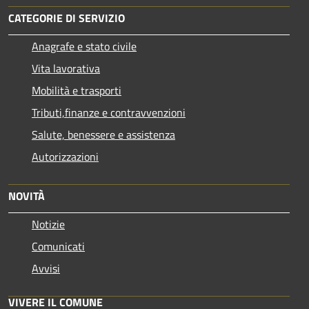
CATEGORIE DI SERVIZIO
Anagrafe e stato civile
Vita lavorativa
Mobilità e trasporti
Tributi,finanze e contravvenzioni
Salute, benessere e assistenza
Autorizzazioni
NOVITÀ
Notizie
Comunicati
Avvisi
VIVERE IL COMUNE