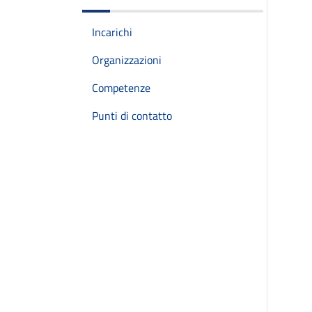
Incarichi
Organizzazioni
Competenze
Punti di contatto