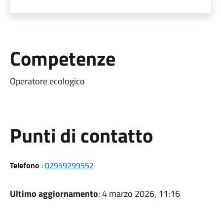
Competenze
Operatore ecologico
Punti di contatto
Telefono
:
02959299552
Ultimo aggiornamento
: 4 marzo 2026, 11:16