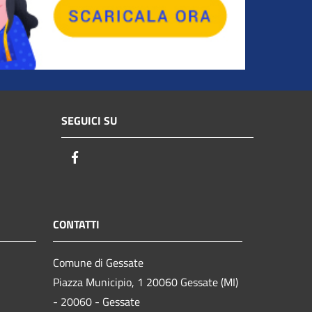
SEGUICI SU
Facebook
CONTATTI
Comune di Gessate
Piazza Municipio, 1 20060 Gessate (MI)
- 20060 - Gessate