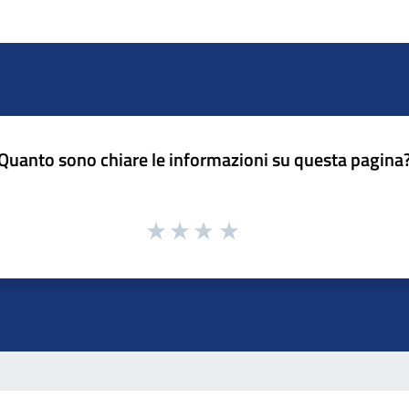
Quanto sono chiare le informazioni su questa pagina