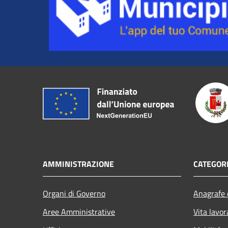
AMMINISTRAZIONE
CATEGORI
Organi di Governo
Anagrafe e
Aree Amministrative
Vita lavor