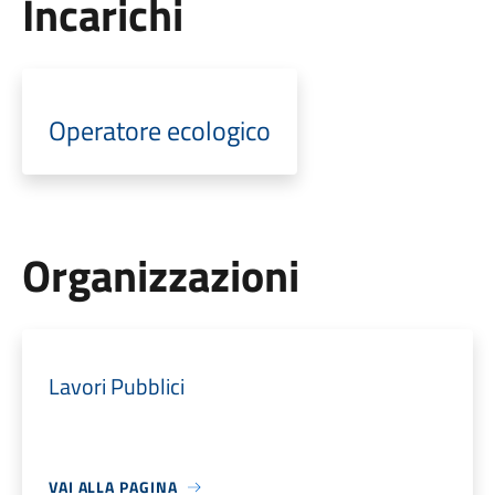
Incarichi
Operatore ecologico
Organizzazioni
Lavori Pubblici
VAI ALLA PAGINA