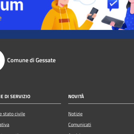
Comune di Gessate
E DI SERVIZIO
NOVITÀ
 stato civile
Notizie
ativa
Comunicati