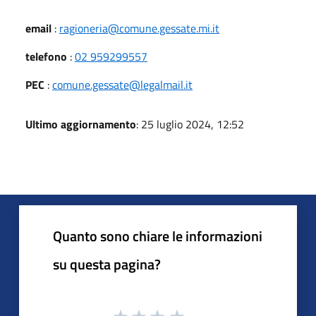
email
:
ragioneria@comune.gessate.mi.it
telefono
:
02 959299557
PEC
:
comune.gessate@legalmail.it
Ultimo aggiornamento
: 25 luglio 2024, 12:52
Quanto sono chiare le informazioni
su questa pagina?