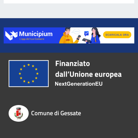
Comune di Gessate