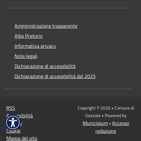
Amministrazione trasparente
Albo Pretorio
Informativa privacy
Note legali
Dichiarazione di accessibilità
Dichiarazione di accessibilità dal 2025
RSS
Copyright © 2026 • Comune di
Accessibilità
Gessate • Powered by
Privacy
Municipium
Accesso
•
Cookie
redazione
Mappa del sito