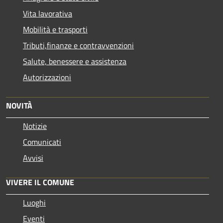
Vita lavorativa
Mobilità e trasporti
Tributi,finanze e contravvenzioni
Salute, benessere e assistenza
Autorizzazioni
NOVITÀ
Notizie
Comunicati
Avvisi
VIVERE IL COMUNE
Luoghi
Eventi