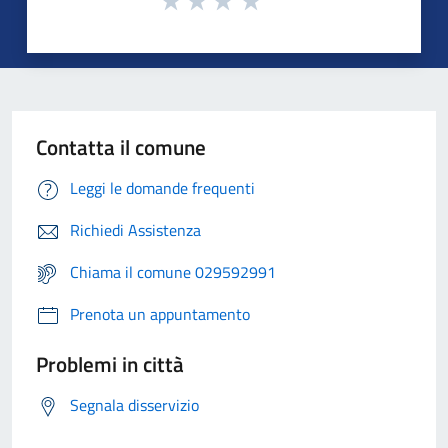
Contatta il comune
Leggi le domande frequenti
Richiedi Assistenza
Chiama il comune 029592991
Prenota un appuntamento
Problemi in città
Segnala disservizio