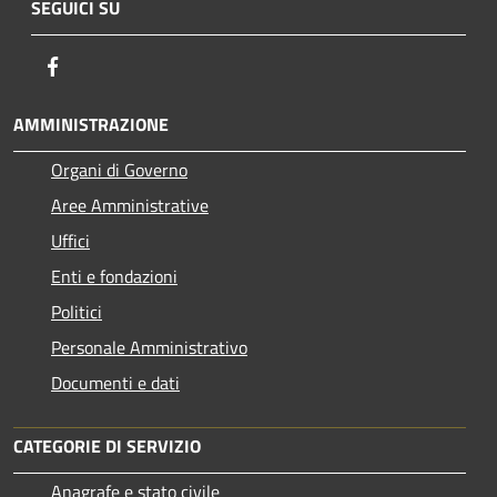
SEGUICI SU
Facebook
AMMINISTRAZIONE
Organi di Governo
Aree Amministrative
Uffici
Enti e fondazioni
Politici
Personale Amministrativo
Documenti e dati
CATEGORIE DI SERVIZIO
Anagrafe e stato civile