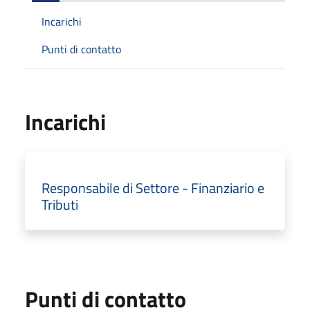
Incarichi
Punti di contatto
Incarichi
Responsabile di Settore - Finanziario e
Tributi
Punti di contatto