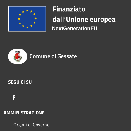
Comune di Gessate
SEGUICI SU
Facebook
AMMINISTRAZIONE
Organi di Governo