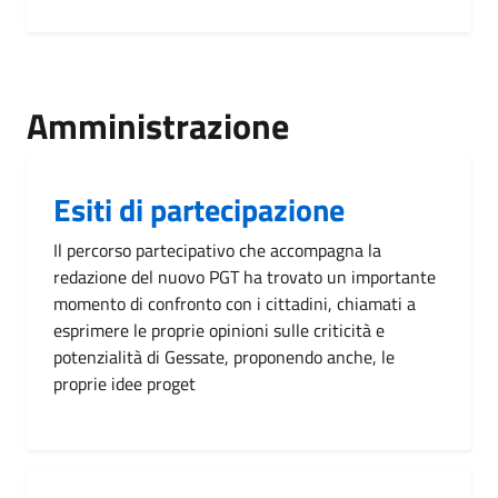
Amministrazione
Esiti di partecipazione
Il percorso partecipativo che accompagna la
redazione del nuovo PGT ha trovato un importante
momento di confronto con i cittadini, chiamati a
esprimere le proprie opinioni sulle criticità e
potenzialità di Gessate, proponendo anche, le
proprie idee proget