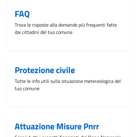
FAQ
Trova le risposte alla domande più frequenti fatte
dai cittadini del tuo comune
Protezione civile
Tutte le info utili sulla situazione metereologica del
tuo comune
Attuazione Misure Pnrr