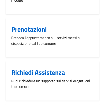
modulo
Prenotazioni
Prenota l'appuntamento sui servizi messi a
disposizione dal tuo comune
Richiedi Assistenza
Puoi richiedere un supporto sui servizi erogati dal
tuo comune