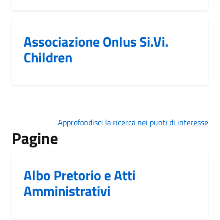
Associazione Onlus Si.Vi.
Children
Approfondisci la ricerca nei punti di interesse
Pagine
Albo Pretorio e Atti
Amministrativi