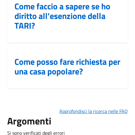
Come faccio a sapere se ho
diritto all'esenzione della
TARI?
Come posso fare richiesta per
una casa popolare?
Approfondisci la ricerca nelle FAQ
Argomenti
Si sono verificati degli errori