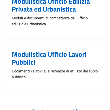
Modulistica Ufficio Edilizia
Privata ed Urbanistica
Moduli e documenti di competenza dell'ufficio
edilizia e urbanistica
Modulistica Ufficio Lavori
Pubblici
Documenti relativi alle richieste di utilizzo del suolo
pubblico