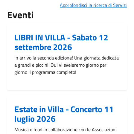
Approfondisci la ricerca di Servizi
Eventi
LIBRI IN VILLA - Sabato 12
settembre 2026
In arrivo la seconda edizione! Una giornata dedicata
a grandi e piccini. Qui vi sveleremo giorno per
giorno il programma completo!
Estate in Villa - Concerto 11
luglio 2026
Musica e food in collaborazione con le Associazioni