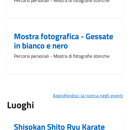
Percorsi personali - Mostra di fotografie storiche
Mostra fotografica - Gessate
in bianco e nero
Percorsi personali - Mostra di fotografie storiche
Approfondisci la ricerca negli eventi
Luoghi
Shisokan Shito Ryu Karate