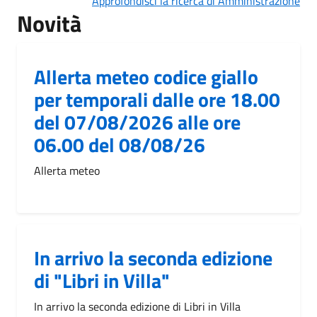
Approfondisci la ricerca di Amministrazione
Novità
Allerta meteo codice giallo
per temporali dalle ore 18.00
del 07/08/2026 alle ore
06.00 del 08/08/26
Allerta meteo
In arrivo la seconda edizione
di "Libri in Villa"
In arrivo la seconda edizione di Libri in Villa