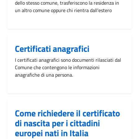
dello stesso comune, trasferiscono la residenza in
un altro comune oppure chi rientra dall'estero
Certificati anagrafici
I certificati anagrafici sono documenti rilasciati dal
Comune che contengono le informazioni
anagrafiche di una persona.
Come richiedere il certificato
di nascita per i cittadini
europei nati in Italia