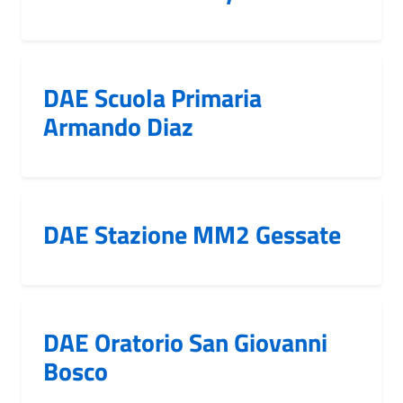
DAE Scuola Primaria
Armando Diaz
DAE Stazione MM2 Gessate
DAE Oratorio San Giovanni
Bosco