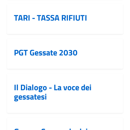
TARI - TASSA RIFIUTI
PGT Gessate 2030
Il Dialogo - La voce dei
gessatesi