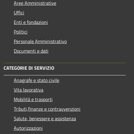
Aree Amministrative
Uffici
Enti e fondazioni
Politici
Personale Amministrativo
Documenti e dati
CATEGORIE DI SERVIZIO
Anagrafe e stato civile
Vita lavorativa
Mobilità e trasporti
Tributi,finanze e contravvenzioni
Salute, benessere e assistenza
Autorizzazioni