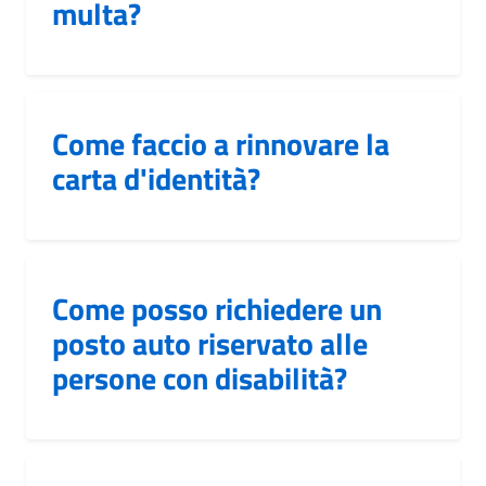
multa?
Come faccio a rinnovare la
carta d'identità?
Come posso richiedere un
posto auto riservato alle
persone con disabilità?