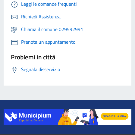
Leggi le domande frequenti
Richiedi Assistenza
Chiama il comune 029592991
Prenota un appuntamento
Problemi in città
Segnala disservizio