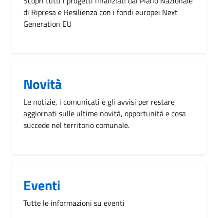
Scopri tutti i progetti finanziati dal Piano Nazionale
di Ripresa e Resilienza con i fondi europei Next
Generation EU
Novità
Le notizie, i comunicati e gli avvisi per restare
aggiornati sulle ultime novità, opportunità e cosa
succede nel territorio comunale.
Eventi
Tutte le informazioni su eventi