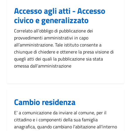
Accesso agli atti - Accesso
civico e generalizzato
Correlato all’obbligo di pubblicazione dei
provvedimenti amministrativi in capo
all’amministrazione. Tale istituto consente a
chiunque di chiedere e ottenere la presa visione di
quegli atti dei quali la pubblicazione sia stata
omessa dall'amministrazione
Cambio residenza
E' a comunicazione da inviare al comune, per il
cittadino e i componenti della sua famiglia
anagrafica, quando cambiano l'abitazione all'interno