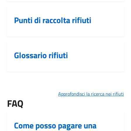
Punti di raccolta rifiuti
Glossario rifiuti
Approfondisci la ricerca nei rifiuti
FAQ
Come posso pagare una