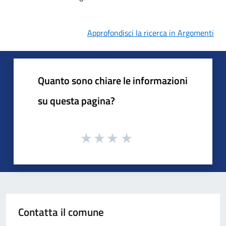
Approfondisci la ricerca in Argomenti
Quanto sono chiare le informazioni
su questa pagina?
Contatta il comune