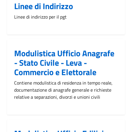
Linee di Indirizzo
Linee di indirizzo per il pgt
Modulistica Ufficio Anagrafe
- Stato Civile - Leva -
Commercio e Elettorale
Contiene modulistica di residenza in tempo reale,
documentazione di anagrafe generale e richieste
relative a separazioni, divorzi e unioni civili