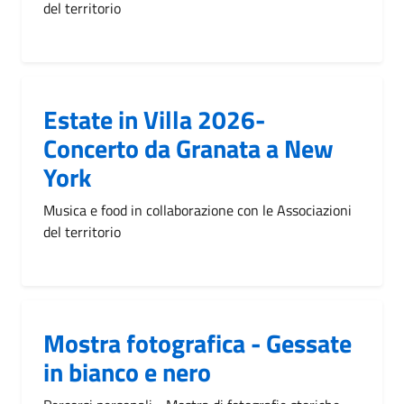
del territorio
Estate in Villa 2026-
Concerto da Granata a New
York
Musica e food in collaborazione con le Associazioni
del territorio
Mostra fotografica - Gessate
in bianco e nero