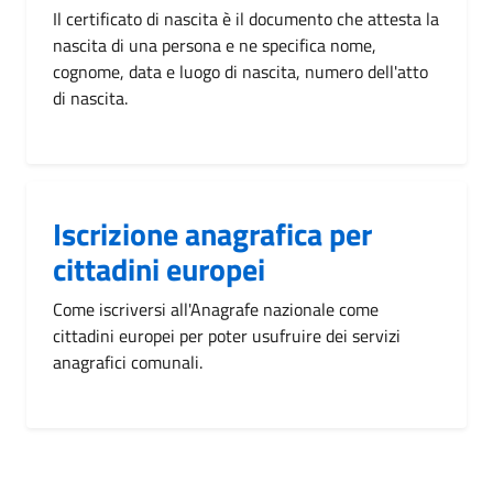
Il certificato di nascita è il documento che attesta la
nascita di una persona e ne specifica nome,
cognome, data e luogo di nascita, numero dell'atto
di nascita.
Iscrizione anagrafica per
cittadini europei
Come iscriversi all'Anagrafe nazionale come
cittadini europei per poter usufruire dei servizi
anagrafici comunali.