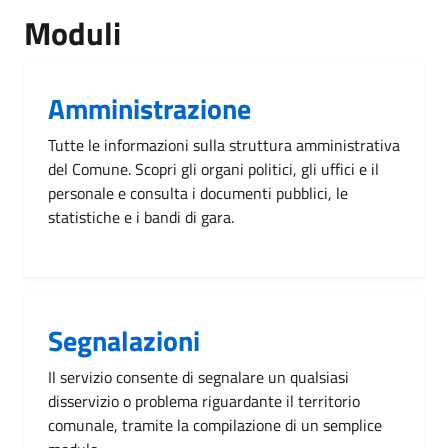
Moduli
Amministrazione
Tutte le informazioni sulla struttura amministrativa
del Comune. Scopri gli organi politici, gli uffici e il
personale e consulta i documenti pubblici, le
statistiche e i bandi di gara.
Segnalazioni
Il servizio consente di segnalare un qualsiasi
disservizio o problema riguardante il territorio
comunale, tramite la compilazione di un semplice