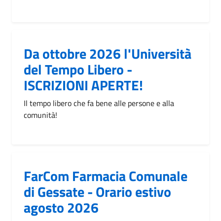
Da ottobre 2026 l'Università
del Tempo Libero -
ISCRIZIONI APERTE!
Il tempo libero che fa bene alle persone e alla
comunità!
FarCom Farmacia Comunale
di Gessate - Orario estivo
agosto 2026