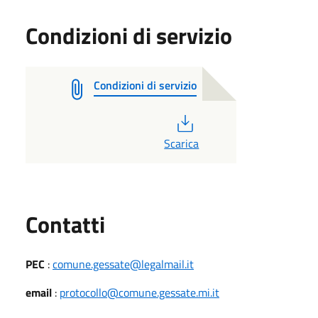
Condizioni di servizio
Condizioni di servizio
PDF
Scarica
Utili
Contatti
PEC
:
comune.gessate@legalmail.it
email
:
protocollo@comune.gessate.mi.it