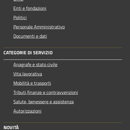
Enti e fondazioni
Politici
Personale Amministrativo
Documenti e dati
CATEGORIE DI SERVIZIO
Anagrafe e stato civile
Vita lavorativa
Mobilità e trasporti
Tributi,finanze e contravvenzioni
Salute, benessere e assistenza
Autorizzazioni
NOVITÀ