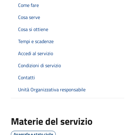
Come fare
Cosa serve
Cosa si ottiene
Tempi e scadenze
Accedi al servizio
Condizioni di servizio
Contatti
Unità Organizzativa responsabile
Materie del servizio
Anagrafe e stato civile