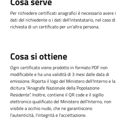
Cosa serve
Per richiedere certificati anagrafici è necessario avere i
dati del richiedente o i dati dell'intestatario, nel caso di
richiesta di un certificato per un'altra persona.
Cosa si ottiene
Ogni certificato viene prodotto in formato PDF non
modificabile e ha una validità di 3 mesi dalle data di
emissione. Riporta il logo del Ministero dell'Interno e la
dicitura “Anagrafe Nazionale della Popolazione
Residente”. Inoltre, contiene il QR code e il sigillo
elettronico qualificato del Ministero dell'Interno, non
visibile a occhio nudo, che ne garantiscono
l'autenticità, l'integrità e l'accettazione.