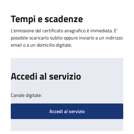
Tempi e scadenze
L'emissione del certificato anagrafico è immediata. E'
possibile scaricarlo subito oppure inviarlo a un indirizzo
email o a un domicilio digitale.
Accedi al servizio
Canale digitale:
Accedi al servizio