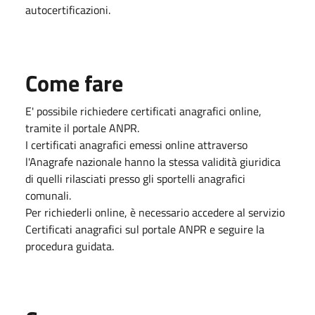
autocertificazioni.
Come fare
E' possibile richiedere certificati anagrafici online,
tramite il portale ANPR.
I certificati anagrafici emessi online attraverso
l'Anagrafe nazionale hanno la stessa validità giuridica
di quelli rilasciati presso gli sportelli anagrafici
comunali.
Per richiederli online, è necessario accedere al servizio
Certificati anagrafici sul portale ANPR e seguire la
procedura guidata.