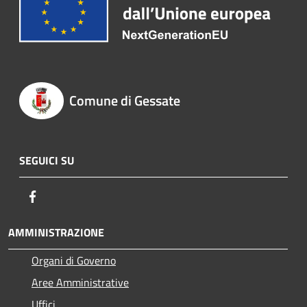
Comune di Gessate
SEGUICI SU
Facebook
AMMINISTRAZIONE
Organi di Governo
Aree Amministrative
Uffici