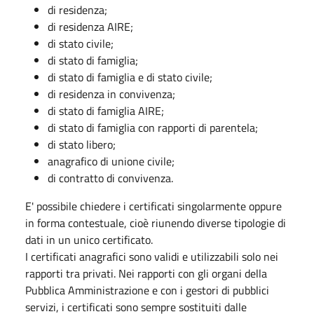
di residenza;
di residenza AIRE;
di stato civile;
di stato di famiglia;
di stato di famiglia e di stato civile;
di residenza in convivenza;
di stato di famiglia AIRE;
di stato di famiglia con rapporti di parentela;
di stato libero;
anagrafico di unione civile;
di contratto di convivenza.
E' possibile chiedere i certificati singolarmente oppure
in forma contestuale, cioè riunendo diverse tipologie di
dati in un unico certificato.
I certificati anagrafici sono validi e utilizzabili solo nei
rapporti tra privati. Nei rapporti con gli organi della
Pubblica Amministrazione e con i gestori di pubblici
servizi, i certificati sono sempre sostituiti dalle