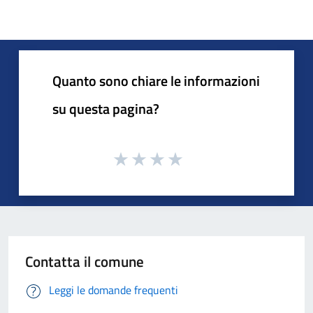
Quanto sono chiare le informazioni
su questa pagina?
Contatta il comune
Leggi le domande frequenti