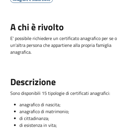
A chi è rivolto
E' possibile richiedere un certificato anagrafico per se o
un'altra persona che appartiene alla propria famiglia
anagrafica.
Descrizione
Sono disponibili 15 tipologie di certificati anagrafici:
anagrafico di nascita;
anagrafico di matrimonio;
di cittadinanza;
di esistenza in vita;