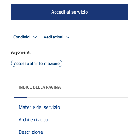
Accedi al servizio
Condividi
Vedi azioni
Argomenti:
Accesso all'informazione
INDICE DELLA PAGINA
Materie del servizio
A chi è rivolto
Descrizione