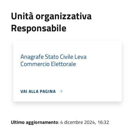
Unità organizzativa
Responsabile
Anagrafe Stato Civile Leva
Commercio Elettorale
VAI ALLA PAGINA
Ultimo aggiornamento
: 4 dicembre 2024, 16:32