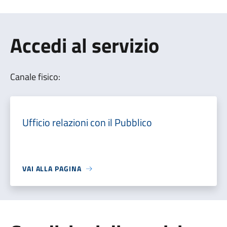
Accedi al servizio
Canale fisico:
Ufficio relazioni con il Pubblico
VAI ALLA PAGINA