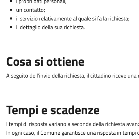
i propri dati personali;
un contatto;
il servizio relativamente al quale si fa la richiesta;
il dettaglio della sua richiesta.
Cosa si ottiene
A seguito dell'invio della richiesta, il cittadino riceve u
Tempi e scadenze
I tempi di risposta variano a seconda della richiesta avan
In ogni caso, il Comune garantisce una risposta in tempi 