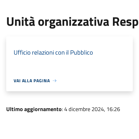
Unità organizzativa Res
Ufficio relazioni con il Pubblico
VAI ALLA PAGINA
Ultimo aggiornamento
: 4 dicembre 2024, 16:26