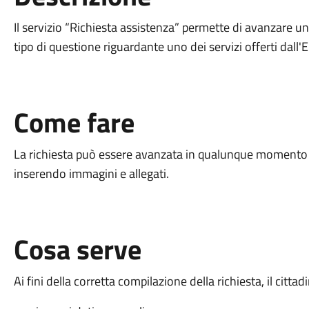
Il servizio “Richiesta assistenza” permette di avanzare u
tipo di questione riguardante uno dei servizi offerti dall'E
Come fare
La richiesta può essere avanzata in qualunque momento e
inserendo immagini e allegati.
Cosa serve
Ai fini della corretta compilazione della richiesta, il citta