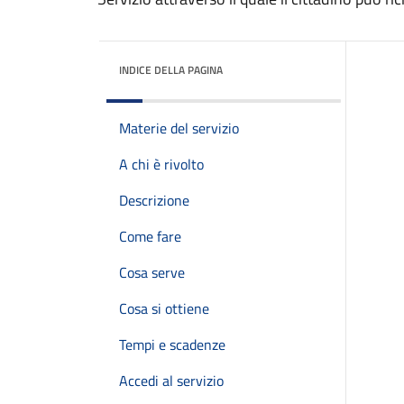
INDICE DELLA PAGINA
Materie del servizio
A chi è rivolto
Descrizione
Come fare
Cosa serve
Cosa si ottiene
Tempi e scadenze
Accedi al servizio