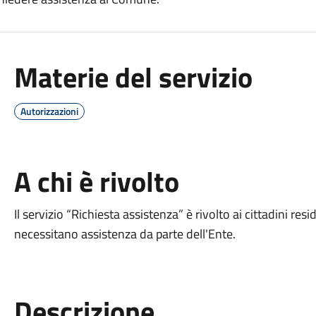
Materie del servizio
Autorizzazioni
A chi è rivolto
Il servizio “Richiesta assistenza” è rivolto ai cittadini resi
necessitano assistenza da parte dell'Ente.
Descrizione