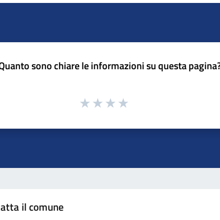
Quanto sono chiare le informazioni su questa pagina
atta il comune