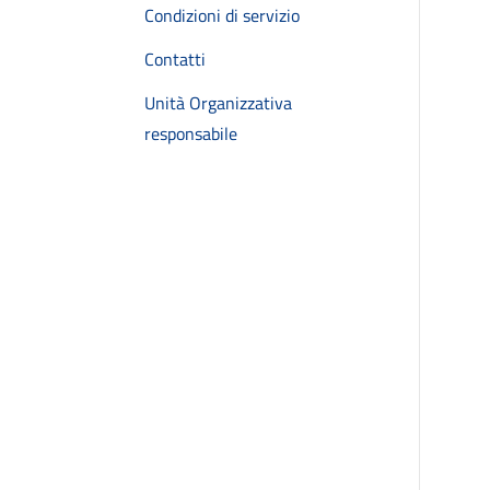
Condizioni di servizio
Contatti
Unità Organizzativa
responsabile