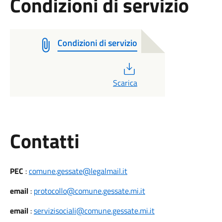
Condizioni di servizio
Condizioni di servizio
PDF
Scarica
Utili
Contatti
PEC
:
comune.gessate@legalmail.it
email
:
protocollo@comune.gessate.mi.it
email
:
servizisociali@comune.gessate.mi.it