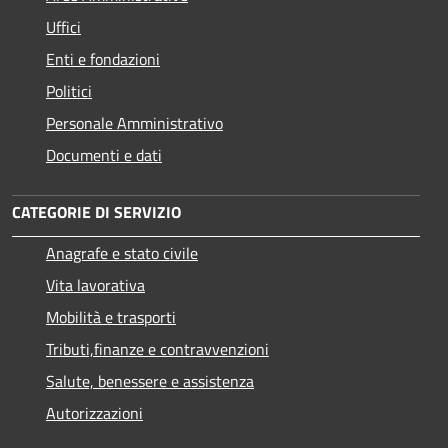
Uffici
Enti e fondazioni
Politici
Personale Amministrativo
Documenti e dati
CATEGORIE DI SERVIZIO
Anagrafe e stato civile
Vita lavorativa
Mobilità e trasporti
Tributi,finanze e contravvenzioni
Salute, benessere e assistenza
Autorizzazioni