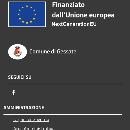
Comune di Gessate
SEGUICI SU
Facebook
AMMINISTRAZIONE
Organi di Governo
Aree Amministrative