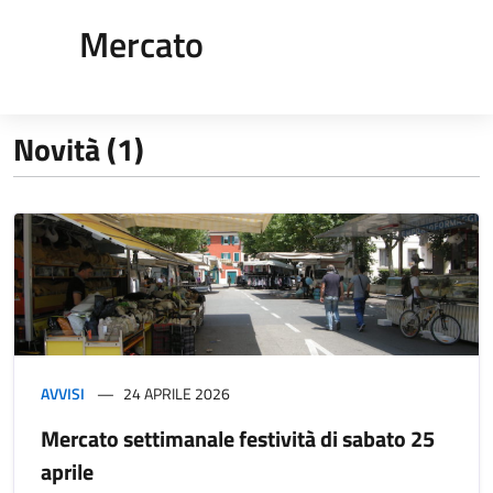
Mercato
Novità (1)
AVVISI
24 APRILE 2026
Mercato settimanale festività di sabato 25
aprile