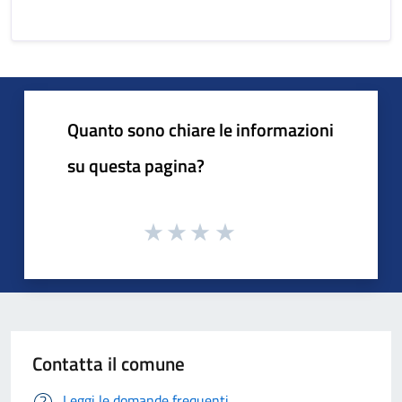
Quanto sono chiare le informazioni
su questa pagina?
Contatta il comune
Leggi le domande frequenti