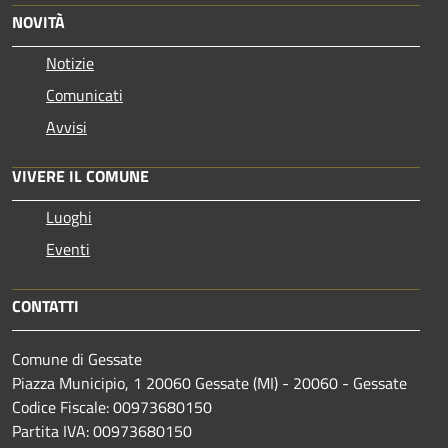
NOVITÀ
Notizie
Comunicati
Avvisi
VIVERE IL COMUNE
Luoghi
Eventi
CONTATTI
Comune di Gessate
Piazza Municipio, 1 20060 Gessate (MI) - 20060 - Gessate
Codice Fiscale: 00973680150
Partita IVA: 00973680150