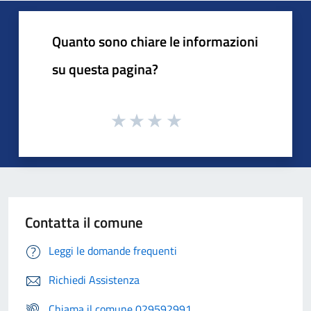
Quanto sono chiare le informazioni
su questa pagina?
Contatta il comune
Leggi le domande frequenti
Richiedi Assistenza
Chiama il comune 029592991