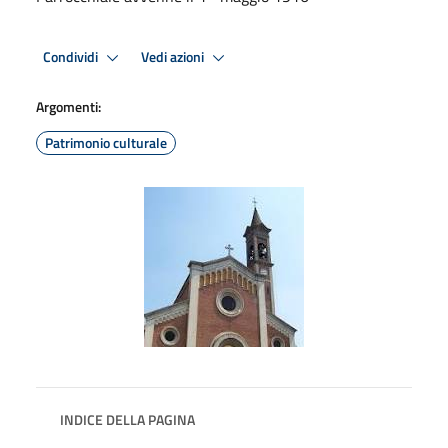
Condividi
Vedi azioni
Argomenti:
Patrimonio culturale
INDICE DELLA PAGINA