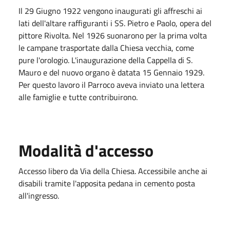
Il 29 Giugno 1922 vengono inaugurati gli affreschi ai
lati dell'altare raffiguranti i SS. Pietro e Paolo, opera del
pittore Rivolta. Nel 1926 suonarono per la prima volta
le campane trasportate dalla Chiesa vecchia, come
pure l'orologio. L'inaugurazione della Cappella di S.
Mauro e del nuovo organo è datata 15 Gennaio 1929.
Per questo lavoro il Parroco aveva inviato una lettera
alle famiglie e tutte contribuirono.
Modalità d'accesso
Accesso libero da Via della Chiesa. Accessibile anche ai
disabili tramite l'apposita pedana in cemento posta
all'ingresso.