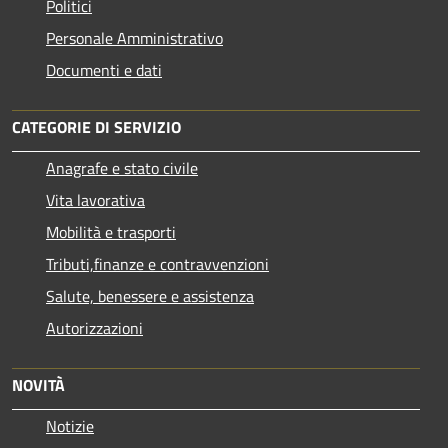
Politici
Personale Amministrativo
Documenti e dati
CATEGORIE DI SERVIZIO
Anagrafe e stato civile
Vita lavorativa
Mobilità e trasporti
Tributi,finanze e contravvenzioni
Salute, benessere e assistenza
Autorizzazioni
NOVITÀ
Notizie