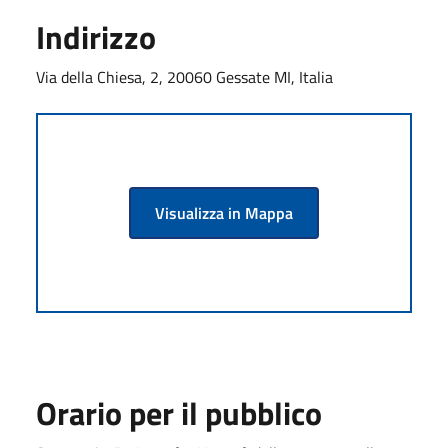
Indirizzo
Via della Chiesa, 2, 20060 Gessate MI, Italia
Visualizza in Mappa
Orario per il pubblico