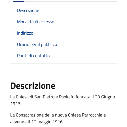
Descrizione
Modalità di accesso
Indirizzo
Orario per il pubblico
Punti di contatto
Descrizione
La Chiesa di San Pietro e Paolo fu fondata il 29 Giugno
1913.
La Consacrazione della nuova Chiesa Parrocchiale
avvenne il 1° maggio 1916.