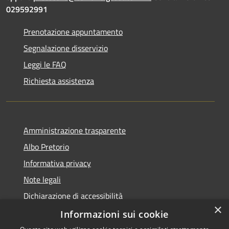
029592991
Prenotazione appuntamento
Segnalazione disservizio
Leggi le FAQ
Richiesta assistenza
Amministrazione trasparente
Albo Pretorio
Informativa privacy
Note legali
Dichiarazione di accessibilità
×
Dichiarazione di accessibilità dal 2025
Informazioni sui cookie