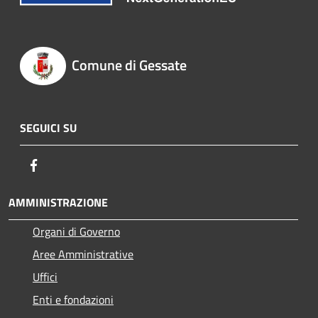
Comune di Gessate
SEGUICI SU
Facebook
AMMINISTRAZIONE
Organi di Governo
Aree Amministrative
Uffici
Enti e fondazioni