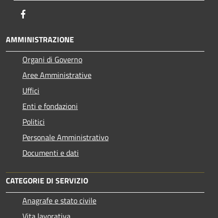
Facebook
AMMINISTRAZIONE
Organi di Governo
Aree Amministrative
Uffici
Enti e fondazioni
Politici
Personale Amministrativo
Documenti e dati
CATEGORIE DI SERVIZIO
Anagrafe e stato civile
Vita lavorativa