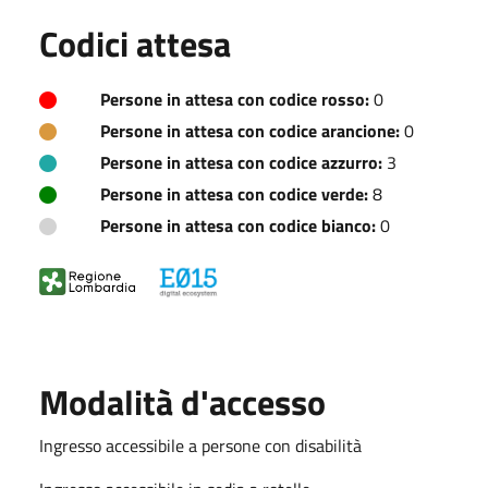
Codici attesa
Persone in attesa con codice rosso:
0
Persone in attesa con codice arancione:
0
Persone in attesa con codice azzurro:
3
Persone in attesa con codice verde:
8
Persone in attesa con codice bianco:
0
Modalità d'accesso
Ingresso accessibile a persone con disabilità