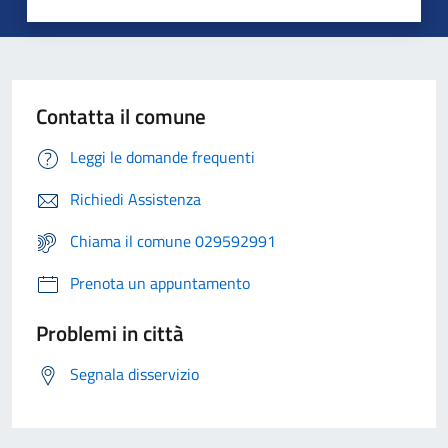
Contatta il comune
Leggi le domande frequenti
Richiedi Assistenza
Chiama il comune 029592991
Prenota un appuntamento
Problemi in città
Segnala disservizio