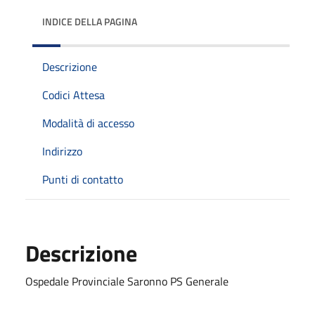
INDICE DELLA PAGINA
Descrizione
Codici Attesa
Modalità di accesso
Indirizzo
Punti di contatto
Descrizione
Ospedale Provinciale Saronno PS Generale