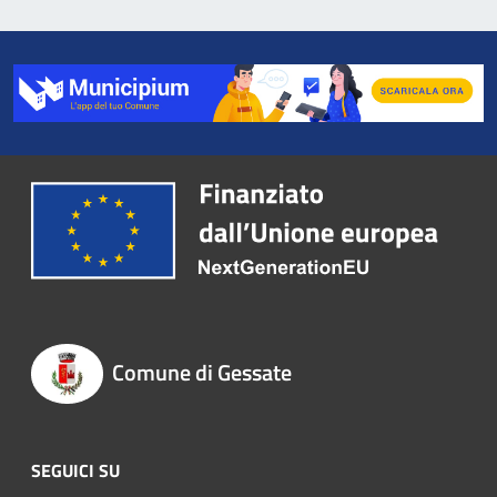
Comune di Gessate
SEGUICI SU