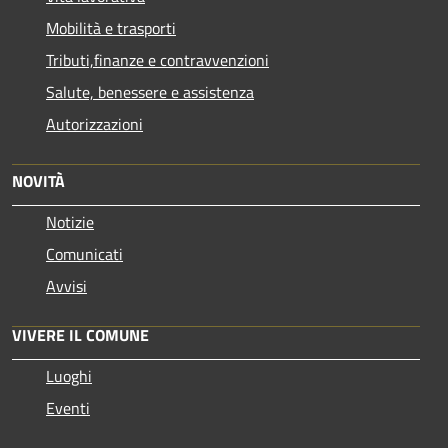
Mobilità e trasporti
Tributi,finanze e contravvenzioni
Salute, benessere e assistenza
Autorizzazioni
NOVITÀ
Notizie
Comunicati
Avvisi
VIVERE IL COMUNE
Luoghi
Eventi