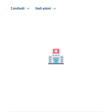
Condividi
Vedi azioni