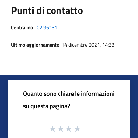
Punti di contatto
Centralino
:
02 96131
Ultimo aggiornamento
: 14 dicembre 2021, 14:38
Quanto sono chiare le informazioni
su questa pagina?