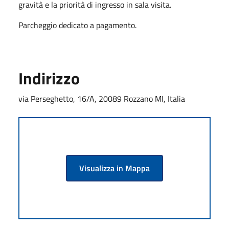
gravità e la priorità di ingresso in sala visita.
Parcheggio dedicato a pagamento.
Indirizzo
via Perseghetto, 16/A, 20089 Rozzano MI, Italia
Visualizza in Mappa