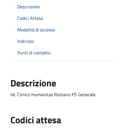
Descrizione
Codici Attesa
Modalità di accesso
Indirizzo
Punti di contatto
Descrizione
Ist. Clinico Humanitas Rozzano PS Generale
Codici attesa