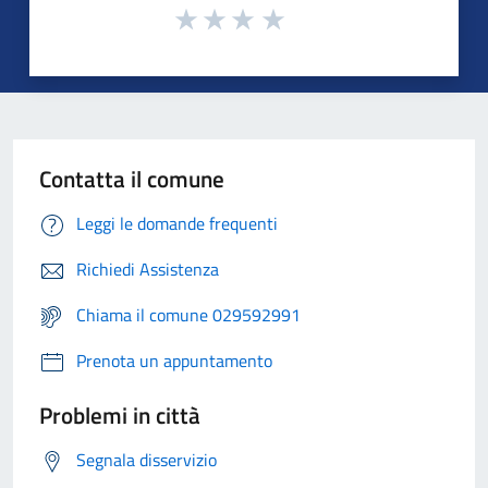
Contatta il comune
Leggi le domande frequenti
Richiedi Assistenza
Chiama il comune 029592991
Prenota un appuntamento
Problemi in città
Segnala disservizio