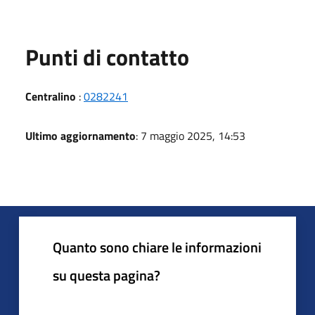
Punti di contatto
Centralino
:
0282241
Ultimo aggiornamento
: 7 maggio 2025, 14:53
Quanto sono chiare le informazioni
su questa pagina?