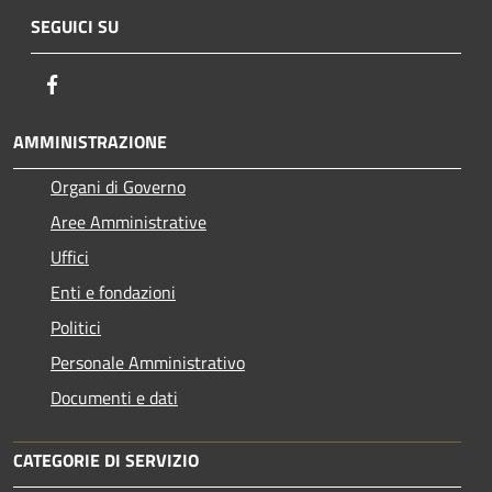
SEGUICI SU
Facebook
AMMINISTRAZIONE
Organi di Governo
Aree Amministrative
Uffici
Enti e fondazioni
Politici
Personale Amministrativo
Documenti e dati
CATEGORIE DI SERVIZIO