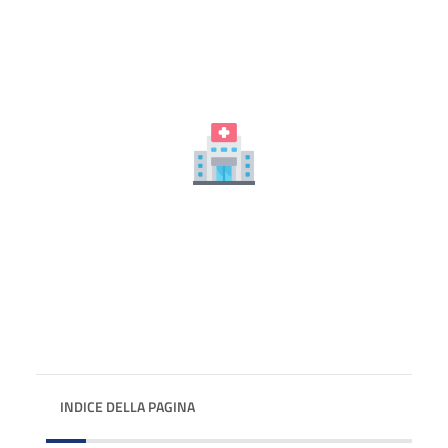
INDICE DELLA PAGINA