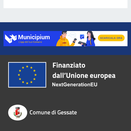
Comune di Gessate