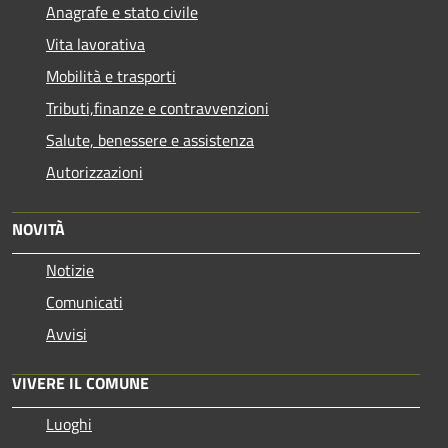
Anagrafe e stato civile
Vita lavorativa
Mobilità e trasporti
Tributi,finanze e contravvenzioni
Salute, benessere e assistenza
Autorizzazioni
NOVITÀ
Notizie
Comunicati
Avvisi
VIVERE IL COMUNE
Luoghi