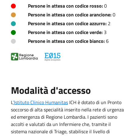
Persone in attesa con codice rosso:
0
Persone in attesa con codice arancione:
0
Persone in attesa con codice azzurro:
2
Persone in attesa con codice verde:
3
Persone in attesa con codice bianco:
6
Modalità d'accesso
L
’Istituto Clinico Humanitas
ICH è dotato di un Pronto
soccorso di alta specialità inserito nella rete di urgenza
ed emergenza di Regione Lombardia. I pazienti sono
accolti e valutati da un Infermiere che, tramite il
sistema nazionale di Triage, stabilisce il livello di