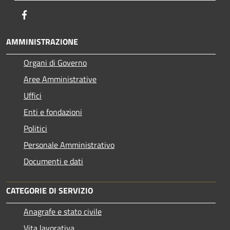
Facebook
AMMINISTRAZIONE
Organi di Governo
Aree Amministrative
Uffici
Enti e fondazioni
Politici
Personale Amministrativo
Documenti e dati
CATEGORIE DI SERVIZIO
Anagrafe e stato civile
Vita lavorativa