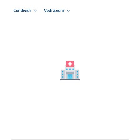
Condividi
Vedi azioni