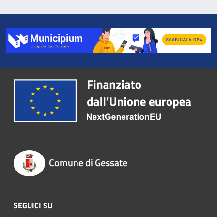
Comune di Gessate
SEGUICI SU