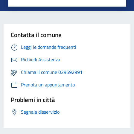
Contatta il comune
Leggi le domande frequenti
Richiedi Assistenza
Chiama il comune 029592991
Prenota un appuntamento
Problemi in città
Segnala disservizio