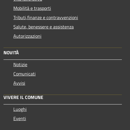
Mobilità e trasporti
Tributi,finanze e contravvenzioni
Salute, benessere e assistenza
Autorizzazioni
NOVITÀ
Notizie
Comunicati
Avvisi
VIVERE IL COMUNE
Luoghi
Eventi