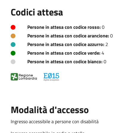
Codici attesa
Persone in attesa con codice rosso:
0
Persone in attesa con codice arancione:
0
Persone in attesa con codice azzurro:
2
Persone in attesa con codice verde:
4
Persone in attesa con codice bianco:
0
Modalità d'accesso
Ingresso accessibile a persone con disabilità