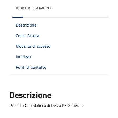
INDICE DELLA PAGINA
Descrizione
Codici Attesa
Modalità di accesso
Indirizzo
Punti di contatto
Descrizione
Presidio Ospedaliero di Desio PS Generale