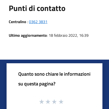
Punti di contatto
Centralino
:
0362 3831
Ultimo aggiornamento
: 18 febbraio 2022, 16:39
Quanto sono chiare le informazioni
su questa pagina?