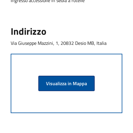
Ingresso accessibile in sedia a rotelle
Indirizzo
Via Giuseppe Mazzini, 1, 20832 Desio MB, Italia
Visualizza in Mappa