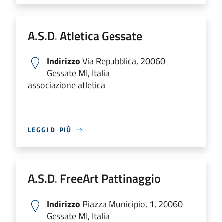
A.S.D. Atletica Gessate
Indirizzo
Via Repubblica, 20060
Gessate MI, Italia
associazione atletica
LEGGI DI PIÙ
A.S.D. FreeArt Pattinaggio
Indirizzo
Piazza Municipio, 1, 20060
Gessate MI, Italia