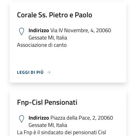
Corale Ss. Pietro e Paolo
Indirizzo
Via IV Novembre, 4, 20060
Gessate MI, Italia
Associazione di canto
LEGGI DI PIÙ
Fnp-Cisl Pensionati
Indirizzo
Piazza della Pace, 2, 20060
Gessate MI, Italia
La Fnp è il sindacato dei pensionati Cisl