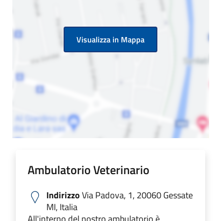
Visualizza in Mappa
Ambulatorio Veterinario
Indirizzo
Via Padova, 1, 20060 Gessate
MI, Italia
All'interno del nostro ambulatorio è