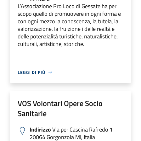
L’Associazione Pro Loco di Gessate ha per
scopo quello di promuovere in ogni forma e
con ogni mezzo la conoscenza, la tutela, la
valorizzazione, la fruizione i delle realtà e
delle potenzialità turistiche, naturalistiche,
culturali, artistiche, storiche.
LEGGI DI PIÙ
VOS Volontari Opere Socio
Sanitarie
Indirizzo
Via per Cascina Rafredo 1-
20064 Gorgonzola MI, Italia