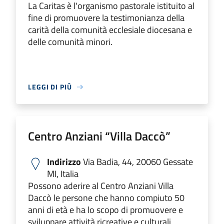
La Caritas è l'organismo pastorale istituito al
fine di promuovere la testimonianza della
carità della comunità ecclesiale diocesana e
delle comunità minori.
LEGGI DI PIÙ
Centro Anziani “Villa Daccò”
Indirizzo
Via Badia, 44, 20060 Gessate
MI, Italia
Possono aderire al Centro Anziani Villa
Daccò le persone che hanno compiuto 50
anni di età e ha lo scopo di promuovere e
sviluppare attività ricreative e culturali