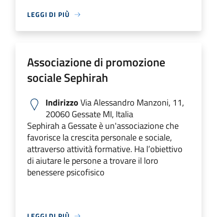
LEGGI DI PIÙ
Associazione di promozione
sociale Sephirah
Indirizzo
Via Alessandro Manzoni, 11,
20060 Gessate MI, Italia
Sephirah a Gessate è un'associazione che
favorisce la crescita personale e sociale,
attraverso attività formative. Ha l’obiettivo
di aiutare le persone a trovare il loro
benessere psicofisico
LEGGI DI PIÙ