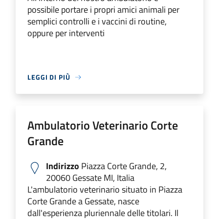
possibile portare i propri amici animali per
semplici controlli e i vaccini di routine,
oppure per interventi
LEGGI DI PIÙ
Ambulatorio Veterinario Corte
Grande
Indirizzo
Piazza Corte Grande, 2,
20060 Gessate MI, Italia
L'ambulatorio veterinario situato in Piazza
Corte Grande a Gessate, nasce
dall'esperienza pluriennale delle titolari. Il