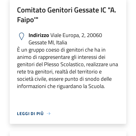
Comitato Genitori Gessate IC "A.
Faipo'"
Indirizzo
Viale Europa, 2, 20060
Gessate MI, Italia
È un gruppo coeso di genitori che ha in
animo di rappresentare gli interessi dei
genitori del Plesso Scolastico, realizzare una
rete tra genitori, realtà del territorio e
società civile, essere punto di snodo delle
informazioni che riguardano la Scuola.
LEGGI DI PIÙ