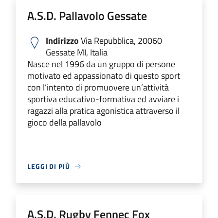
A.S.D. Pallavolo Gessate
Indirizzo
Via Repubblica, 20060
Gessate MI, Italia
Nasce nel 1996 da un gruppo di persone
motivato ed appassionato di questo sport
con l’intento di promuovere un’attività
sportiva educativo-formativa ed avviare i
ragazzi alla pratica agonistica attraverso il
gioco della pallavolo
LEGGI DI PIÙ
A.S.D. Rugby Fennec Fox