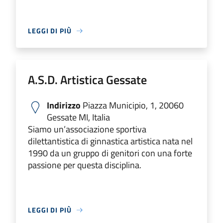
LEGGI DI PIÙ
A.S.D. Artistica Gessate
Indirizzo
Piazza Municipio, 1, 20060
Gessate MI, Italia
Siamo un’associazione sportiva
dilettantistica di ginnastica artistica nata nel
1990 da un gruppo di genitori con una forte
passione per questa disciplina.
LEGGI DI PIÙ