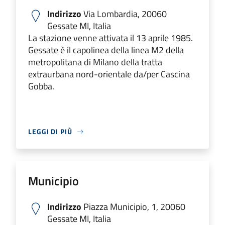
Indirizzo
Via Lombardia, 20060
Gessate MI, Italia
La stazione venne attivata il 13 aprile 1985.
Gessate è il capolinea della linea M2 della
metropolitana di Milano della tratta
extraurbana nord-orientale da/per Cascina
Gobba.
LEGGI DI PIÙ
Municipio
Indirizzo
Piazza Municipio, 1, 20060
Gessate MI, Italia