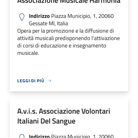
Associazione Musicale Harmonia
Indirizzo
Piazza Municipio, 1, 20060
Gessate MI, Italia
Opera per la promozione e la diffusione di
attività musicali predisponendo l’attivazione
di corsi di educazione e insegnamento
musicale.
LEGGI DI PIÙ
A.v.i.s. Associazione Volontari
Italiani Del Sangue
Indirizzo
Piazza Municipio, 1, 20060