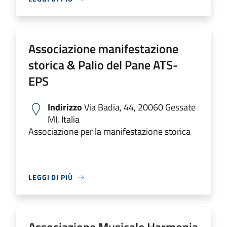
Associazione manifestazione
storica & Palio del Pane ATS-
EPS
Indirizzo
Via Badia, 44, 20060 Gessate
MI, Italia
Associazione per la manifestazione storica
LEGGI DI PIÙ