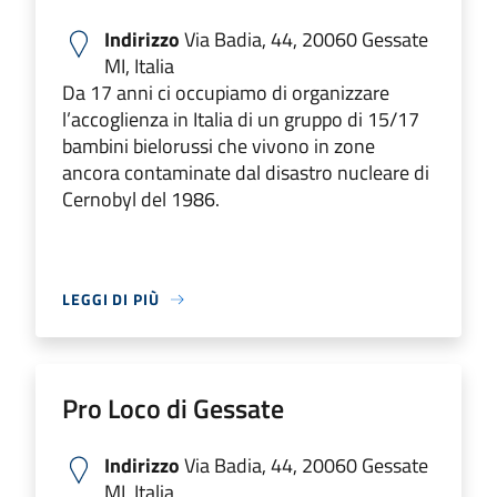
Indirizzo
Via Badia, 44, 20060 Gessate
MI, Italia
Da 17 anni ci occupiamo di organizzare
l’accoglienza in Italia di un gruppo di 15/17
bambini bielorussi che vivono in zone
ancora contaminate dal disastro nucleare di
Cernobyl del 1986.
LEGGI DI PIÙ
Pro Loco di Gessate
Indirizzo
Via Badia, 44, 20060 Gessate
MI, Italia