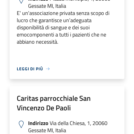
Gessate MI, Italia
E' un'associazione privata senza scopo di
lucro che garantisce un’adeguata
disponibilità di sangue e dei suoi
emocomponenti a tutti i pazienti che ne
abbiano necessità.
LEGGI DI PIÙ
Caritas parrocchiale San
Vincenzo De Paoli
Indirizzo
Via della Chiesa, 1, 20060
Gessate MI, Italia