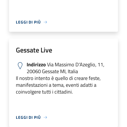
LEGGI DI PIÙ
Gessate Live
Indirizzo
Via Massimo D'Azeglio, 11,
20060 Gessate MI, Italia
Il nostro intento è quello di creare feste,
manifestazioni a tema, eventi adatti a
coinvolgere tutti i cittadini.
LEGGI DI PIÙ