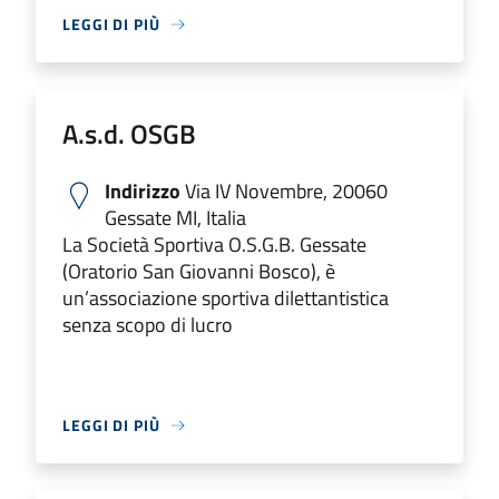
LEGGI DI PIÙ
A.s.d. OSGB
Indirizzo
Via IV Novembre, 20060
Gessate MI, Italia
La Società Sportiva O.S.G.B. Gessate
(Oratorio San Giovanni Bosco), è
un’associazione sportiva dilettantistica
senza scopo di lucro
LEGGI DI PIÙ