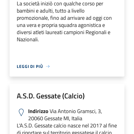
La società iniziò con qualche corso per
bambini e adulti, tutto a livello
promozionale, fino ad arrivare ad oggi con
una vera e propria squadra agonistica e
diversi atleti laureati campioni Regionali e
Nazionali.
LEGGI DI PIÙ
A.S.D. Gessate (Calcio)
Indirizzo
Via Antonio Gramsci, 3,
20060 Gessate MI, Italia
L'A.S.D. Gessate calcio nasce nel 2017 al fine
di riportare sul territorio gessatese il calcio