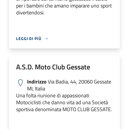
per i bambini che amano imparare uno sport
divertendosi.
LEGGI DI PIÙ
A.S.D. Moto Club Gessate
Indirizzo
Via Badia, 44, 20060 Gessate
MI, Italia
Una folta riunione di appassionati
Motociclisti che danno vita ad una Società
sportiva denominata MOTO CLUB GESSATE.