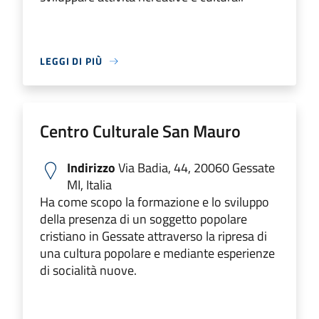
LEGGI DI PIÙ
Centro Culturale San Mauro
Indirizzo
Via Badia, 44, 20060 Gessate
MI, Italia
Ha come scopo la formazione e lo sviluppo
della presenza di un soggetto popolare
cristiano in Gessate attraverso la ripresa di
una cultura popolare e mediante esperienze
di socialità nuove.