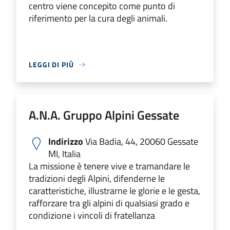
centro viene concepito come punto di
riferimento per la cura degli animali.
LEGGI DI PIÙ
A.N.A. Gruppo Alpini Gessate
Indirizzo
Via Badia, 44, 20060 Gessate
MI, Italia
La missione è tenere vive e tramandare le
tradizioni degli Alpini, difenderne le
caratteristiche, illustrarne le glorie e le gesta,
rafforzare tra gli alpini di qualsiasi grado e
condizione i vincoli di fratellanza