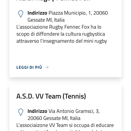
Indirizzo
Piazza Municipio, 1, 20060
Gessate MI, Italia
L’associazione Rugby Fennec Fox ha lo
scopo di diffondere la cultura rugbystica
attraverso l’insegnamento del mini rugby
LEGGI DI PIÙ
A.S.D. VV Team (Tennis)
Indirizzo
Via Antonio Gramsci, 3,
20060 Gessate MI, Italia
L'associaizone VV Team si occupa di educare