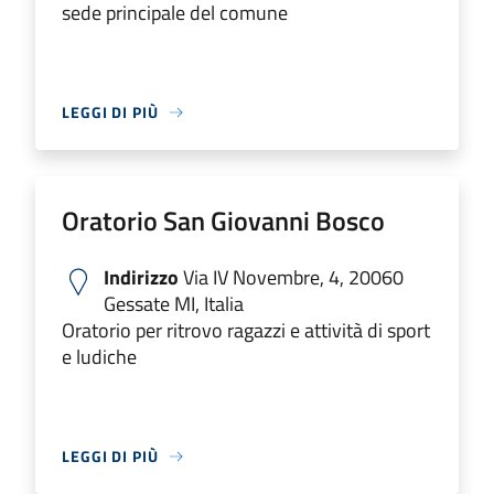
sede principale del comune
LEGGI DI PIÙ
Oratorio San Giovanni Bosco
Indirizzo
Via IV Novembre, 4, 20060
Gessate MI, Italia
Oratorio per ritrovo ragazzi e attività di sport
e ludiche
LEGGI DI PIÙ