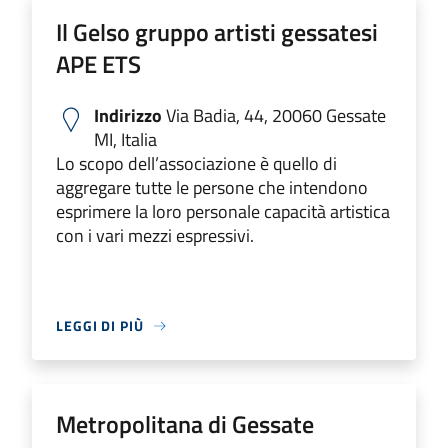
Il Gelso gruppo artisti gessatesi
APE ETS
Indirizzo
Via Badia, 44, 20060 Gessate
MI, Italia
Lo scopo dell’associazione è quello di
aggregare tutte le persone che intendono
esprimere la loro personale capacità artistica
con i vari mezzi espressivi.
LEGGI DI PIÙ
Metropolitana di Gessate