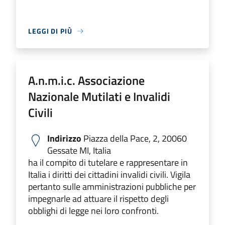
LEGGI DI PIÙ
A.n.m.i.c. Associazione
Nazionale Mutilati e Invalidi
Civili
Indirizzo
Piazza della Pace, 2, 20060
Gessate MI, Italia
ha il compito di tutelare e rappresentare in
Italia i diritti dei cittadini invalidi civili. Vigila
pertanto sulle amministrazioni pubbliche per
impegnarle ad attuare il rispetto degli
obblighi di legge nei loro confronti.