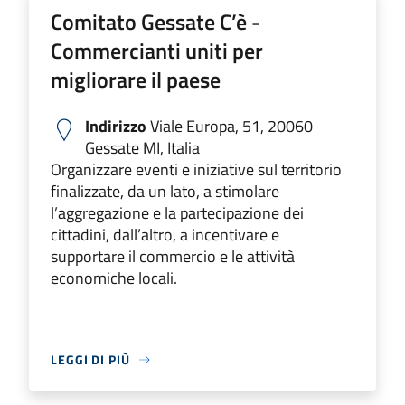
Comitato Gessate C’è -
Commercianti uniti per
migliorare il paese
Indirizzo
Viale Europa, 51, 20060
Gessate MI, Italia
Organizzare eventi e iniziative sul territorio
finalizzate, da un lato, a stimolare
l’aggregazione e la partecipazione dei
cittadini, dall’altro, a incentivare e
supportare il commercio e le attività
economiche locali.
LEGGI DI PIÙ