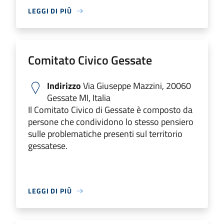
LEGGI DI PIÙ
Comitato Civico Gessate
Indirizzo
Via Giuseppe Mazzini, 20060
Gessate MI, Italia
Il Comitato Civico di Gessate è composto da
persone che condividono lo stesso pensiero
sulle problematiche presenti sul territorio
gessatese.
LEGGI DI PIÙ