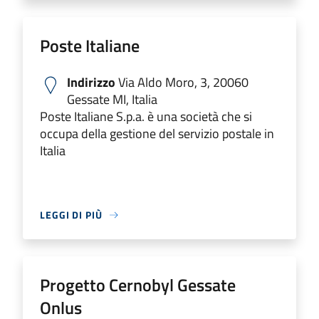
Poste Italiane
Indirizzo
Via Aldo Moro, 3, 20060
Gessate MI, Italia
Poste Italiane S.p.a. è una società che si
occupa della gestione del servizio postale in
Italia
LEGGI DI PIÙ
Progetto Cernobyl Gessate
Onlus