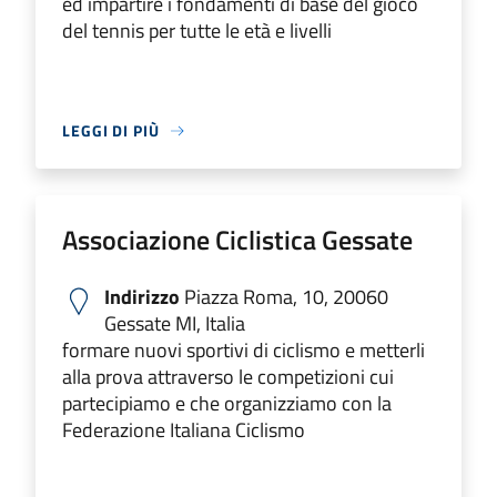
ed impartire i fondamenti di base del gioco
del tennis per tutte le età e livelli
LEGGI DI PIÙ
Associazione Ciclistica Gessate
Indirizzo
Piazza Roma, 10, 20060
Gessate MI, Italia
formare nuovi sportivi di ciclismo e metterli
alla prova attraverso le competizioni cui
partecipiamo e che organizziamo con la
Federazione Italiana Ciclismo