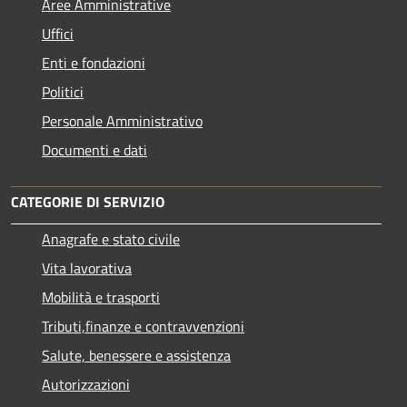
Aree Amministrative
Uffici
Enti e fondazioni
Politici
Personale Amministrativo
Documenti e dati
CATEGORIE DI SERVIZIO
Anagrafe e stato civile
Vita lavorativa
Mobilità e trasporti
Tributi,finanze e contravvenzioni
Salute, benessere e assistenza
Autorizzazioni