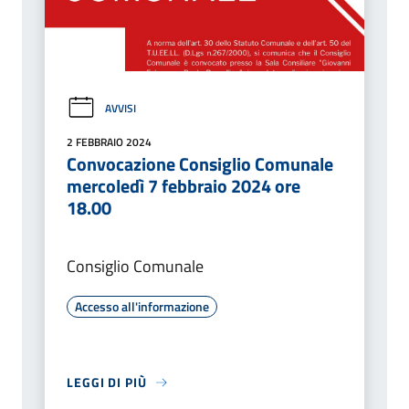
AVVISI
2 FEBBRAIO 2024
Convocazione Consiglio Comunale
mercoledì 7 febbraio 2024 ore
18.00
Consiglio Comunale
Accesso all'informazione
LEGGI DI PIÙ