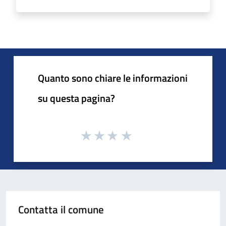
Quanto sono chiare le informazioni
su questa pagina?
Contatta il comune