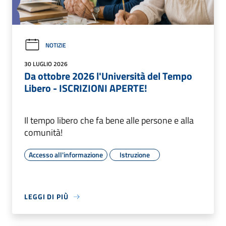
NOTIZIE
30 LUGLIO 2026
Da ottobre 2026 l'Università del Tempo
Libero - ISCRIZIONI APERTE!
Il tempo libero che fa bene alle persone e alla
comunità!
Accesso all'informazione
Istruzione
LEGGI DI PIÙ