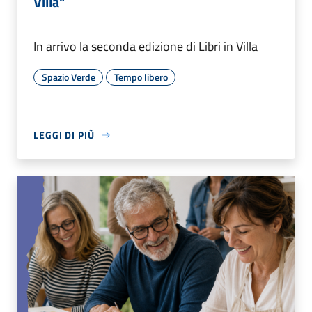
Villa"
In arrivo la seconda edizione di Libri in Villa
Spazio Verde
Tempo libero
LEGGI DI PIÙ