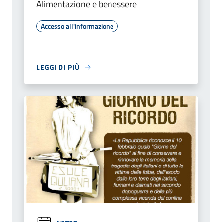
Alimentazione e benessere
Accesso all'informazione
LEGGI DI PIÙ