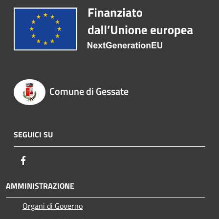
Comune di Gessate
SEGUICI SU
Facebook
AMMINISTRAZIONE
Organi di Governo