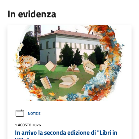
In evidenza
NOTIZIE
1 AGOSTO 2026
In arrivo la seconda edizione di "Libri in