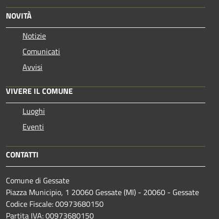
NOVITÀ
Notizie
Comunicati
Avvisi
VIVERE IL COMUNE
Luoghi
Eventi
CONTATTI
Comune di Gessate
Piazza Municipio, 1 20060 Gessate (MI) - 20060 - Gessate
Codice Fiscale: 00973680150
Partita IVA: 00973680150