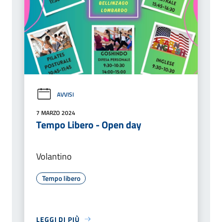
AVVISI
7 MARZO 2024
Tempo Libero - Open day
Volantino
Tempo libero
LEGGI DI PIÙ