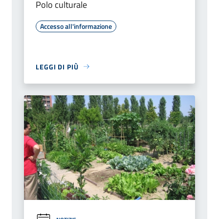
Polo culturale
Accesso all'informazione
LEGGI DI PIÙ