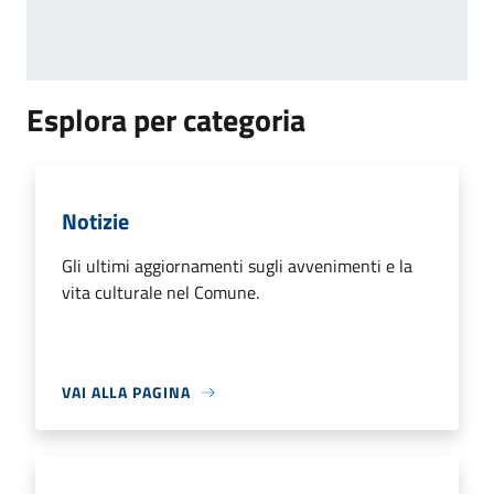
Esplora per categoria
Notizie
Gli ultimi aggiornamenti sugli avvenimenti e la
vita culturale nel Comune.
VAI ALLA PAGINA