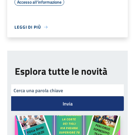
Accesso all'informazione
LEGGI DI PIÙ
Esplora tutte le novità
Invia