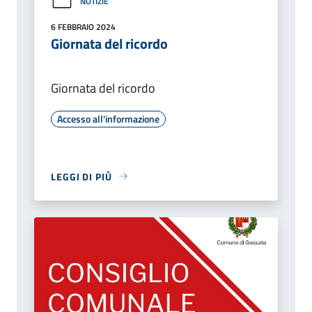
NOTIZIE
6 FEBBRAIO 2024
Giornata del ricordo
Giornata del ricordo
Accesso all'informazione
LEGGI DI PIÙ