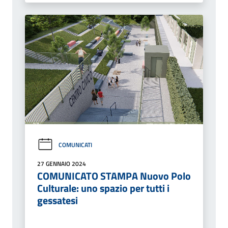
COMUNICATI
27 GENNAIO 2024
COMUNICATO STAMPA Nuovo Polo
Culturale: uno spazio per tutti i
gessatesi