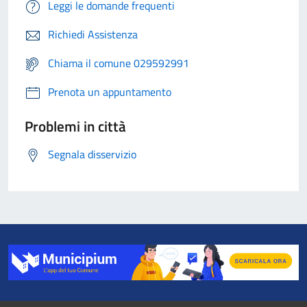
Leggi le domande frequenti
Richiedi Assistenza
Chiama il comune 029592991
Prenota un appuntamento
Problemi in città
Segnala disservizio