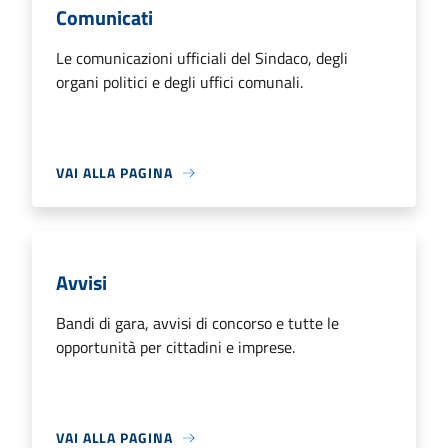
Comunicati
Le comunicazioni ufficiali del Sindaco, degli
organi politici e degli uffici comunali.
VAI ALLA PAGINA
Avvisi
Bandi di gara, avvisi di concorso e tutte le
opportunità per cittadini e imprese.
VAI ALLA PAGINA