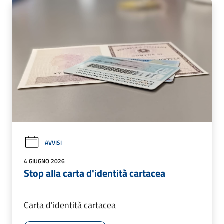
AVVISI
4 GIUGNO 2026
Stop alla carta d'identità cartacea
Carta d'identità cartacea