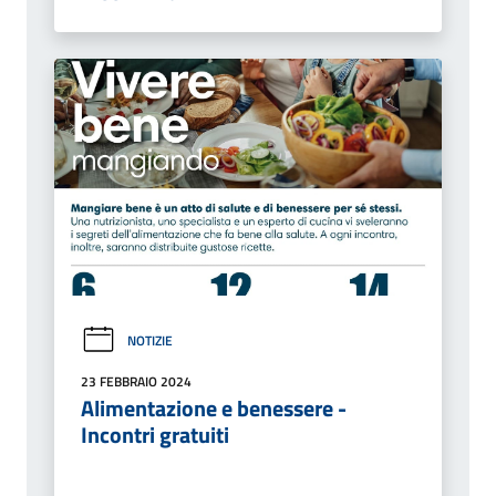
NOTIZIE
23 FEBBRAIO 2024
Alimentazione e benessere -
Incontri gratuiti