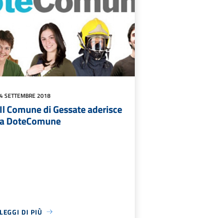
4 SETTEMBRE 2018
Il Comune di Gessate aderisce
a DoteComune
LEGGI DI PIÙ