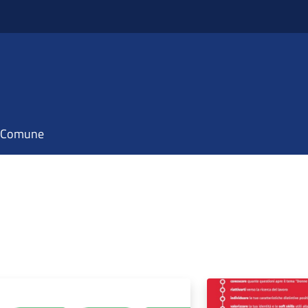
il Comune