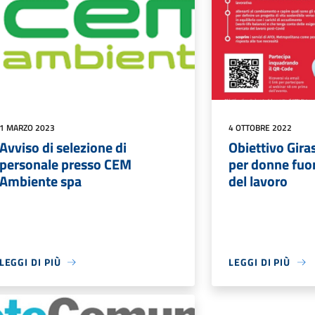
1 MARZO 2023
4 OTTOBRE 2022
Avviso di selezione di
Obiettivo Gira
personale presso CEM
per donne fuor
Ambiente spa
del lavoro
LEGGI DI PIÙ
LEGGI DI PIÙ