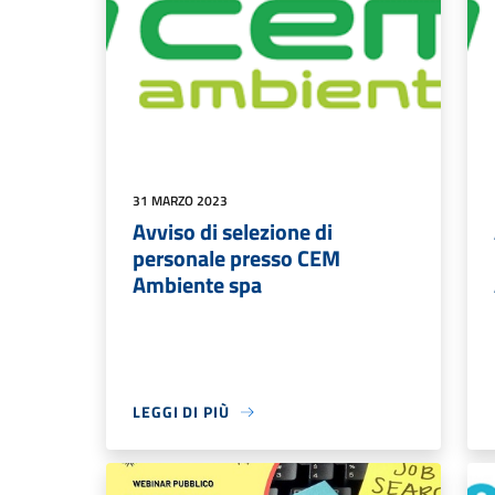
31 MARZO 2023
Avviso di selezione di
personale presso CEM
Ambiente spa
LEGGI DI PIÙ