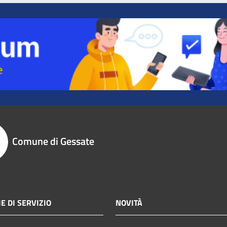
Comune di Gessate
E DI SERVIZIO
NOVITÀ