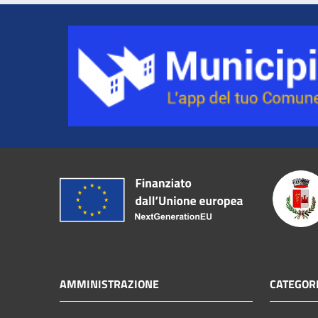
AMMINISTRAZIONE
CATEGORI