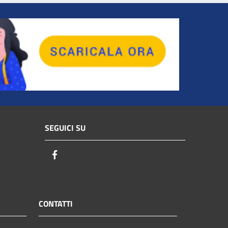
SEGUICI SU
Facebook
CONTATTI