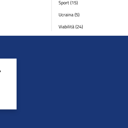
Sport (15)
Ucraina (5)
Viabilità (24)
?