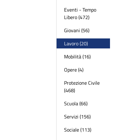
Eventi - Tempo
Libero (472)
Giovani (56)
Lavoro (20)
Mobilità (16)
Opere (4)
Protezione Civile
(468)
Scuola (66)
Servizi (156)
Sociale (113)