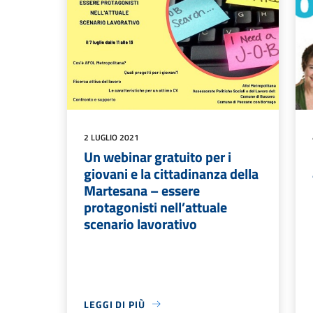
2 LUGLIO 2021
Un webinar gratuito per i
giovani e la cittadinanza della
Martesana – essere
protagonisti nell’attuale
scenario lavorativo
LEGGI DI PIÙ