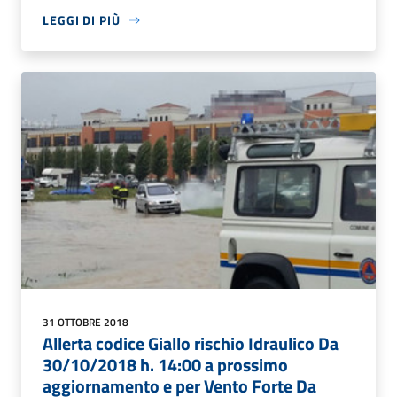
LEGGI DI PIÙ
31 OTTOBRE 2018
Allerta codice Giallo rischio Idraulico Da
30/10/2018 h. 14:00 a prossimo
aggiornamento e per Vento Forte Da