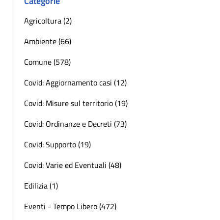
Categorie
Agricoltura (2)
Ambiente (66)
Comune (578)
Covid: Aggiornamento casi (12)
Covid: Misure sul territorio (19)
Covid: Ordinanze e Decreti (73)
Covid: Supporto (19)
Covid: Varie ed Eventuali (48)
Edilizia (1)
Eventi - Tempo Libero (472)