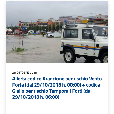
28 OTTOBRE 2018
Allerta codice Arancione per rischio Vento
Forte (dal 29/10/2018 h. 00:00) + codice
Giallo per rischio Temporali Forti (dal
29/10/2018 h. 06:00)