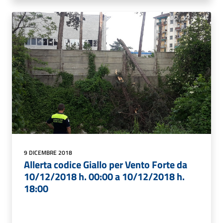
9 DICEMBRE 2018
Allerta codice Giallo per Vento Forte da
10/12/2018 h. 00:00 a 10/12/2018 h.
18:00