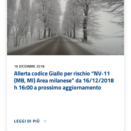
16 DICEMBRE 2018
Allerta codice Giallo per rischio “NV‐11
(MB, MI) Area milanese” da 16/12/2018
h 16:00 a prossimo aggiornamento
LEGGI DI PIÙ