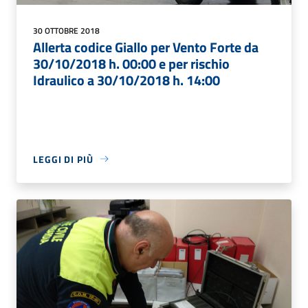
30 OTTOBRE 2018
Allerta codice Giallo per Vento Forte da
30/10/2018 h. 00:00 e per rischio
Idraulico a 30/10/2018 h. 14:00
LEGGI DI PIÙ