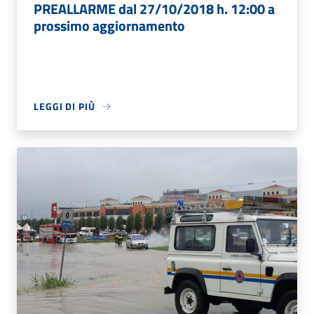
PREALLARME dal 27/10/2018 h. 12:00 a
prossimo aggiornamento
LEGGI DI PIÙ