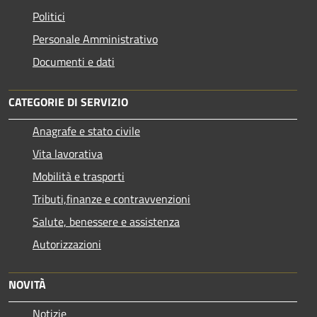
Politici
Personale Amministrativo
Documenti e dati
CATEGORIE DI SERVIZIO
Anagrafe e stato civile
Vita lavorativa
Mobilità e trasporti
Tributi,finanze e contravvenzioni
Salute, benessere e assistenza
Autorizzazioni
NOVITÀ
Notizie