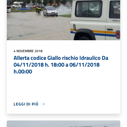
4 NOVEMBRE 2018
Allerta codice Giallo rischio Idraulico Da
04/11/2018 h. 18:00 a 06/11/2018
h.00:00
LEGGI DI PIÙ