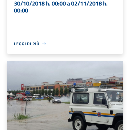
30/10/2018 h. 00:00 a 02/11/2018 h.
00:00
LEGGI DI PIÙ