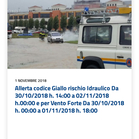
1 NOVEMBRE 2018
Allerta codice Giallo rischio Idraulico Da
30/10/2018 h. 14:00 a 02/11/2018
h.00:00 e per Vento Forte Da 30/10/2018
h. 00:00 a 01/11/2018 h. 18:00