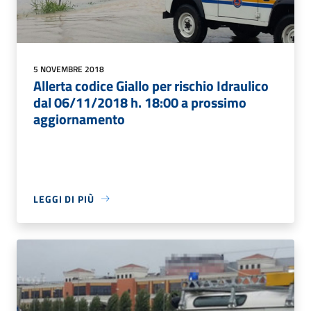
5 NOVEMBRE 2018
Allerta codice Giallo per rischio Idraulico
dal 06/11/2018 h. 18:00 a prossimo
aggiornamento
LEGGI DI PIÙ