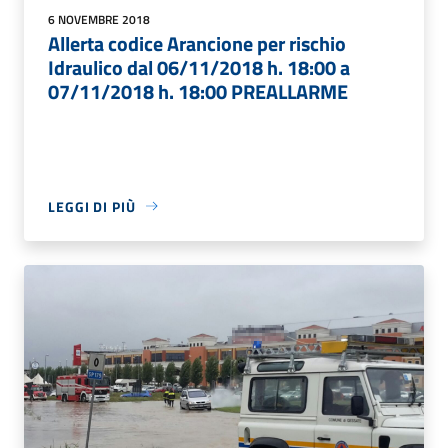
6 NOVEMBRE 2018
Allerta codice Arancione per rischio
Idraulico dal 06/11/2018 h. 18:00 a
07/11/2018 h. 18:00 PREALLARME
LEGGI DI PIÙ