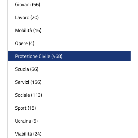
Giovani (56)
Lavoro (20)
Mobilità (16)
Opere (4)
Protezione Civile (468)
Scuola (66)
Servizi (156)
Sociale (113)
Sport (15)
Ucraina (5)
Viabilità (24)