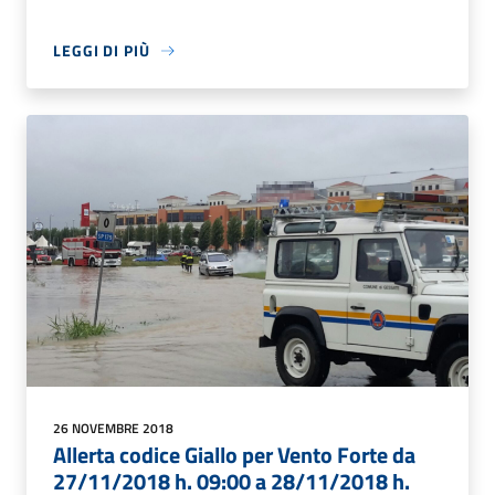
LEGGI DI PIÙ
26 NOVEMBRE 2018
Allerta codice Giallo per Vento Forte da
27/11/2018 h. 09:00 a 28/11/2018 h.