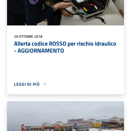
29 OTTOBRE 2018
Allerta codice ROSSO per rischio idraulico
- AGGIORNAMENTO
LEGGI DI PIÙ