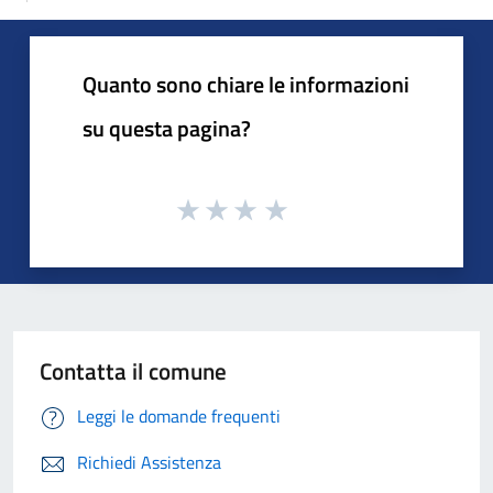
Quanto sono chiare le informazioni
su questa pagina?
Contatta il comune
Leggi le domande frequenti
Richiedi Assistenza