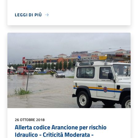
LEGGI DI PIÙ
26 OTTOBRE 2018
Allerta codice Arancione per rischio
Idraulico - Criticità Moderata -