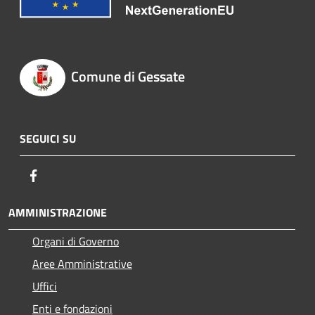
Comune di Gessate
SEGUICI SU
Facebook
AMMINISTRAZIONE
Organi di Governo
Aree Amministrative
Uffici
Enti e fondazioni