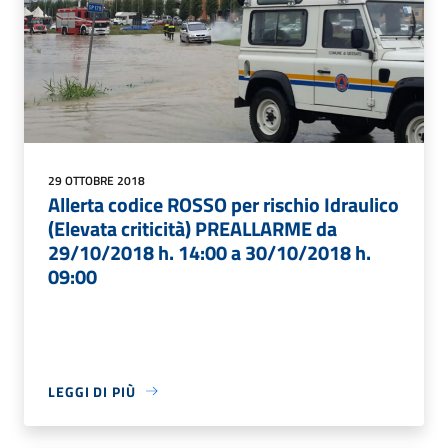
29 OTTOBRE 2018
Allerta codice ROSSO per rischio Idraulico
(Elevata criticità) PREALLARME da
29/10/2018 h. 14:00 a 30/10/2018 h.
09:00
LEGGI DI PIÙ