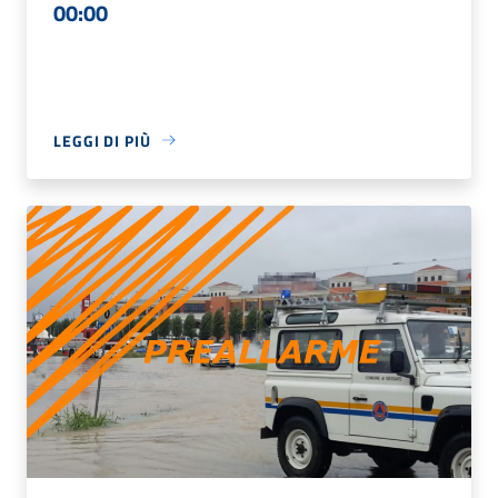
00:00
LEGGI DI PIÙ