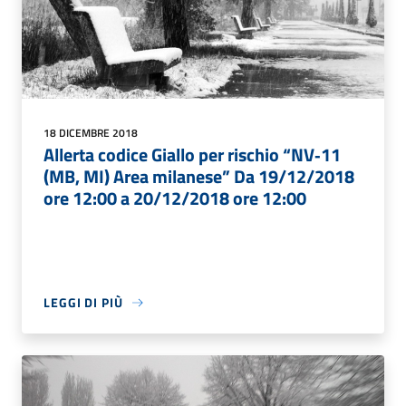
18 DICEMBRE 2018
Allerta codice Giallo per rischio “NV‐11
(MB, MI) Area milanese” Da 19/12/2018
ore 12:00 a 20/12/2018 ore 12:00
LEGGI DI PIÙ