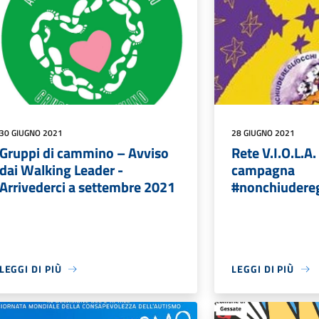
30 GIUGNO 2021
28 GIUGNO 2021
Gruppi di cammino – Avviso
Rete V.I.O.L.A. 
dai Walking Leader -
campagna
Arrivederci a settembre 2021
#nonchiudereg
LEGGI DI PIÙ
LEGGI DI PIÙ