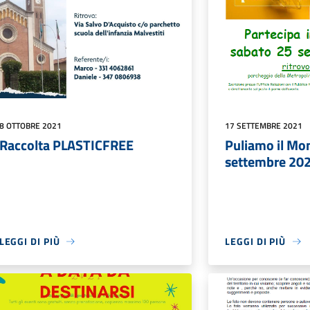
8 OTTOBRE 2021
17 SETTEMBRE 2021
Raccolta PLASTICFREE
Puliamo il Mo
settembre 20
LEGGI DI PIÙ
LEGGI DI PIÙ