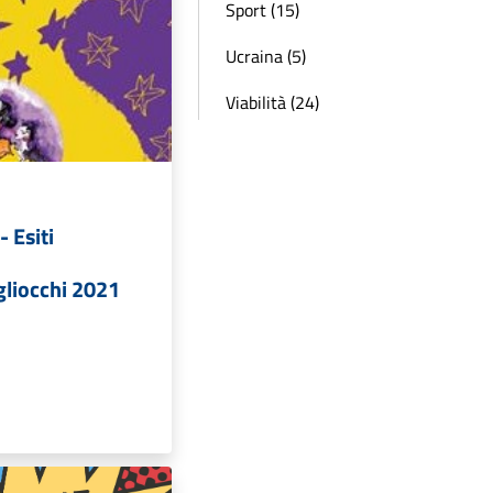
Sport (15)
Ucraina (5)
Viabilità (24)
- Esiti
liocchi 2021