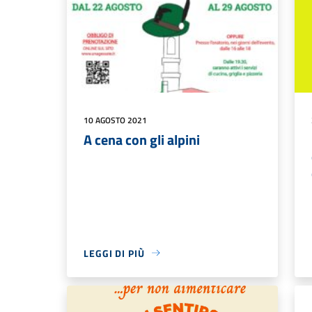
10 AGOSTO 2021
A cena con gli alpini
LEGGI DI PIÙ