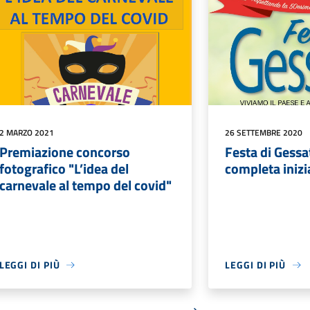
2 MARZO 2021
26 SETTEMBRE 2020
Premiazione concorso
Festa di Gessat
fotografico "L’idea del
completa inizi
carnevale al tempo del covid"
LEGGI DI PIÙ
LEGGI DI PIÙ