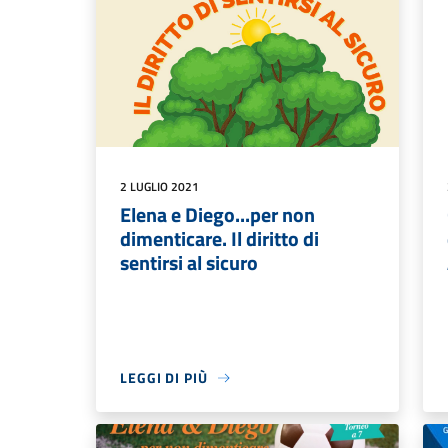
2 LUGLIO 2021
Elena e Diego...per non
dimenticare. Il diritto di
sentirsi al sicuro
LEGGI DI PIÙ