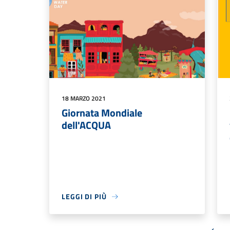
18 MARZO 2021
Giornata Mondiale
dell'ACQUA
LEGGI DI PIÙ