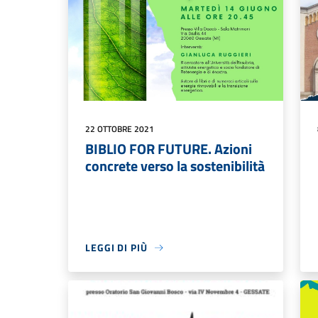
22 OTTOBRE 2021
BIBLIO FOR FUTURE. Azioni
concrete verso la sostenibilità
LEGGI DI PIÙ