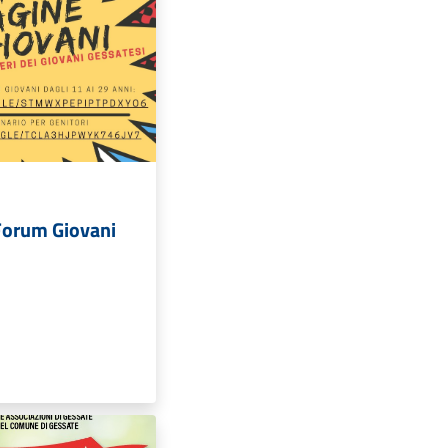
Forum Giovani