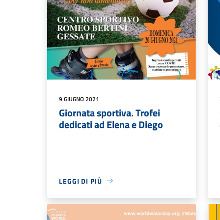
9 GIUGNO 2021
Giornata sportiva. Trofei
dedicati ad Elena e Diego
LEGGI DI PIÙ