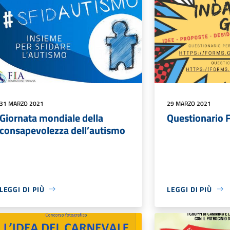
31 MARZO 2021
29 MARZO 2021
Giornata mondiale della
Questionario 
consapevolezza dell’autismo
LEGGI DI PIÙ
LEGGI DI PIÙ