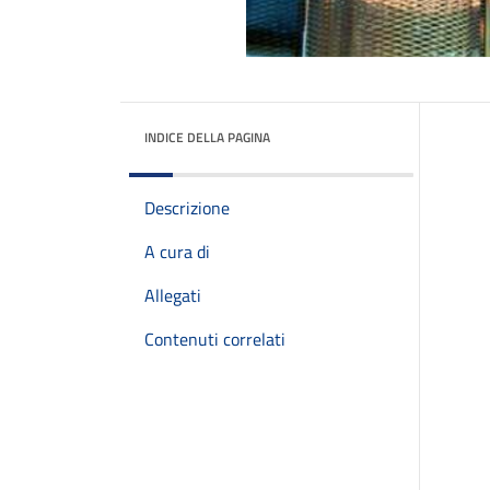
INDICE DELLA PAGINA
Descrizione
A cura di
Allegati
Contenuti correlati