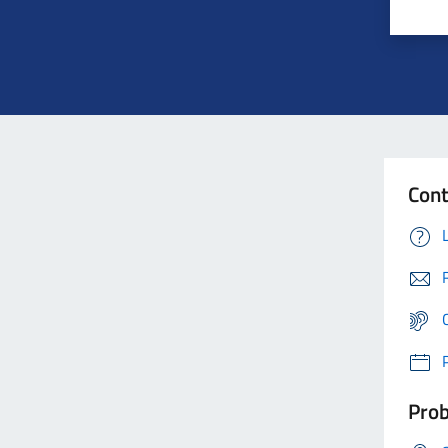
Cont
Prob