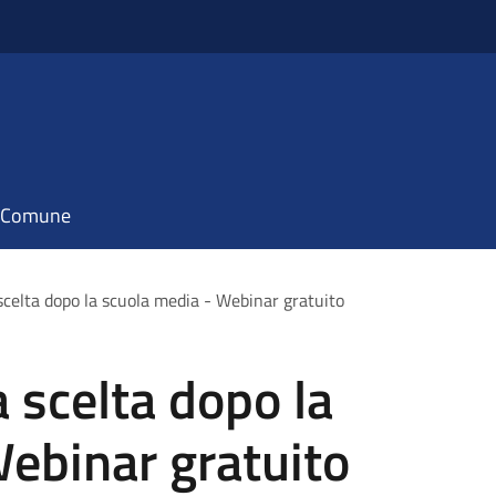
il Comune
celta dopo la scuola media - Webinar gratuito
 scelta dopo la
ebinar gratuito