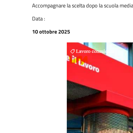
Accompagnare la scelta dopo la scuola medi
Data :
10 ottobre 2025