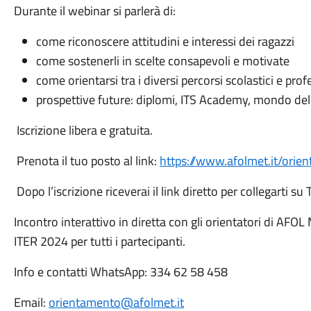
Durante il webinar si parlerà di:
come riconoscere attitudini e interessi dei ragazzi
come sostenerli in scelte consapevoli e motivate
come orientarsi tra i diversi percorsi scolastici e prof
prospettive future: diplomi, ITS Academy, mondo del
Iscrizione libera e gratuita.
Prenota il tuo posto al link:
https://www.afolmet.it/orie
Dopo l’iscrizione riceverai il link diretto per collegarti su
Incontro interattivo in diretta con gli orientatori di AFO
ITER 2024 per tutti i partecipanti.
Info e contatti WhatsApp: 334 62 58 458
Email:
orientamento@afolmet.it