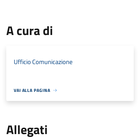
A cura di
Ufficio Comunicazione
VAI ALLA PAGINA
Allegati