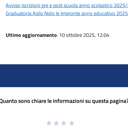
Avviso iscrizioni pre e post scuola anno scolastico 2025
Graduatoria Asilo Nido le Impronte anno educativo 202
Ultimo aggiornamento
: 10 ottobre 2025, 12:04
Quanto sono chiare le informazioni su questa pagina