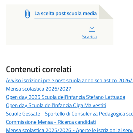
La scelta post scuola media
PDF
Scarica
Contenuti correlati
Avviso iscrizioni pre e post scuola anno scolastico 2026
Mensa scolastica 2026/2027
Open day 2025 Scuola dell'infanzia Stefano Lattuada
Open day Scuola dell'Infanzia Olga Malvestiti
Scuole Gessate - Sportello di Consulenza Pedagogica sc
Commissione Mensa - Ricerca candidati
Mensa scolastica 2025/2026 - Aperte le iscrizioni al serv