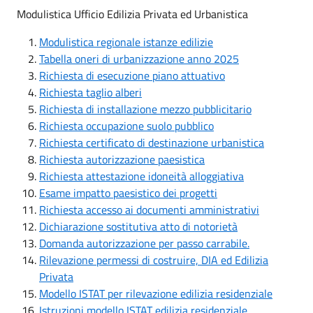
Modulistica Ufficio Edilizia Privata ed Urbanistica
Modulistica regionale istanze edilizie
Tabella oneri di urbanizzazione anno 2025
Richiesta di esecuzione piano attuativo
Richiesta taglio alberi
Richiesta di installazione mezzo pubblicitario
Richiesta occupazione suolo pubblico
Richiesta certificato di destinazione urbanistica
Richiesta autorizzazione paesistica
Richiesta attestazione idoneità alloggiativa
Esame impatto paesistico dei progetti
Richiesta accesso ai documenti amministrativi
Dichiarazione sostitutiva atto di notorietà
Domanda autorizzazione per passo carrabile.
Rilevazione permessi di costruire, DIA ed Edilizia
Privata
Modello ISTAT per rilevazione edilizia residenziale
Istruzioni modello ISTAT edilizia residenziale