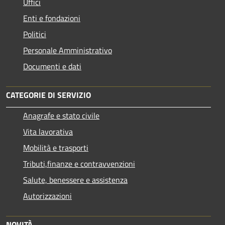
Uffici
Enti e fondazioni
Politici
Personale Amministrativo
Documenti e dati
CATEGORIE DI SERVIZIO
Anagrafe e stato civile
Vita lavorativa
Mobilità e trasporti
Tributi,finanze e contravvenzioni
Salute, benessere e assistenza
Autorizzazioni
NOVITÀ