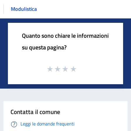
Modulistica
Quanto sono chiare le informazioni
su questa pagina?
Contatta il comune
Leggi le domande frequenti