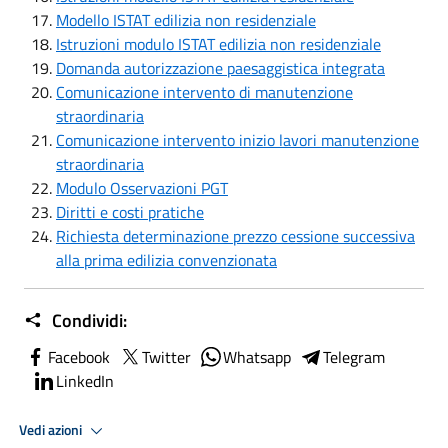
Modello ISTAT edilizia non residenziale
Istruzioni modulo ISTAT edilizia non residenziale
Domanda autorizzazione paesaggistica integrata
Comunicazione intervento di manutenzione
straordinaria
Comunicazione intervento inizio lavori manutenzione
straordinaria
Modulo Osservazioni PGT
Diritti e costi pratiche
Richiesta determinazione prezzo cessione successiva
alla prima edilizia convenzionata
Condividi:
Facebook
Twitter
Whatsapp
Telegram
LinkedIn
Vedi azioni