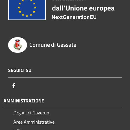
Comune di Gessate
SEGUICI SU
Facebook
AMMINISTRAZIONE
Organi di Governo
Aree Amministrative