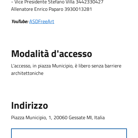
- Vice Presidente Stefano Villa 3442330427
Allenatore Enrico Paparo 3930013281
YouTube:
ASDFreeArt
Modalità d'accesso
L'accesso, in piazza Municipio, è libero senza barriere
architettoniche
Indirizzo
Piazza Municipio, 1, 20060 Gessate MI, Italia