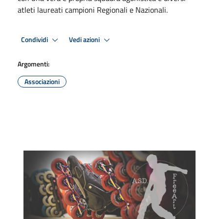
atleti laureati campioni Regionali e Nazionali.
Condividi
Vedi azioni
Argomenti:
Associazioni