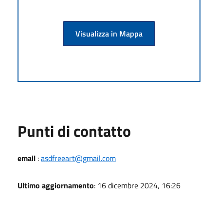
Visualizza in Mappa
Punti di contatto
email
:
asdfreeart@gmail.com
Ultimo aggiornamento
: 16 dicembre 2024, 16:26