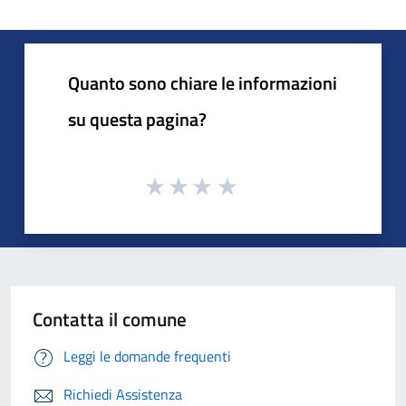
Quanto sono chiare le informazioni
su questa pagina?
Contatta il comune
Leggi le domande frequenti
Richiedi Assistenza