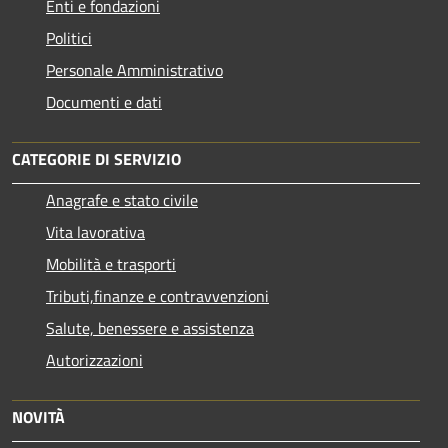
Enti e fondazioni
Politici
Personale Amministrativo
Documenti e dati
CATEGORIE DI SERVIZIO
Anagrafe e stato civile
Vita lavorativa
Mobilità e trasporti
Tributi,finanze e contravvenzioni
Salute, benessere e assistenza
Autorizzazioni
NOVITÀ