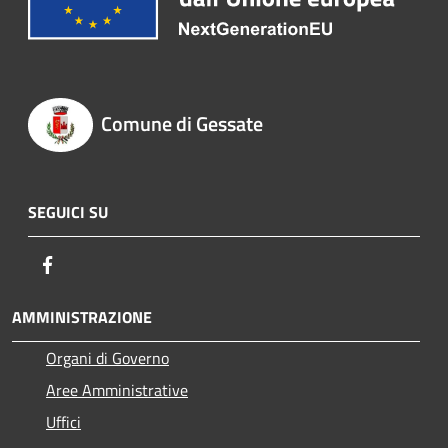
Comune di Gessate
SEGUICI SU
Facebook
AMMINISTRAZIONE
Organi di Governo
Aree Amministrative
Uffici