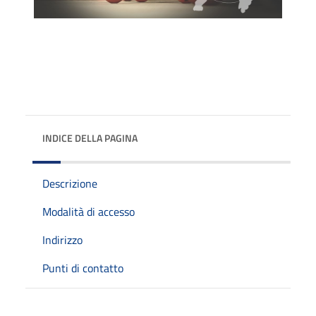
INDICE DELLA PAGINA
Descrizione
Modalità di accesso
Indirizzo
Punti di contatto