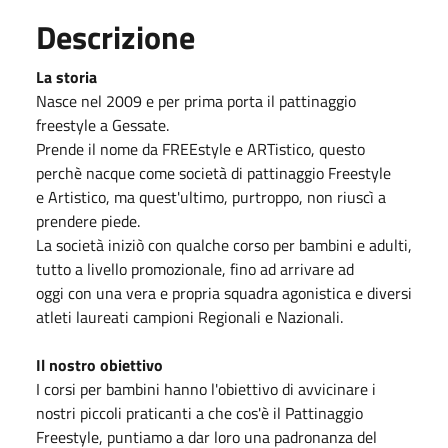
Descrizione
La storia
Nasce nel 2009 e per prima porta il pattinaggio
freestyle a Gessate.
Prende il nome da FREEstyle e ARTistico, questo
perchè nacque come società di pattinaggio Freestyle
e Artistico, ma quest'ultimo, purtroppo, non riuscì a
prendere piede.
La società iniziò con qualche corso per bambini e adulti,
tutto a livello promozionale, fino ad arrivare ad
oggi con una vera e propria squadra agonistica e diversi
atleti laureati campioni Regionali e Nazionali.
Il nostro obiettivo
I corsi per bambini hanno l'obiettivo di avvicinare i
nostri piccoli praticanti a che cos'è il Pattinaggio
Freestyle, puntiamo a dar loro una padronanza del