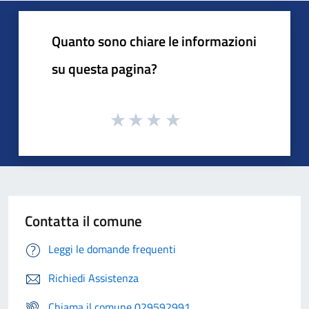
Quanto sono chiare le informazioni
su questa pagina?
Contatta il comune
Leggi le domande frequenti
Richiedi Assistenza
Chiama il comune 029592991