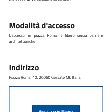
Modalità d'accesso
L'accesso, in piazza Roma, è libero senza barriere
architettoniche
Indirizzo
Piazza Roma, 10, 20060 Gessate MI, Italia
Visualizza in Mappa