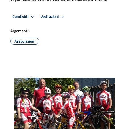
Condividi
Vedi azioni
Argomenti:
Associazioni