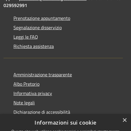
029592991
Prenotazione appuntamento
Segnalazione disservizio
Leggi le FAQ
Richiesta assistenza
Amministrazione trasparente
Albo Pretorio
Informativa privacy
Note legali
Dichiarazione di accessibilità
×
Dichiarazione di accessibilità dal 2025
Informazioni sui cookie