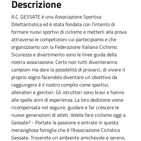
Descrizione
A.C. GESSATE è una Associazione Sportiva
Dilettantistica ed è stata fondata con l’intento di
formare nuovi sportivi di ciclismo e metterli alla prova
attraverso le competizioni cui partecipiamo e che
organizziamo con la Federazione Italiana Ciclismo.
Sicurezza e divertimento sono le linee guida della
nostra associazione. Certo non tutti diventeranno
campioni ma dare la possibilità di provarci, di vivere il
proprio sogno facendolo diventare un obiettivo da
raggiungere è il nostro compito come sportivi,
allenatori e genitori. Gli istruttori sono bravi e hanno
alle spalle anni di esperienza. La loro dedizione viene
ricompensata nel seguire, guidare e far crescere le
nuove generazioni di atleti. Volete fare ciclismo oggi a
Gessate? - Portate la passione e entrate in questa
meravigliosa famiglia che è l’Associazione Ciclistica
Gessate. Troverete un ambiente amichevole e sereno,