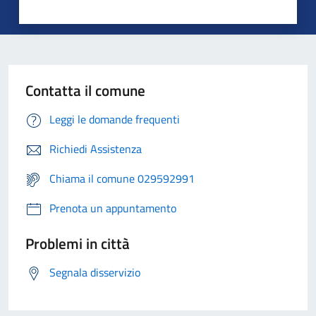
Contatta il comune
Leggi le domande frequenti
Richiedi Assistenza
Chiama il comune 029592991
Prenota un appuntamento
Problemi in città
Segnala disservizio