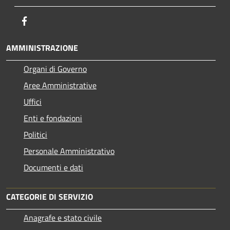
Facebook
AMMINISTRAZIONE
Organi di Governo
Aree Amministrative
Uffici
Enti e fondazioni
Politici
Personale Amministrativo
Documenti e dati
CATEGORIE DI SERVIZIO
Anagrafe e stato civile