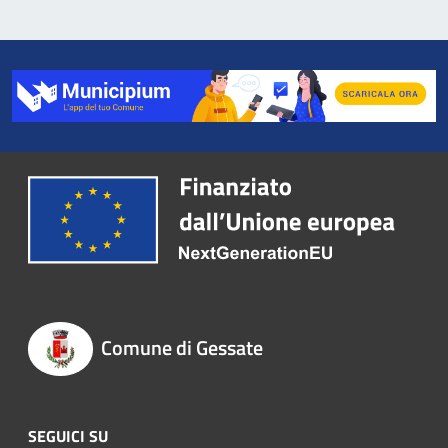
Comune di Gessate
SEGUICI SU