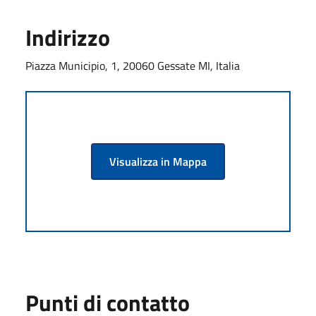
Indirizzo
Piazza Municipio, 1, 20060 Gessate MI, Italia
Visualizza in Mappa
Punti di contatto