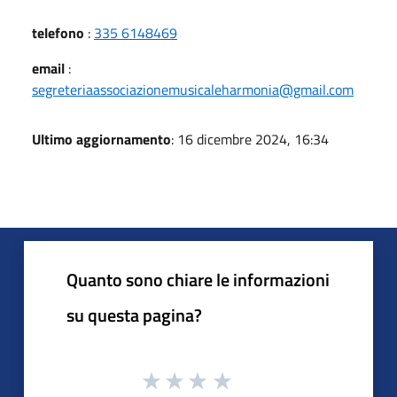
telefono
:
335 6148469
email
:
segreteriaassociazionemusicaleharmonia@gmail.com
Ultimo aggiornamento
: 16 dicembre 2024, 16:34
Quanto sono chiare le informazioni
su questa pagina?