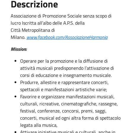
Descrizione
Associazione di Promozione Sociale senza scopo di
lucro Iscritta all’albo delle A.P.S. della
Città Metropolitana di
Milano.
www.facebook.com/AssociazioneHarmonia
Mission:
Operare per la promozione e la diffusione di
attività musicali predisponendo l’attivazione di
corsi di educazione e insegnamento musicale.
Produrre, allestire e rappresentare concerti,
spettacoli e manifestazioni artistiche varie;
Favorire e organizzare manifestazioni musicali,
culturali, ricreative, cinematografiche, rassegne,
festival, conferenze, concorsi, premi, saggi,
concerti, musical ed ogni altra forma di spettacolo
legata alla musica,
Attivare iniziative musicali e culturali, anche in