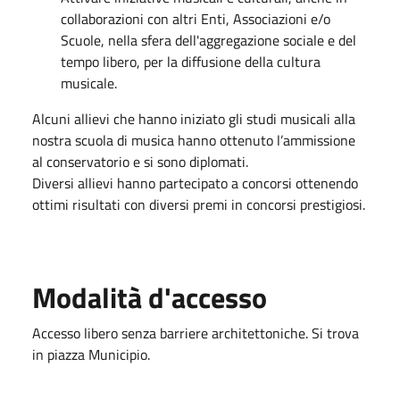
collaborazioni con altri Enti, Associazioni e/o
Scuole, nella sfera dell'aggregazione sociale e del
tempo libero, per la diffusione della cultura
musicale.
Alcuni allievi che hanno iniziato gli studi musicali alla
nostra scuola di musica hanno ottenuto l’ammissione
al conservatorio e si sono diplomati.
Diversi allievi hanno partecipato a concorsi ottenendo
ottimi risultati con diversi premi in concorsi prestigiosi.
Modalità d'accesso
Accesso libero senza barriere architettoniche. Si trova
in piazza Municipio.