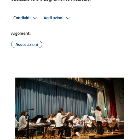
Condividi
Vedi azioni
Argomenti:
Associazioni