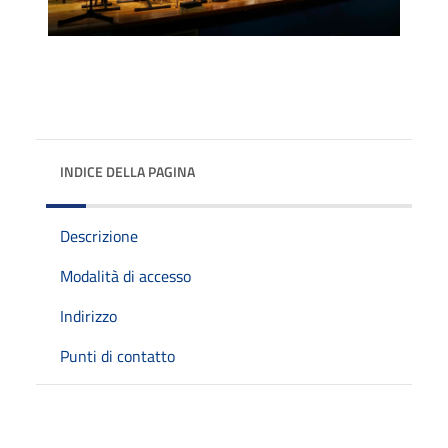
INDICE DELLA PAGINA
Descrizione
Modalità di accesso
Indirizzo
Punti di contatto