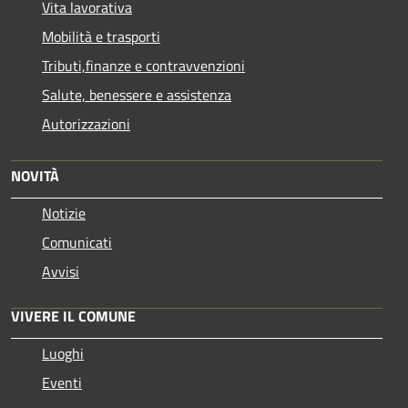
Vita lavorativa
Mobilità e trasporti
Tributi,finanze e contravvenzioni
Salute, benessere e assistenza
Autorizzazioni
NOVITÀ
Notizie
Comunicati
Avvisi
VIVERE IL COMUNE
Luoghi
Eventi